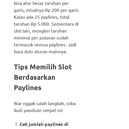
bisa atur besar taruhan per
garis, misalnya Rp 200 per garis.
Kalau ada 25 paylines, total
taruhan Rp 5.000. Sementara di
slot lain, mungkin taruhan
minimal per putaran sudah
termasuk semua paylines. Jadi
baca dulu aturan mainnya.
Tips Memilih Slot
Berdasarkan
Paylines
Biar nggak salah langkah, coba
ikuti panduan simpel ini:
Cek jumlah paylines di