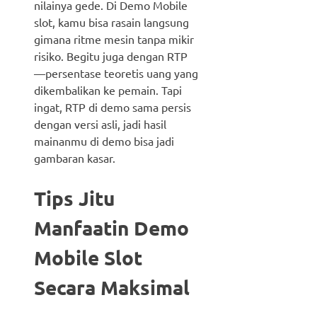
nilainya gede. Di Demo Mobile
slot, kamu bisa rasain langsung
gimana ritme mesin tanpa mikir
risiko. Begitu juga dengan RTP
—persentase teoretis uang yang
dikembalikan ke pemain. Tapi
ingat, RTP di demo sama persis
dengan versi asli, jadi hasil
mainanmu di demo bisa jadi
gambaran kasar.
Tips Jitu
Manfaatin Demo
Mobile Slot
Secara Maksimal