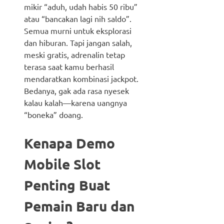
mikir “aduh, udah habis 50 ribu”
atau “bancakan lagi nih saldo”.
Semua murni untuk eksplorasi
dan hiburan. Tapi jangan salah,
meski gratis, adrenalin tetap
terasa saat kamu berhasil
mendaratkan kombinasi jackpot.
Bedanya, gak ada rasa nyesek
kalau kalah—karena uangnya
“boneka” doang.
Kenapa Demo
Mobile Slot
Penting Buat
Pemain Baru dan