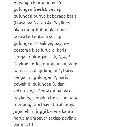
Bayangin kamu punya 5
gulungan (reels). Setiap
gulungan punya beberapa baris
(biasanya 3 atau 4). Paylines
akan menghubungkan posisi-
posisi tertentu di setiap
gulungan. Misalnya, payline
pertama bisa lurus di baris
tengah gulungan 1, 2, 3, 4, 5.
Payline kedua mungkin zig-zag:
baris atas di gulungan 1, baris
tengah di gulungan 2, baris
bawah di gulungan 3, dan
seterusnya. Semakin banyak
paylines, semakin besar peluang
menang, tapi biaya taruhannya
juga lebih tinggi karena kamu
harus membayar setiap payline
yang aktif.