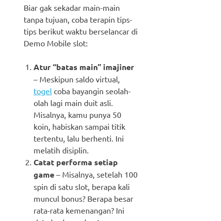
Biar gak sekadar main-main
tanpa tujuan, coba terapin tips-
tips berikut waktu berselancar di
Demo Mobile slot:
Atur “batas main” imajiner
– Meskipun saldo virtual,
togel
coba bayangin seolah-
olah lagi main duit asli.
Misalnya, kamu punya 50
koin, habiskan sampai titik
tertentu, lalu berhenti. Ini
melatih disiplin.
Catat performa setiap
game
– Misalnya, setelah 100
spin di satu slot, berapa kali
muncul bonus? Berapa besar
rata-rata kemenangan? Ini