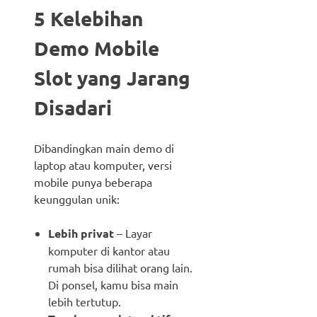
5 Kelebihan
Demo Mobile
Slot yang Jarang
Disadari
Dibandingkan main demo di
laptop atau komputer, versi
mobile punya beberapa
keunggulan unik:
Lebih privat
– Layar
komputer di kantor atau
rumah bisa dilihat orang lain.
Di ponsel, kamu bisa main
lebih tertutup.