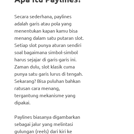
Secara sederhana, paylines
adalah garis atau pola yang
menentukan kapan kamu bisa
menang dalam satu putaran slot.
Setiap slot punya aturan sendiri
soal bagaimana simbol-simbol
harus sejajar di garis-garis ini.
Zaman dulu, slot klasik cuma
punya satu garis lurus di tengah.
Sekarang? Bisa puluhan bahkan
ratusan cara menang,
tergantung mekanisme yang
dipakai.
Paylines biasanya digambarkan
sebagai jalur yang melintasi
gulungan (reels) dari kiri ke