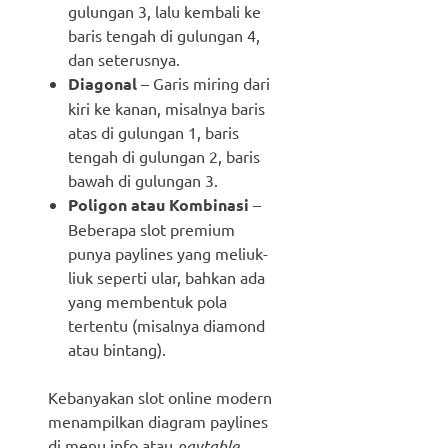
gulungan 3, lalu kembali ke
baris tengah di gulungan 4,
dan seterusnya.
Diagonal
– Garis miring dari
kiri ke kanan, misalnya baris
atas di gulungan 1, baris
tengah di gulungan 2, baris
bawah di gulungan 3.
Poligon atau Kombinasi
–
Beberapa slot premium
punya paylines yang meliuk-
liuk seperti ular, bahkan ada
yang membentuk pola
tertentu (misalnya diamond
atau bintang).
Kebanyakan slot online modern
menampilkan diagram paylines
di menu info atau
paytable
.