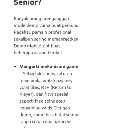
Senior?
Banyak orang menganggap
mode demo cuma buat pemula.
Padahal, pemain profesional
sekalipun sering memanfaatkan
Demo Mobile slot buat
beberapa alasan berikut:
Mengerti mekanisme game
– Setiap slot punya aturan
main unik: jumlah payline,
volatilitas, RTP (Return to
Player), dan fitur spesial
seperti free spins atau
expanding wilds. Dengan
demo, kamu bisa hafal semua
tanpa coba-coba pakai duit