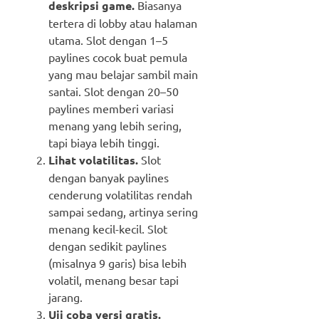
deskripsi game.
Biasanya
tertera di lobby atau halaman
utama. Slot dengan 1–5
paylines cocok buat pemula
yang mau belajar sambil main
santai. Slot dengan 20–50
paylines memberi variasi
menang yang lebih sering,
tapi biaya lebih tinggi.
Lihat volatilitas.
Slot
dengan banyak paylines
cenderung volatilitas rendah
sampai sedang, artinya sering
menang kecil-kecil. Slot
dengan sedikit paylines
(misalnya 9 garis) bisa lebih
volatil, menang besar tapi
jarang.
Uji coba versi gratis.