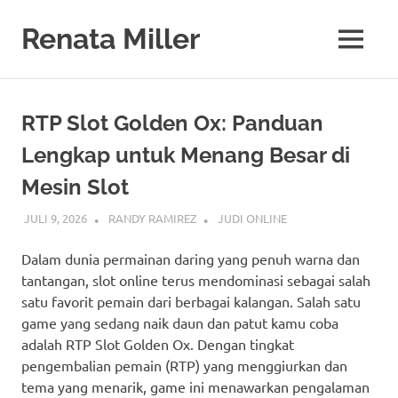
Skip
to
Renata Miller
MENU
content
Berita
Terkini,
Judi,
RTP Slot Golden Ox: Panduan
Bisnis,
Teknologi
Lengkap untuk Menang Besar di
&
Gaya
Mesin Slot
Hidup
JULI 9, 2026
RANDY RAMIREZ
JUDI ONLINE
Dalam dunia permainan daring yang penuh warna dan
tantangan, slot online terus mendominasi sebagai salah
satu favorit pemain dari berbagai kalangan. Salah satu
game yang sedang naik daun dan patut kamu coba
adalah RTP Slot Golden Ox. Dengan tingkat
pengembalian pemain (RTP) yang menggiurkan dan
tema yang menarik, game ini menawarkan pengalaman