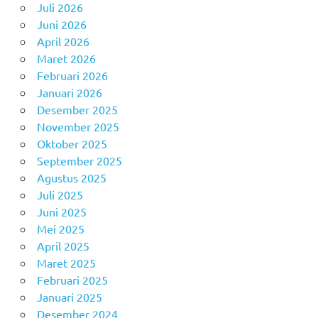
Juli 2026
Juni 2026
April 2026
Maret 2026
Februari 2026
Januari 2026
Desember 2025
November 2025
Oktober 2025
September 2025
Agustus 2025
Juli 2025
Juni 2025
Mei 2025
April 2025
Maret 2025
Februari 2025
Januari 2025
Desember 2024