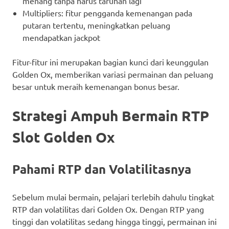
menang tanpa harus taruhan lagi
Multipliers: fitur pengganda kemenangan pada
putaran tertentu, meningkatkan peluang
mendapatkan jackpot
Fitur-fitur ini merupakan bagian kunci dari keunggulan
Golden Ox, memberikan variasi permainan dan peluang
besar untuk meraih kemenangan bonus besar.
Strategi Ampuh Bermain RTP
Slot Golden Ox
Pahami RTP dan Volatilitasnya
Sebelum mulai bermain, pelajari terlebih dahulu tingkat
RTP dan volatilitas dari Golden Ox. Dengan RTP yang
tinggi dan volatilitas sedang hingga tinggi, permainan ini