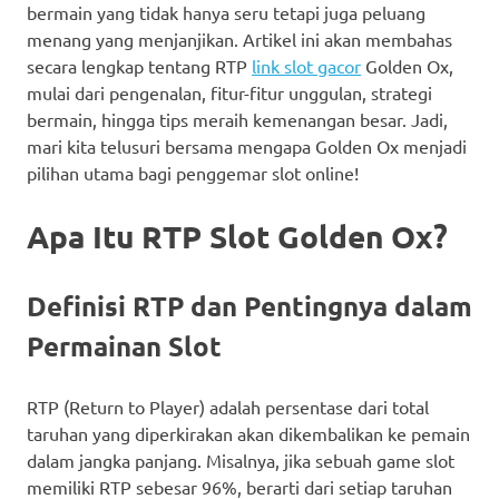
bermain yang tidak hanya seru tetapi juga peluang
menang yang menjanjikan. Artikel ini akan membahas
secara lengkap tentang RTP
link slot gacor
Golden Ox,
mulai dari pengenalan, fitur-fitur unggulan, strategi
bermain, hingga tips meraih kemenangan besar. Jadi,
mari kita telusuri bersama mengapa Golden Ox menjadi
pilihan utama bagi penggemar slot online!
Apa Itu RTP Slot Golden Ox?
Definisi RTP dan Pentingnya dalam
Permainan Slot
RTP (Return to Player) adalah persentase dari total
taruhan yang diperkirakan akan dikembalikan ke pemain
dalam jangka panjang. Misalnya, jika sebuah game slot
memiliki RTP sebesar 96%, berarti dari setiap taruhan