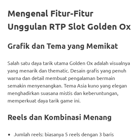
Mengenal Fitur-Fitur
Unggulan RTP Slot Golden Ox
Grafik dan Tema yang Memikat
Salah satu daya tarik utama Golden Ox adalah visualnya
yang menarik dan thematic. Desain grafis yang penuh
warna dan detail membuat pengalaman bermain
semakin menyenangkan. Tema Asia kuno yang elegan
menghadirkan suasana mistis dan keberuntungan,
memperkuat daya tarik game ini.
Reels dan Kombinasi Menang
Jumlah reels: biasanya 5 reels dengan 3 baris