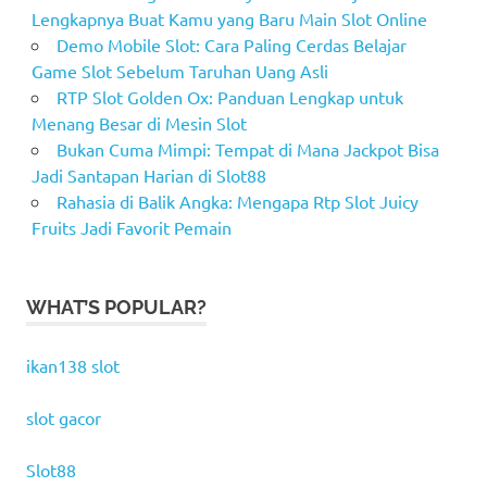
Lengkapnya Buat Kamu yang Baru Main Slot Online
Demo Mobile Slot: Cara Paling Cerdas Belajar
Game Slot Sebelum Taruhan Uang Asli
RTP Slot Golden Ox: Panduan Lengkap untuk
Menang Besar di Mesin Slot
Bukan Cuma Mimpi: Tempat di Mana Jackpot Bisa
Jadi Santapan Harian di Slot88
Rahasia di Balik Angka: Mengapa Rtp Slot Juicy
Fruits Jadi Favorit Pemain
WHAT’S POPULAR?
ikan138 slot
slot gacor
Slot88