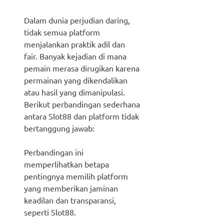
Dalam dunia perjudian daring,
tidak semua platform
menjalankan praktik adil dan
fair. Banyak kejadian di mana
pemain merasa dirugikan karena
permainan yang dikendalikan
atau hasil yang dimanipulasi.
Berikut perbandingan sederhana
antara Slot88 dan platform tidak
bertanggung jawab:
Perbandingan ini
memperlihatkan betapa
pentingnya memilih platform
yang memberikan jaminan
keadilan dan transparansi,
seperti Slot88.