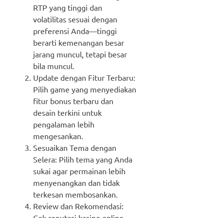
RTP yang tinggi dan
volatilitas sesuai dengan
preferensi Anda—tinggi
berarti kemenangan besar
jarang muncul, tetapi besar
bila muncul.
Update dengan Fitur Terbaru:
Pilih game yang menyediakan
fitur bonus terbaru dan
desain terkini untuk
pengalaman lebih
mengesankan.
Sesuaikan Tema dengan
Selera: Pilih tema yang Anda
sukai agar permainan lebih
menyenangkan dan tidak
terkesan membosankan.
Review dan Rekomendasi:
Cek reputasi kasino online