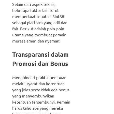
Selain dari aspek teknis,
beberapa faktor lain turut
memperkuat reputasi Slot88
sebagai platform yang adil dan
fair. Berikut adalah poin-poin
utama yang membuat pemain
merasa aman dan nyaman:
Transparansi dalam
Promosi dan Bonus
Menghindari praktik penipuan
melalui syarat dan ketentuan
yang jelas serta tidak ada bonus
yang menyembunyikan
ketentuan tersembunyi. Pemain
harus tahu apa yang mereka
terima dan apa yang harus