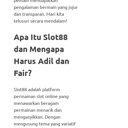
pengalaman bermain yang jujur
dan transparan. Mari kita
telusuri secara mendalam!
Apa Itu Slot88
dan Mengapa
Harus Adil dan
Fair?
Slot88 adalah platform
permainan slot online yang
menawarkan beragam
permainan menarik dan
mengasyikkan. Dengan
mengusung tema yang variatif