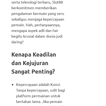
serta teknologi terbaru, Slot88
berkomitmen memberikan
pengalaman bermain yang seru
sekaligus menjaga kepercayaan
pemain. Nah, pertanyaannya,
mengapa aspek adil dan fair
begitu krusial dalam dunia judi
daring?
Kenapa Keadilan
dan Kejujuran
Sangat Penting?
Kepercayaan adalah Kunci:
Tanpa kepercayaan, sulit bagi
platform permainan untuk
bertahan lama. Jika pemain