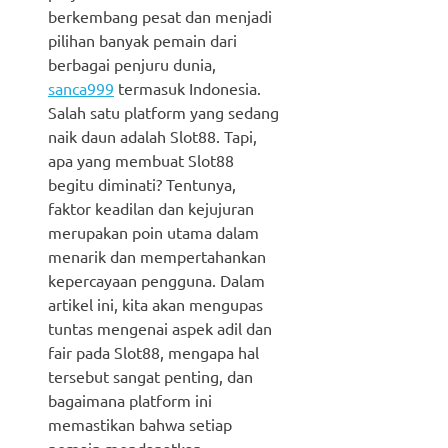
berkembang pesat dan menjadi
pilihan banyak pemain dari
berbagai penjuru dunia,
sanca999
termasuk Indonesia.
Salah satu platform yang sedang
naik daun adalah Slot88. Tapi,
apa yang membuat Slot88
begitu diminati? Tentunya,
faktor keadilan dan kejujuran
merupakan poin utama dalam
menarik dan mempertahankan
kepercayaan pengguna. Dalam
artikel ini, kita akan mengupas
tuntas mengenai aspek adil dan
fair pada Slot88, mengapa hal
tersebut sangat penting, dan
bagaimana platform ini
memastikan bahwa setiap
pemain mendapatkan