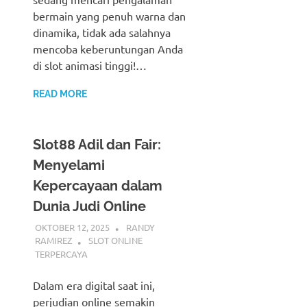
bermain yang penuh warna dan
dinamika, tidak ada salahnya
mencoba keberuntungan Anda
di slot animasi tinggi!…
READ MORE
Slot88 Adil dan Fair:
Menyelami
Kepercayaan dalam
Dunia Judi Online
OKTOBER 12, 2025
RANDY
RAMIREZ
SLOT ONLINE
TERPERCAYA
Dalam era digital saat ini,
perjudian online semakin