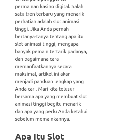
permainan kasino digital. Salah
satu tren terbaru yang menarik
perhatian adalah slot animasi
tinggi. Jika Anda pernah
bertanya-tanya tentang apa itu
slot animasi tinggi, mengapa
banyak pemain tertarik padanya,
dan bagaimana cara
memanfaatkannya secara
maksimal, artikel ini akan
menjadi panduan lengkap yang
Anda cari. Mari kita telusuri
bersama apa yang membuat slot
animasi tinggi begitu menarik
dan apa yang perlu Anda ketahui
sebelum memainkannya.
Apa Itu Slot