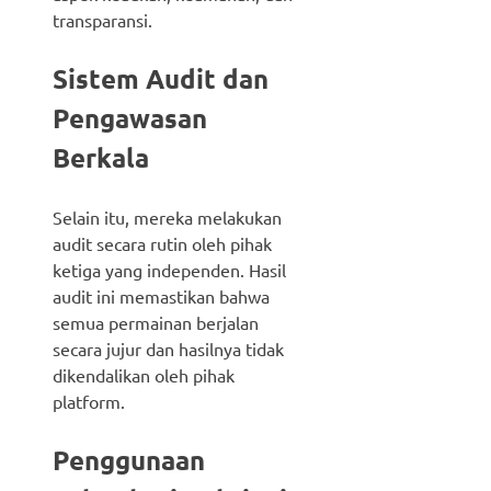
transparansi.
Sistem Audit dan
Pengawasan
Berkala
Selain itu, mereka melakukan
audit secara rutin oleh pihak
ketiga yang independen. Hasil
audit ini memastikan bahwa
semua permainan berjalan
secara jujur dan hasilnya tidak
dikendalikan oleh pihak
platform.
Penggunaan