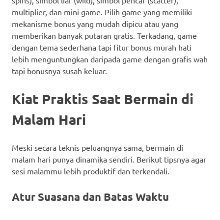
multiplier, dan mini game. Pilih game yang memiliki
mekanisme bonus yang mudah dipicu atau yang
memberikan banyak putaran gratis. Terkadang, game
dengan tema sederhana tapi fitur bonus murah hati
lebih menguntungkan daripada game dengan grafis wah
tapi bonusnya susah keluar.
Kiat Praktis Saat Bermain di
Malam Hari
Meski secara teknis peluangnya sama, bermain di
malam hari punya dinamika sendiri. Berikut tipsnya agar
sesi malammu lebih produktif dan terkendali.
Atur Suasana dan Batas Waktu