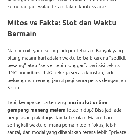
kemenangan, walau tetap dalam konteks acak.
Mitos vs Fakta: Slot dan Waktu
Bermain
Nah, ini nih yang sering jadi perdebatan. Banyak yang
bilang malam hari adalah waktu terbaik karena “sedikit
pesaing” atau “server lebih longgar”. Dari sisi teknis
RNG, ini
mitos
. RNG bekerja secara konstan, jadi
peluangmu menang jam 3 pagi sama persis dengan jam
3 sore.
Tapi, kenapa cerita tentang
mesin slot online
gampang menang malam
tetap hidup? Bisa jadi ada
penjelasan psikologis dan kebetulan. Malam hari
seringkali waktu di mana pemain lebih fokus, lebih
santai, dan modal yang dihabiskan terasa lebih “private”.