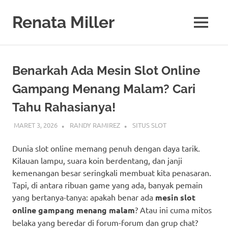
Skip
to
Renata Miller
MENU
content
Berita
Terkini,
Judi,
Benarkah Ada Mesin Slot Online
Bisnis,
Teknologi
Gampang Menang Malam? Cari
&
Gaya
Tahu Rahasianya!
Hidup
MARET 3, 2026
RANDY RAMIREZ
SITUS SLOT
Dunia slot online memang penuh dengan daya tarik.
Kilauan lampu, suara koin berdentang, dan janji
kemenangan besar seringkali membuat kita penasaran.
Tapi, di antara ribuan game yang ada, banyak pemain
yang bertanya-tanya: apakah benar ada
mesin slot
online gampang menang malam
? Atau ini cuma mitos
belaka yang beredar di forum-forum dan grup chat?