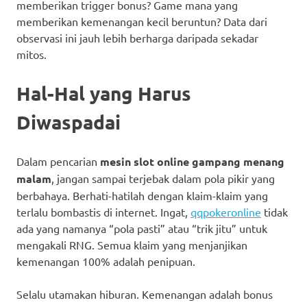
memberikan trigger bonus? Game mana yang
memberikan kemenangan kecil beruntun? Data dari
observasi ini jauh lebih berharga daripada sekadar
mitos.
Hal-Hal yang Harus
Diwaspadai
Dalam pencarian
mesin slot online gampang menang
malam
, jangan sampai terjebak dalam pola pikir yang
berbahaya. Berhati-hatilah dengan klaim-klaim yang
terlalu bombastis di internet. Ingat,
qqpokeronline
tidak
ada yang namanya “pola pasti” atau “trik jitu” untuk
mengakali RNG. Semua klaim yang menjanjikan
kemenangan 100% adalah penipuan.
Selalu utamakan hiburan. Kemenangan adalah bonus