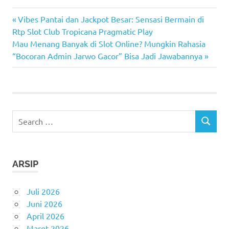
situs judi
Previous
Navigasi
Vibes Pantai dan Jackpot Besar: Sensasi Bermain di
online24jam
Post:
Rtp Slot Club Tropicana Pragmatic Play
terpercaya
pos
Next
Mau Menang Banyak di Slot Online? Mungkin Rahasia
2026
Post:
“Bocoran Admin Jarwo Gacor” Bisa Jadi Jawabannya
Search
SEARCH
for:
ARSIP
Juli 2026
Juni 2026
April 2026
Maret 2026