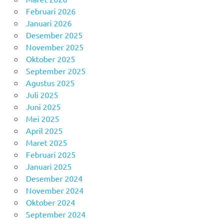
Februari 2026
Januari 2026
Desember 2025
November 2025
Oktober 2025
September 2025
Agustus 2025
Juli 2025
Juni 2025
Mei 2025
April 2025
Maret 2025
Februari 2025
Januari 2025
Desember 2024
November 2024
Oktober 2024
September 2024