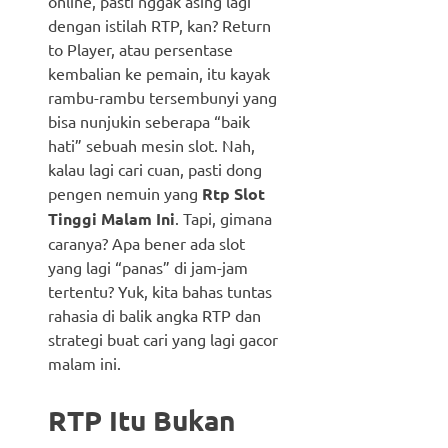
online, pasti nggak asing lagi
dengan istilah RTP, kan? Return
to Player, atau persentase
kembalian ke pemain, itu kayak
rambu-rambu tersembunyi yang
bisa nunjukin seberapa “baik
hati” sebuah mesin slot. Nah,
kalau lagi cari cuan, pasti dong
pengen nemuin yang
Rtp Slot
Tinggi Malam Ini
. Tapi, gimana
caranya? Apa bener ada slot
yang lagi “panas” di jam-jam
tertentu? Yuk, kita bahas tuntas
rahasia di balik angka RTP dan
strategi buat cari yang lagi gacor
malam ini.
RTP Itu Bukan