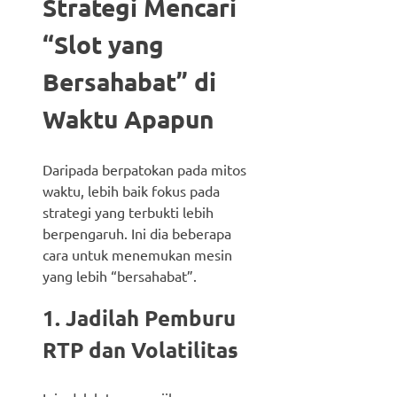
Strategi Mencari
“Slot yang
Bersahabat” di
Waktu Apapun
Daripada berpatokan pada mitos
waktu, lebih baik fokus pada
strategi yang terbukti lebih
berpengaruh. Ini dia beberapa
cara untuk menemukan mesin
yang lebih “bersahabat”.
1. Jadilah Pemburu
RTP dan Volatilitas