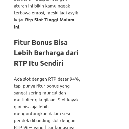
aturan ini bikin kamu nggak
terbawa emosi, meski lagi asyik
kejar
Rtp Slot Tinggi Malam
Ini
.
Fitur Bonus Bisa
Lebih Berharga dari
RTP Itu Sendiri
Ada slot dengan RTP dasar 94%,
tapi punya fitur bonus yang
sangat sering muncul dan
multiplier gila-gilaan. Slot kayak
gini bisa aja lebih
menguntungkan dalam sesi
pendek dibanding slot dengan
RTP 96% yang fitur bonusnya