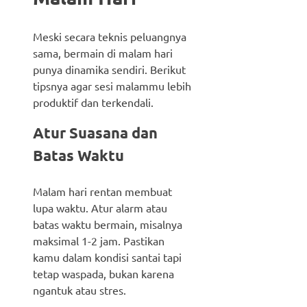
Meski secara teknis peluangnya
sama, bermain di malam hari
punya dinamika sendiri. Berikut
tipsnya agar sesi malammu lebih
produktif dan terkendali.
Atur Suasana dan
Batas Waktu
Malam hari rentan membuat
lupa waktu. Atur alarm atau
batas waktu bermain, misalnya
maksimal 1-2 jam. Pastikan
kamu dalam kondisi santai tapi
tetap waspada, bukan karena
ngantuk atau stres.