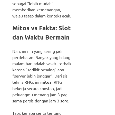
sebagai “lebih mudah”
memberikan kemenangan,
walau tetap dalam konteks acak.
Mitos vs Fakta: Slot
dan Waktu Bermain
Nah, ini nih yang sering jadi
perdebatan. Banyak yang bilang
malam hari adalah waktu terbaik
karena “sedikit pesaing” atau
“server lebih longgar”. Dari sisi
teknis RNG, ini
mitos
. RNG
bekerja secara konstan, jadi
peluangmu menang jam 3 pagi
sama persis dengan jam 3 sore.
Tapi, kenapa cerita tentang