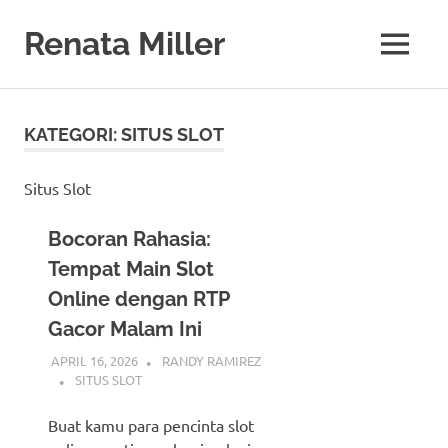
Skip
to
Renata Miller
MENU
content
Berita
Terkini,
Judi,
KATEGORI:
SITUS SLOT
Bisnis,
Teknologi
&
Situs Slot
Gaya
Hidup
Bocoran Rahasia:
Tempat Main Slot
Online dengan RTP
Gacor Malam Ini
APRIL 16, 2026
RANDY RAMIREZ
SITUS SLOT
Buat kamu para pencinta slot