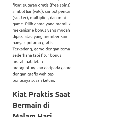
fitur: putaran gratis (free spins),
simbol liar (wild), simbol pencar
(scatter), multiplier, dan mini
game. Pilih game yang memiliki
mekanisme bonus yang mudah
dipicu atau yang memberikan
banyak putaran gratis.
Terkadang, game dengan tema
sederhana tapi fitur bonus
murah hati lebih
menguntungkan daripada game
dengan grafis wah tapi
bonusnya susah keluar.
Kiat Praktis Saat
Bermain di
Malam Hari