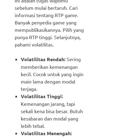
Ini adalah tugas wajibmu
sebelum mulai bertaruh. Cari
informasi tentang RTP game.
Banyak penyedia game yang
mempublikasikannya. Pilih yang
punya RTP tinggi. Selanjutnya,
pahami volatilitas.
Volatilitas Rendah:
Sering
memberikan kemenangan
kecil. Cocok untuk yang ingin
main lama dengan modal
terjaga.
Volatilitas Tinggi:
Kemenangan jarang, tapi
sekali kena bisa besar. Butuh
kesabaran dan modal yang
lebih tebal.
Volatilitas Menengah: