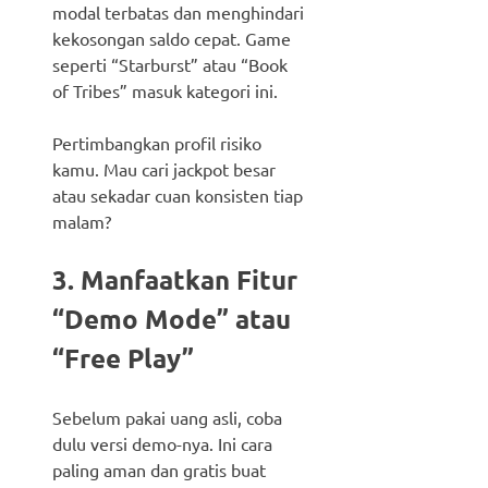
modal terbatas dan menghindari
kekosongan saldo cepat. Game
seperti “Starburst” atau “Book
of Tribes” masuk kategori ini.
Pertimbangkan profil risiko
kamu. Mau cari jackpot besar
atau sekadar cuan konsisten tiap
malam?
3. Manfaatkan Fitur
“Demo Mode” atau
“Free Play”
Sebelum pakai uang asli, coba
dulu versi demo-nya. Ini cara
paling aman dan gratis buat