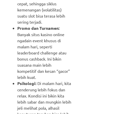
cepat, sehingga siklus
kemenangan (volatilitas)
suatu slot bisa terasa lebih
sering terjadi.
Promo dan Turnamen:
Banyak situs kasino online
ngadain event khusus di
malam hari, seperti
leaderboard challenge atau
bonus cashback. Ini bikin
suasana main lebih
kompetitif dan kesan “gacor”
lebih kuat.
Psikologi:
Di malam hari, kita
cenderung lebih fokus dan
relax. Kondisi ini bikin kita
lebih sabar dan mungkin lebih
jeli melihat pola, alhasil
keputusan taruhan bisa lebih