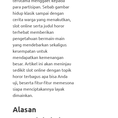
terutama menggaet kepada
para partisipan. Sebab gambar
hidup klasik sampai dengan
cerita warga yang menakutkan,
slot online serta judul horor
terhebat memberikan
pengetahuan bermain-main
yang mendebarkan sekaligus
kesempatan untuk
mendapatkan kemenangan
besar. Artikel ini akan meninjau
sedikit slot online dengan topik
horor terbagus apa bisa Anda
uji, beserta fitur-fitur memesona
siapa menciptakannya layak
dimainkan.
Alasan