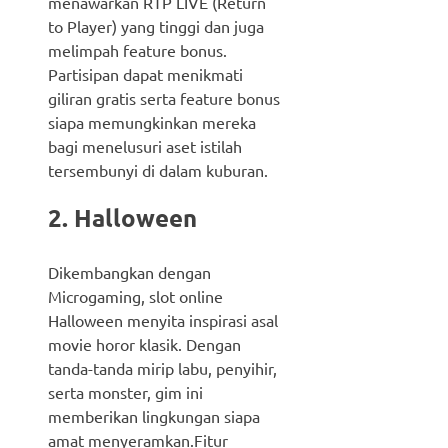
menawarkan RTP LIVE (Return
to Player) yang tinggi dan juga
melimpah feature bonus.
Partisipan dapat menikmati
giliran gratis serta feature bonus
siapa memungkinkan mereka
bagi menelusuri aset istilah
tersembunyi di dalam kuburan.
2. Halloween
Dikembangkan dengan
Microgaming, slot online
Halloween menyita inspirasi asal
movie horor klasik. Dengan
tanda-tanda mirip labu, penyihir,
serta monster, gim ini
memberikan lingkungan siapa
amat menyeramkan.Fitur