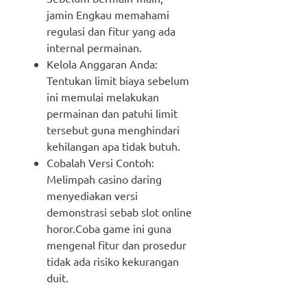
jamin Engkau memahami
regulasi dan fitur yang ada
internal permainan.
Kelola Anggaran Anda:
Tentukan limit biaya sebelum
ini memulai melakukan
permainan dan patuhi limit
tersebut guna menghindari
kehilangan apa tidak butuh.
Cobalah Versi Contoh:
Melimpah casino daring
menyediakan versi
demonstrasi sebab slot online
horor.Coba game ini guna
mengenal fitur dan prosedur
tidak ada risiko kekurangan
duit.