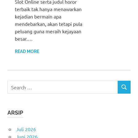
Slot Online serta judul horor
terbaik tak hanya menawarkan
kejadian bermain apa
mendebarkan, akan tetapi pula
peluang guna meraih kejayaan
besar.…
READ MORE
Search
SEARCH
for:
ARSIP
Juli 2026
Juni 2026