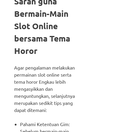
Saran guna
Bermain-Main
Slot Online
bersama Tema
Horor
Agar pengalaman melakukan
permainan slot online serta
tema horor Engkau lebih
mengasyikkan dan
menguntungkan, selanjutnya
merupakan sedikit tips yang
dapat ditemani:
Pahami Ketentuan Gim:
Sebelum bermain-main,