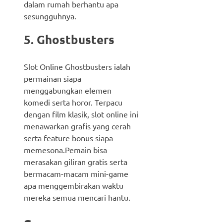
dalam rumah berhantu apa
sesungguhnya.
5. Ghostbusters
Slot Online Ghostbusters ialah
permainan siapa
menggabungkan elemen
komedi serta horor. Terpacu
dengan film klasik, slot online ini
menawarkan grafis yang cerah
serta feature bonus siapa
memesona.Pemain bisa
merasakan giliran gratis serta
bermacam-macam mini-game
apa menggembirakan waktu
mereka semua mencari hantu.