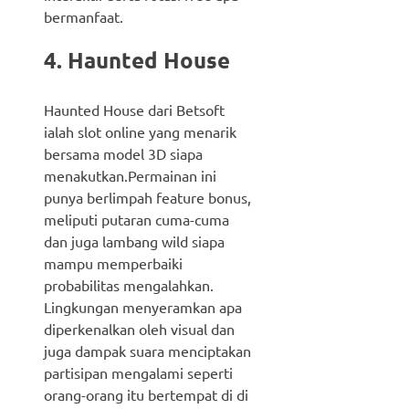
bermanfaat.
4. Haunted House
Haunted House dari Betsoft
ialah slot online yang menarik
bersama model 3D siapa
menakutkan.Permainan ini
punya berlimpah feature bonus,
meliputi putaran cuma-cuma
dan juga lambang wild siapa
mampu memperbaiki
probabilitas mengalahkan.
Lingkungan menyeramkan apa
diperkenalkan oleh visual dan
juga dampak suara menciptakan
partisipan mengalami seperti
orang-orang itu bertempat di di