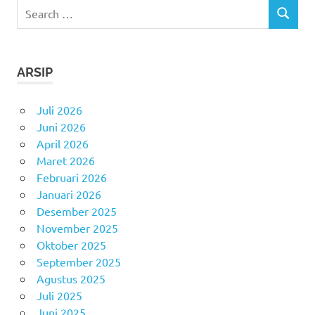
Search
SEARCH
for:
ARSIP
Juli 2026
Juni 2026
April 2026
Maret 2026
Februari 2026
Januari 2026
Desember 2025
November 2025
Oktober 2025
September 2025
Agustus 2025
Juli 2025
Juni 2025