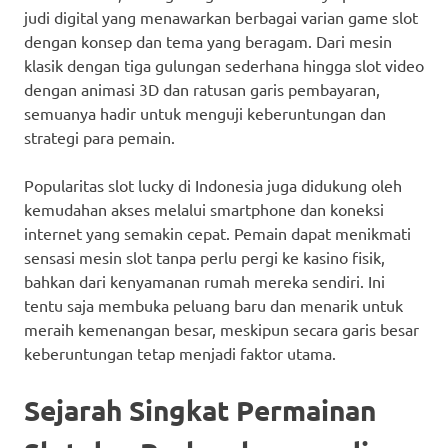
judi digital yang menawarkan berbagai varian game slot
dengan konsep dan tema yang beragam. Dari mesin
klasik dengan tiga gulungan sederhana hingga slot video
dengan animasi 3D dan ratusan garis pembayaran,
semuanya hadir untuk menguji keberuntungan dan
strategi para pemain.
Popularitas slot lucky di Indonesia juga didukung oleh
kemudahan akses melalui smartphone dan koneksi
internet yang semakin cepat. Pemain dapat menikmati
sensasi mesin slot tanpa perlu pergi ke kasino fisik,
bahkan dari kenyamanan rumah mereka sendiri. Ini
tentu saja membuka peluang baru dan menarik untuk
meraih kemenangan besar, meskipun secara garis besar
keberuntungan tetap menjadi faktor utama.
Sejarah Singkat Permainan