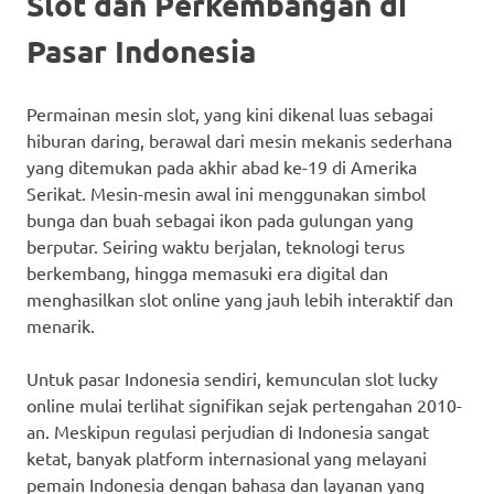
Slot dan Perkembangan di
Pasar Indonesia
Permainan mesin slot, yang kini dikenal luas sebagai
hiburan daring, berawal dari mesin mekanis sederhana
yang ditemukan pada akhir abad ke-19 di Amerika
Serikat. Mesin-mesin awal ini menggunakan simbol
bunga dan buah sebagai ikon pada gulungan yang
berputar. Seiring waktu berjalan, teknologi terus
berkembang, hingga memasuki era digital dan
menghasilkan slot online yang jauh lebih interaktif dan
menarik.
Untuk pasar Indonesia sendiri, kemunculan slot lucky
online mulai terlihat signifikan sejak pertengahan 2010-
an. Meskipun regulasi perjudian di Indonesia sangat
ketat, banyak platform internasional yang melayani
pemain Indonesia dengan bahasa dan layanan yang