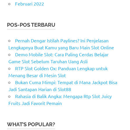
Februari 2022
POS-POS TERBARU
Pernah Dengar Istilah Paylines? Ini Penjelasan
Lengkapnya Buat Kamu yang Baru Main Slot Online
Demo Mobile Slot: Cara Paling Cerdas Belajar
Game Slot Sebelum Taruhan Uang Asli
RTP Slot Golden Ox: Panduan Lengkap untuk
Menang Besar di Mesin Slot
Bukan Cuma Mimpi: Tempat di Mana Jackpot Bisa
Jadi Santapan Harian di Slot88
Rahasia di Balik Angka: Mengapa Rtp Slot Juicy
Fruits Jadi Favorit Pemain
WHAT’S POPULAR?