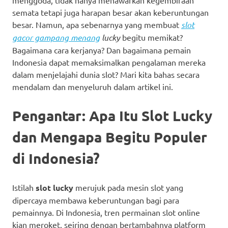
semata tetapi juga harapan besar akan keberuntungan
besar. Namun, apa sebenarnya yang membuat
slot
gacor gampang menang
lucky
begitu memikat?
Bagaimana cara kerjanya? Dan bagaimana pemain
Indonesia dapat memaksimalkan pengalaman mereka
dalam menjelajahi dunia slot? Mari kita bahas secara
mendalam dan menyeluruh dalam artikel ini.
Pengantar: Apa Itu Slot Lucky
dan Mengapa Begitu Populer
di Indonesia?
Istilah
slot lucky
merujuk pada mesin slot yang
dipercaya membawa keberuntungan bagi para
pemainnya. Di Indonesia, tren permainan slot online
kian meroket, seiring dengan bertambahnya platform