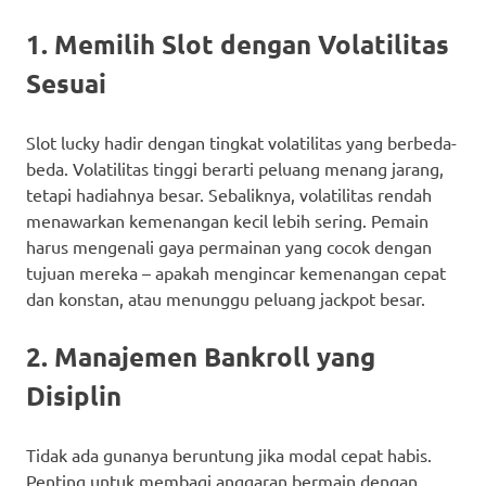
1. Memilih Slot dengan Volatilitas
Sesuai
Slot lucky hadir dengan tingkat volatilitas yang berbeda-
beda. Volatilitas tinggi berarti peluang menang jarang,
tetapi hadiahnya besar. Sebaliknya, volatilitas rendah
menawarkan kemenangan kecil lebih sering. Pemain
harus mengenali gaya permainan yang cocok dengan
tujuan mereka – apakah mengincar kemenangan cepat
dan konstan, atau menunggu peluang jackpot besar.
2. Manajemen Bankroll yang
Disiplin
Tidak ada gunanya beruntung jika modal cepat habis.
Penting untuk membagi anggaran bermain dengan