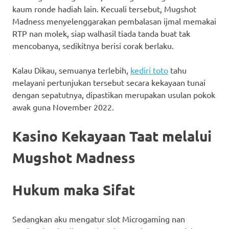
kaum ronde hadiah lain. Kecuali tersebut, Mugshot
Madness menyelenggarakan pembalasan ijmal memakai
RTP nan molek, siap walhasil tiada tanda buat tak
mencobanya, sedikitnya berisi corak berlaku.
Kalau Dikau, semuanya terlebih,
kediri toto
tahu
melayani pertunjukan tersebut secara kekayaan tunai
dengan sepatutnya, dipastikan merupakan usulan pokok
awak guna November 2022.
Kasino Kekayaan Taat melalui
Mugshot Madness
Hukum maka Sifat
Sedangkan aku mengatur slot Microgaming nan