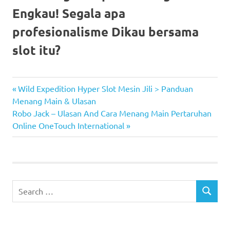
Engkau! Segala apa
profesionalisme Dikau bersama
slot itu?
situs judi
Previous
Navigasi
Wild Expedition Hyper Slot Mesin Jili > Panduan
online24jam
Post:
Menang Main & Ulasan
terpercaya
pos
Next
Robo Jack – Ulasan And Cara Menang Main Pertaruhan
2023
Post:
Online OneTouch International
Search
SEARCH
for: