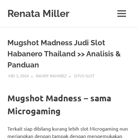
Skip
to
Renata Miller
MENU
content
Berita
Terkini,
Judi,
Mugshot Madness Judi Slot
Bisnis,
Teknologi
Habanero Thailand >> Analisis &
&
Gaya
Panduan
Hidup
MEI 3, 2024
RANDY RAMIREZ
SITUS SLOT
Mugshot Madness – sama
Microgaming
Terkait siap dibilang kurang lebih slot Microgaming nun
meriangkan dengan tampak dengan mengemukakan