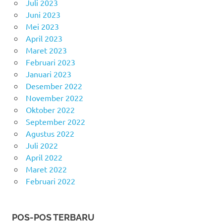
Juli 2023
Juni 2023
Mei 2023
April 2023
Maret 2023
Februari 2023
Januari 2023
Desember 2022
November 2022
Oktober 2022
September 2022
Agustus 2022
Juli 2022
April 2022
Maret 2022
Februari 2022
POS-POS TERBARU