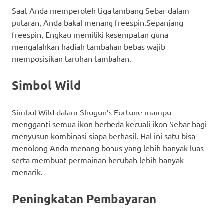
Saat Anda memperoleh tiga lambang Sebar dalam
putaran, Anda bakal menang freespin.Sepanjang
freespin, Engkau memiliki kesempatan guna
mengalahkan hadiah tambahan bebas wajib
memposisikan taruhan tambahan.
Simbol Wild
Simbol Wild dalam Shogun’s Fortune mampu
mengganti semua ikon berbeda kecuali ikon Sebar bagi
menyusun kombinasi siapa berhasil. Hal ini satu bisa
menolong Anda menang bonus yang lebih banyak luas
serta membuat permainan berubah lebih banyak
menarik.
Peningkatan Pembayaran