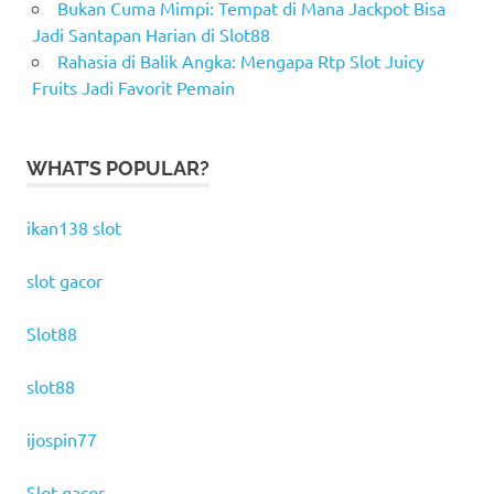
Bukan Cuma Mimpi: Tempat di Mana Jackpot Bisa
Jadi Santapan Harian di Slot88
Rahasia di Balik Angka: Mengapa Rtp Slot Juicy
Fruits Jadi Favorit Pemain
WHAT’S POPULAR?
ikan138 slot
slot gacor
Slot88
slot88
ijospin77
Slot gacor