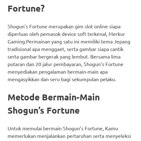
Fortune?
Shogun’s Fortune merupakan gim slot online siapa
diperluas oleh pemasok device soft terkenal, Merkur
Gaming.Permainan yang satu ini memiliki tema Jepang
tradisional apa menggaet, serta gambar siapa cantik
serta gambar bergerak yang lembut. Bersama lima
putaran dan 20 jalur pembayaran, Shogun’s Fortune
menyediakan pengalaman bermain-main apa
mengasyikkan dan seru bagi sekumpulan pelaku.
Metode Bermain-Main
Shogun’s Fortune
Untuk memulai bermain Shogun’s Fortune, Kamu
memerlukan menjalankan pertaruhan serta menyeleksi