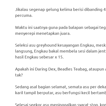
Jikalau segenap gelung kelima berisi dibanding
percuma.
Waktu ini saatnya guna pada balapan sebagai te
menyerepi menetapkan juara.
Seleksi asu greyhound kesayangan Engkau, mes
langsung, Engkau bakal membela sesi dalam je
hasil Engkau sebesar x 15.
Apakah ini Daring Dex, Beadles Teabag, ataup
tak?
Sedang asal bagian selamat, semata asu per dekat
karil tampil berputar, asu berfungsi kecil bertam
Selesai seekor asu meninggalkan syarat stop, ko