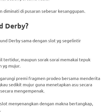
n diminati di pusaran sebesar kesanggupan.
nd Derby?
ound Derby sama dengan slot yg segelintir
il tertidur, maupun sorak-sorai memakai tepuk
n yg mujur.
garungi premi fragmen prodeo bersama menderita
kau sedikit mujur guna menetapkan asu secara
 secara mengempenak.
i slot menyenangkan dengan makna bertangkap,
.