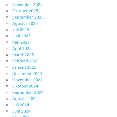
November 2025
Oktober 2025
September 2025
Agustus 2025
Juli 2025
Juni 2025
Mei 2025
April 2025
Maret 2025
Februari 2025
Januari 2025
Desember 2024
November 2024
Oktober 2024
September 2024
Agustus 2024
Juli 2024
Juni 2024
Mei 2024