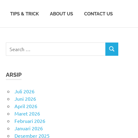
TIPS & TRICK
ABOUT US
CONTACT US
Search
SEARCH
for:
ARSIP
Juli 2026
Juni 2026
April 2026
Maret 2026
Februari 2026
Januari 2026
Desember 2025