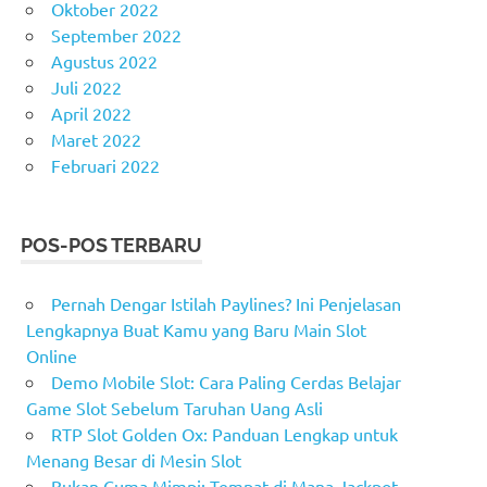
Oktober 2022
September 2022
Agustus 2022
Juli 2022
April 2022
Maret 2022
Februari 2022
POS-POS TERBARU
Pernah Dengar Istilah Paylines? Ini Penjelasan
Lengkapnya Buat Kamu yang Baru Main Slot
Online
Demo Mobile Slot: Cara Paling Cerdas Belajar
Game Slot Sebelum Taruhan Uang Asli
RTP Slot Golden Ox: Panduan Lengkap untuk
Menang Besar di Mesin Slot
Bukan Cuma Mimpi: Tempat di Mana Jackpot