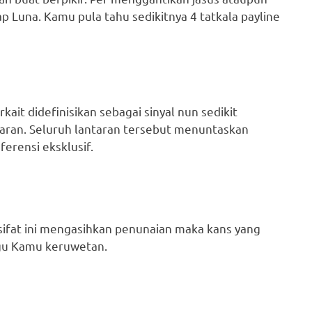
p Luna. Kamu pula tahu sedikitnya 4 tatkala payline
ait didefinisikan sebagai sinyal nun sedikit
aran. Seluruh lantaran tersebut menuntaskan
erensi eksklusif.
la sifat ini mengasihkan penunaian maka kans yang
ggu Kamu keruwetan.