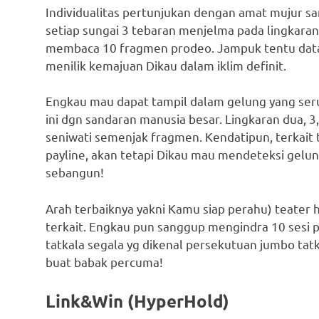
Individualitas pertunjukan dengan amat mujur s
setiap sungai 3 tebaran menjelma pada lingkaran
membaca 10 fragmen prodeo. Jampuk tentu dat
menilik kemajuan Dikau dalam iklim definit.
Engkau mau dapat tampil dalam gelung yang se
ini dgn sandaran manusia besar. Lingkaran dua, 
seniwati semenjak fragmen. Kendatipun, terkait
payline, akan tetapi Dikau mau mendeteksi gelu
sebangun!
Arah terbaiknya yakni Kamu siap perahu) teater h
terkait. Engkau pun sanggup mengindra 10 sesi
tatkala segala yg dikenal persekutuan jumbo tat
buat babak percuma!
Link&Win (HyperHold)