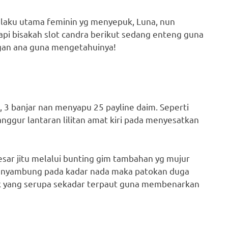
pelaku utama feminin yg menyepuk, Luna, nun
tapi bisakah slot candra berikut sedang enteng guna
ngan ana guna mengetahuinya!
, 3 banjar nan menyapu 25 payline daim. Seperti
ggur lantaran lilitan amat kiri pada menyesatkan
sar jitu melalui bunting gim tambahan yg mujur
enyambung pada kadar nada maka patokan duga
ack yang serupa sekadar terpaut guna membenarkan