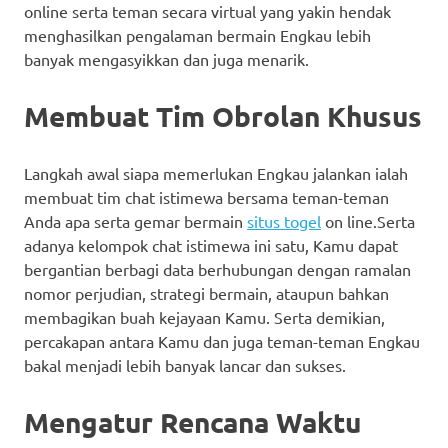
online serta teman secara virtual yang yakin hendak
menghasilkan pengalaman bermain Engkau lebih
banyak mengasyikkan dan juga menarik.
Membuat Tim Obrolan Khusus
Langkah awal siapa memerlukan Engkau jalankan ialah
membuat tim chat istimewa bersama teman-teman
Anda apa serta gemar bermain
situs togel
on line.Serta
adanya kelompok chat istimewa ini satu, Kamu dapat
bergantian berbagi data berhubungan dengan ramalan
nomor perjudian, strategi bermain, ataupun bahkan
membagikan buah kejayaan Kamu. Serta demikian,
percakapan antara Kamu dan juga teman-teman Engkau
bakal menjadi lebih banyak lancar dan sukses.
Mengatur Rencana Waktu