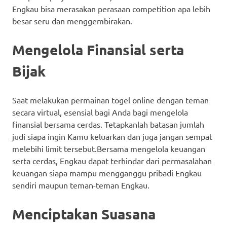
Engkau bisa merasakan perasaan competition apa lebih
besar seru dan menggembirakan.
Mengelola Finansial serta
Bijak
Saat melakukan permainan togel online dengan teman
secara virtual, esensial bagi Anda bagi mengelola
finansial bersama cerdas. Tetapkanlah batasan jumlah
judi siapa ingin Kamu keluarkan dan juga jangan sempat
melebihi limit tersebut.Bersama mengelola keuangan
serta cerdas, Engkau dapat terhindar dari permasalahan
keuangan siapa mampu mengganggu pribadi Engkau
sendiri maupun teman-teman Engkau.
Menciptakan Suasana