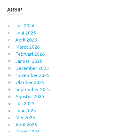
ARSIP
Juli 2026
Juni 2026
April 2026
Maret 2026
Februari 2026
Januari 2026
Desember 2025
November 2025
Oktober 2025
September 2025
Agustus 2025
Juli 2025
Juni 2025
Mei 2025
April 2025
Maret 2025