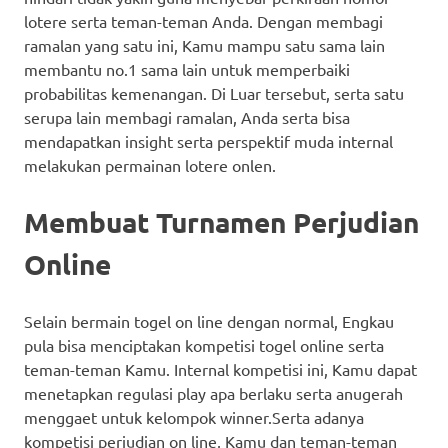
lotere serta teman-teman Anda. Dengan membagi
ramalan yang satu ini, Kamu mampu satu sama lain
membantu no.1 sama lain untuk memperbaiki
probabilitas kemenangan. Di Luar tersebut, serta satu
serupa lain membagi ramalan, Anda serta bisa
mendapatkan insight serta perspektif muda internal
melakukan permainan lotere onlen.
Membuat Turnamen Perjudian
Online
Selain bermain togel on line dengan normal, Engkau
pula bisa menciptakan kompetisi togel online serta
teman-teman Kamu. Internal kompetisi ini, Kamu dapat
menetapkan regulasi play apa berlaku serta anugerah
menggaet untuk kelompok winner.Serta adanya
kompetisi perjudian on line, Kamu dan teman-teman