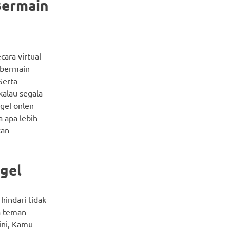
Bermain
ara virtual
 bermain
Serta
kalau segala
gel onlen
 apa lebih
kan
gel
hindari tidak
a teman-
ini, Kamu