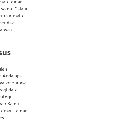
teman-teman
a-sama. Dalam
ermain-main
 hendak
banyak
sus
alah
n Anda apa
nya kelompok
bagi data
ategi
aan Kamu.
a teman-teman
es.