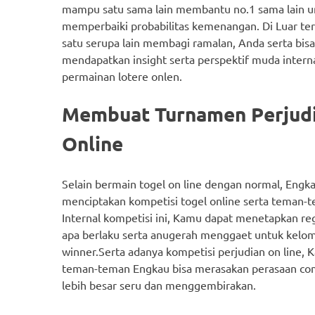
mampu satu sama lain membantu no.1 sama lain u
memperbaiki probabilitas kemenangan. Di Luar ter
satu serupa lain membagi ramalan, Anda serta bisa
mendapatkan insight serta perspektif muda intern
permainan lotere onlen.
Membuat Turnamen Perjud
Online
Selain bermain togel on line dengan normal, Engka
menciptakan kompetisi togel online serta teman-
Internal kompetisi ini, Kamu dapat menetapkan reg
apa berlaku serta anugerah menggaet untuk kelo
winner.Serta adanya kompetisi perjudian on line,
teman-teman Engkau bisa merasakan perasaan com
lebih besar seru dan menggembirakan.