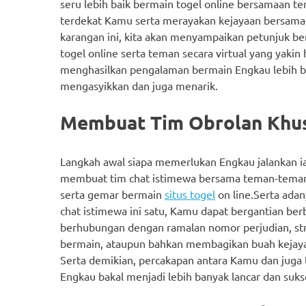
seru lebih baik bermain togel online bersamaan 
terdekat Kamu serta merayakan kejayaan bersam
karangan ini, kita akan menyampaikan petunjuk b
togel online serta teman secara virtual yang yakin
menghasilkan pengalaman bermain Engkau lebih 
mengasyikkan dan juga menarik.
Membuat Tim Obrolan Khu
Langkah awal siapa memerlukan Engkau jalankan i
membuat tim chat istimewa bersama teman-tema
serta gemar bermain
situs togel
on line.Serta ada
chat istimewa ini satu, Kamu dapat bergantian ber
berhubungan dengan ramalan nomor perjudian, str
bermain, ataupun bahkan membagikan buah kejay
Serta demikian, percakapan antara Kamu dan jug
Engkau bakal menjadi lebih banyak lancar dan suks