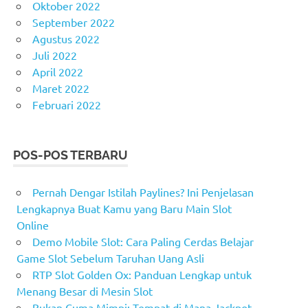
Oktober 2022
September 2022
Agustus 2022
Juli 2022
April 2022
Maret 2022
Februari 2022
POS-POS TERBARU
Pernah Dengar Istilah Paylines? Ini Penjelasan
Lengkapnya Buat Kamu yang Baru Main Slot
Online
Demo Mobile Slot: Cara Paling Cerdas Belajar
Game Slot Sebelum Taruhan Uang Asli
RTP Slot Golden Ox: Panduan Lengkap untuk
Menang Besar di Mesin Slot
Bukan Cuma Mimpi: Tempat di Mana Jackpot