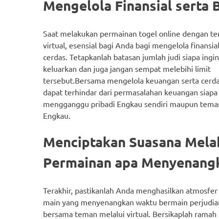
Mengelola Finansial serta B
Saat melakukan permainan togel online dengan t
virtual, esensial bagi Anda bagi mengelola finansi
cerdas. Tetapkanlah batasan jumlah judi siapa ing
keluarkan dan juga jangan sempat melebihi limit
tersebut.Bersama mengelola keuangan serta cerd
dapat terhindar dari permasalahan keuangan sia
mengganggu pribadi Engkau sendiri maupun tem
Engkau.
Menciptakan Suasana Mela
Permainan apa Menyenang
Terakhir, pastikanlah Anda menghasilkan atmosfer
main yang menyenangkan waktu bermain perjudian
bersama teman melalui virtual. Bersikaplah ramah s