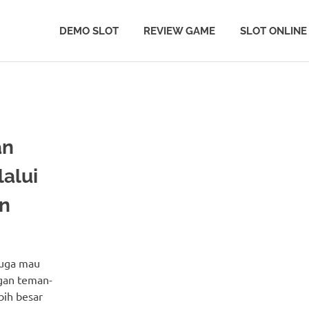
DEMO SLOT
REVIEW GAME
SLOT ONLINE
an
alui
n
juga mau
gan teman-
bih besar