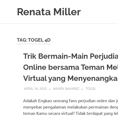
Skip
Renata Miller
to
content
Berita
Terkini,
Judi,
Bisnis,
TAG:
TOGEL 4D
Teknologi
&
Trik Bermain-Main Perjudi
Gaya
Hidup
Online bersama Teman Mel
Virtual yang Menyenangka
APRIL 16, 2025
RANDY RAMIREZ
TOGEL
Adakah Engkau seorang fans perjudian onlen dan 
menyebar pengalaman melakukan permainan den
teman Kamu secara virtual? Tidak terdapat yang le