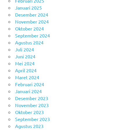
Februari 2025
Januari 2025
Desember 2024
November 2024
Oktober 2024
September 2024
Agustus 2024
Juli 2024
Juni 2024
Mei 2024
April 2024
Maret 2024
Februari 2024
Januari 2024
Desember 2023
November 2023
Oktober 2023
September 2023
Agustus 2023