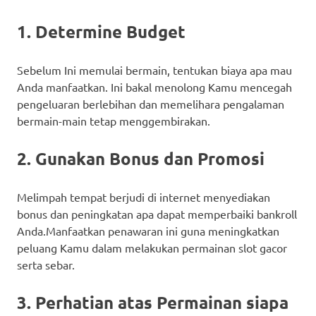
1. Determine Budget
Sebelum Ini memulai bermain, tentukan biaya apa mau
Anda manfaatkan. Ini bakal menolong Kamu mencegah
pengeluaran berlebihan dan memelihara pengalaman
bermain-main tetap menggembirakan.
2. Gunakan Bonus dan Promosi
Melimpah tempat berjudi di internet menyediakan
bonus dan peningkatan apa dapat memperbaiki bankroll
Anda.Manfaatkan penawaran ini guna meningkatkan
peluang Kamu dalam melakukan permainan slot gacor
serta sebar.
3. Perhatian atas Permainan siapa