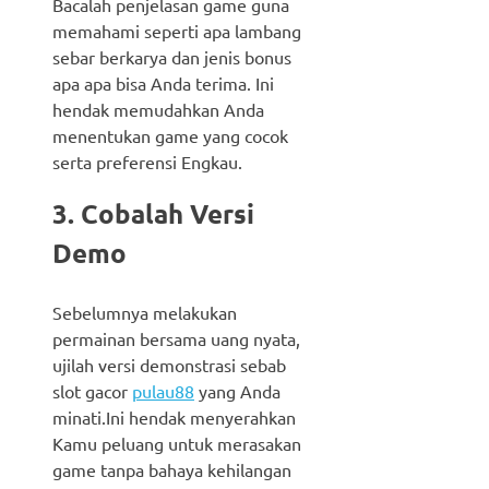
Bacalah penjelasan game guna
memahami seperti apa lambang
sebar berkarya dan jenis bonus
apa apa bisa Anda terima. Ini
hendak memudahkan Anda
menentukan game yang cocok
serta preferensi Engkau.
3. Cobalah Versi
Demo
Sebelumnya melakukan
permainan bersama uang nyata,
ujilah versi demonstrasi sebab
slot gacor
pulau88
yang Anda
minati.Ini hendak menyerahkan
Kamu peluang untuk merasakan
game tanpa bahaya kehilangan