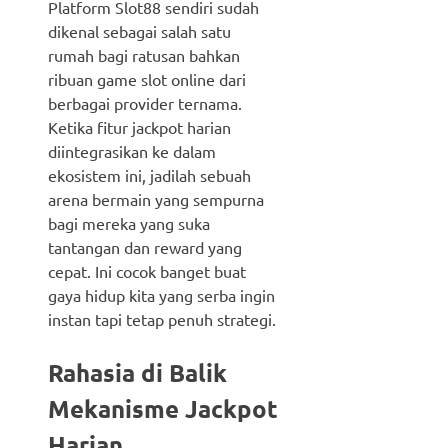
Platform Slot88 sendiri sudah
dikenal sebagai salah satu
rumah bagi ratusan bahkan
ribuan game slot online dari
berbagai provider ternama.
Ketika fitur jackpot harian
diintegrasikan ke dalam
ekosistem ini, jadilah sebuah
arena bermain yang sempurna
bagi mereka yang suka
tantangan dan reward yang
cepat. Ini cocok banget buat
gaya hidup kita yang serba ingin
instan tapi tetap penuh strategi.
Rahasia di Balik
Mekanisme Jackpot
Harian