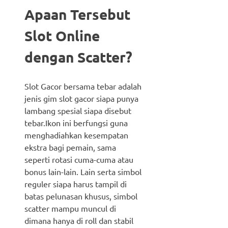
Apaan Tersebut
Slot Online
dengan Scatter?
Slot Gacor bersama tebar adalah
jenis gim slot gacor siapa punya
lambang spesial siapa disebut
tebar.Ikon ini berfungsi guna
menghadiahkan kesempatan
ekstra bagi pemain, sama
seperti rotasi cuma-cuma atau
bonus lain-lain. Lain serta simbol
reguler siapa harus tampil di
batas pelunasan khusus, simbol
scatter mampu muncul di
dimana hanya di roll dan stabil