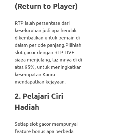
(Return to Player)
RTP ialah persentase dari
keseluruhan judi apa hendak
dikembalikan untuk pemain di
dalam periode panjang.Pilihlah
slot gacor dengan RTP LIVE
siapa menjulang, lazimnya di di
atas 95%, untuk meningkatkan
kesempatan Kamu
mendapatkan kejayaan.
2. Pelajari Ciri
Hadiah
Setiap slot gacor mempunyai
feature bonus apa berbeda.