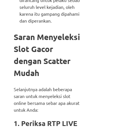
dirancang untuk pelaku sebab
seluruh level kejadian, oleh
karena itu gampang dipahami
dan diperankan.
Saran Menyeleksi
Slot Gacor
dengan Scatter
Mudah
Selanjutnya adalah beberapa
saran untuk menyeleksi slot
online bersama sebar apa akurat
untuk Anda:
1. Periksa RTP LIVE