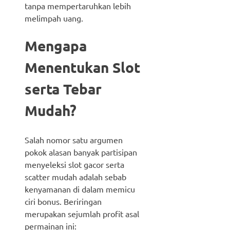
tanpa mempertaruhkan lebih
melimpah uang.
Mengapa
Menentukan Slot
serta Tebar
Mudah?
Salah nomor satu argumen
pokok alasan banyak partisipan
menyeleksi slot gacor serta
scatter mudah adalah sebab
kenyamanan di dalam memicu
ciri bonus. Beriringan
merupakan sejumlah profit asal
permainan ini: