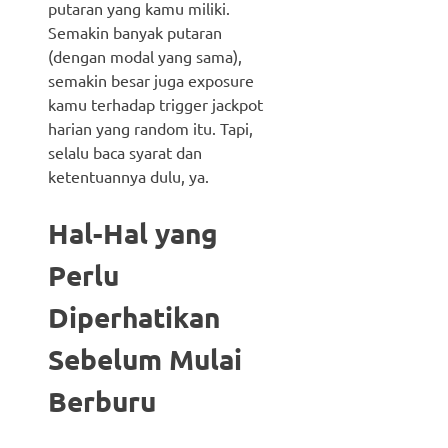
putaran yang kamu miliki.
Semakin banyak putaran
(dengan modal yang sama),
semakin besar juga exposure
kamu terhadap trigger jackpot
harian yang random itu. Tapi,
selalu baca syarat dan
ketentuannya dulu, ya.
Hal-Hal yang
Perlu
Diperhatikan
Sebelum Mulai
Berburu