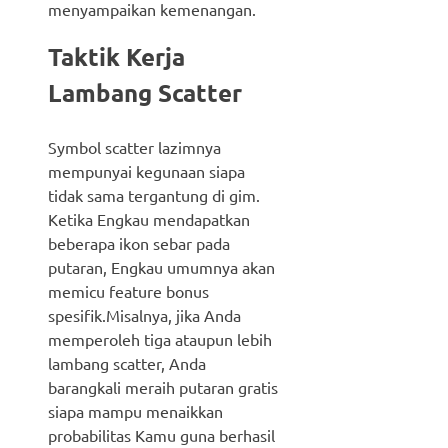
menyampaikan kemenangan.
Taktik Kerja
Lambang Scatter
Symbol scatter lazimnya
mempunyai kegunaan siapa
tidak sama tergantung di gim.
Ketika Engkau mendapatkan
beberapa ikon sebar pada
putaran, Engkau umumnya akan
memicu feature bonus
spesifik.Misalnya, jika Anda
memperoleh tiga ataupun lebih
lambang scatter, Anda
barangkali meraih putaran gratis
siapa mampu menaikkan
probabilitas Kamu guna berhasil