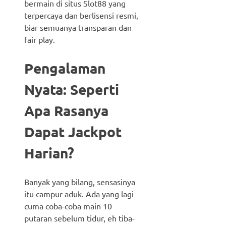
bermain di situs Slot88 yang
terpercaya dan berlisensi resmi,
biar semuanya transparan dan
fair play.
Pengalaman
Nyata: Seperti
Apa Rasanya
Dapat Jackpot
Harian?
Banyak yang bilang, sensasinya
itu campur aduk. Ada yang lagi
cuma coba-coba main 10
putaran sebelum tidur, eh tiba-