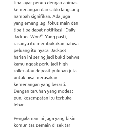
tiba layar penuh dengan animasi
kemenangan dan saldo langsung
nambah signifikan. Ada juga
yang emang lagi fokus main dan
tiba-tiba dapat notifikasi "Daily
Jackpot Won!". Yang pasti,
rasanya itu membuktikan bahwa
peluang itu nyata. Jackpot
harian ini sering jadi bukti bahwa
kamu nggak perlu jadi high
roller atau deposit puluhan juta
untuk bisa merasakan
kemenangan yang berarti.
Dengan taruhan yang modest
pun, kesempatan itu terbuka
lebar.
Pengalaman ini juga yang bikin
komunitas pemain di sekitar