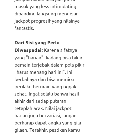
masuk yang less intimidating
dibanding langsung mengejar
jackpot progresif yang nilainya
fantastis.
Dari Sisi yang Perlu
Diwaspadai:
Karena sifatnya
yang "harian", kadang bisa bikin
pemain terjebak dalam pola pikir
"harus menang hari ini". Ini
berbahaya dan bisa memicu
perilaku bermain yang nggak
sehat. Ingat selalu bahwa hasil
akhir dari setiap putaran
tetaplah acak. Nilai jackpot
harian juga bervariasi, jangan
berharap dapat angka yang gila-
gilaan. Terakhir, pastikan kamu