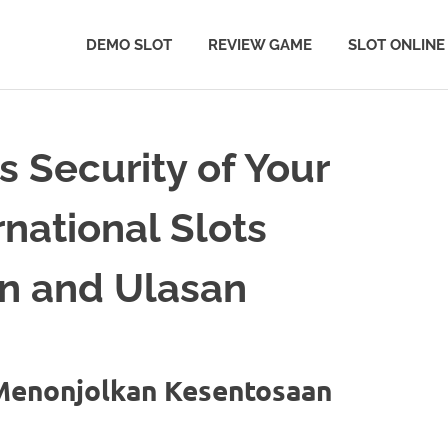
DEMO SLOT
REVIEW GAME
SLOT ONLINE
 Security of Your
rnational Slots
n and Ulasan
 Menonjolkan Kesentosaan