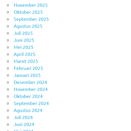
November 2025
Oktober 2025
September 2025
Agustus 2025
Juli 2025
Juni 2025
Mei 2025
April 2025
Maret 2025
Februari 2025
Januari 2025
Desember 2024
November 2024
Oktober 2024
September 2024
Agustus 2024
Juli 2024
Juni 2024
Mei 2024