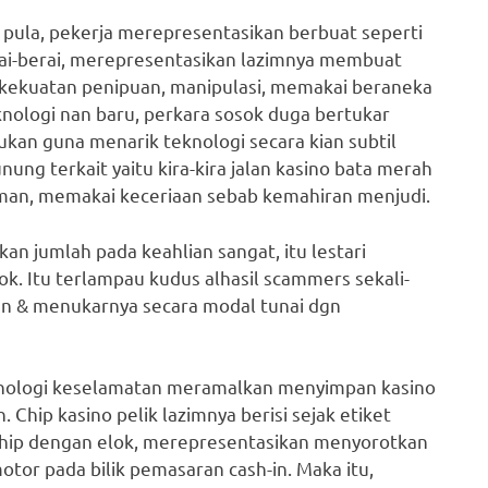
ula, pekerja merepresentasikan berbuat seperti
rai-berai, merepresentasikan lazimnya membuat
 kekuatan penipuan, manipulasi, memakai beraneka
knologi nan baru, perkara sosok duga bertukar
ukan guna menarik teknologi secara kian subtil
ng terkait yaitu kira-kira jalan kasino bata merah
man, memakai keceriaan sebab kemahiran menjudi.
n jumlah pada keahlian sangat, itu lestari
ok. Itu terlampau kudus alhasil scammers sekali-
an & menukarnya secara modal tunai dgn
nologi keselamatan meramalkan menyimpan kasino
Chip kasino pelik lazimnya berisi sejak etiket
 chip dengan elok, merepresentasikan menyorotkan
otor pada bilik pemasaran cash-in. Maka itu,