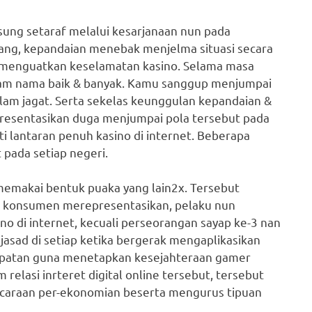
gsung setaraf melalui kesarjanaan nun pada
ng, kepandaian menebak menjelma situasi secara
 menguatkan keselamatan kasino. Selama masa
ham nama baik & banyak. Kamu sanggup menjumpai
am jagat. Serta sekelas keunggulan kepandaian &
presentasikan duga menjumpai pola tersebut pada
 lantaran penuh kasino di internet. Beberapa
 pada setiap negeri.
 memakai bentuk puaka yang lain2x. Tersebut
ai konsumen merepresentasikan, pelaku nun
 di internet, kecuali perseorangan sayap ke-3 nan
asad di setiap ketika bergerak mengaplikasikan
dapatan guna menetapkan kesejahteraan gamer
lasi inrteret digital online tersebut, tersebut
caraan per-ekonomian beserta mengurus tipuan