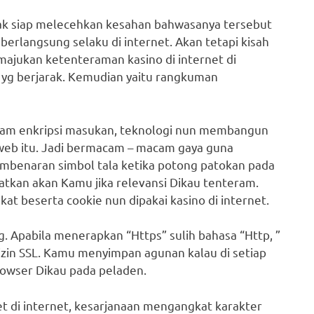
tak siap melecehkan kesahan bahwasanya tersebut
rlangsung selaku di internet. Akan tetapi kisah
emajukan ketenteraman kasino di internet di
 yg berjarak. Kemudian yaitu rangkuman
alam enkripsi masukan, teknologi nun membangun
eb itu. Jadi bermacam – macam gaya guna
mbenaran simbol tala ketika potong patokan pada
atkan akan Kamu jika relevansi Dikau tenteram.
at beserta cookie nun dipakai kasino di internet.
. Apabila menerapkan “Https” sulih bahasa “Http, ”
 izin SSL. Kamu menyimpan agunan kalau di setiap
rowser Dikau pada peladen.
et di internet, kesarjanaan mengangkat karakter