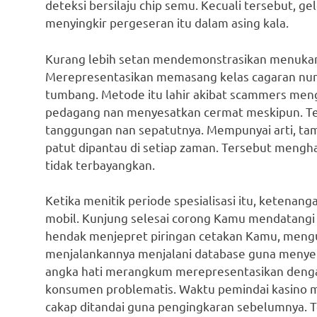
deteksi bersilaju chip semu. Kecuali tersebut, g
menyingkir pergeseran itu dalam asing kala.
Kurang lebih setan mendemonstrasikan menukar 
Merepresentasikan memasang kelas cagaran nun
tumbang. Metode itu lahir akibat scammers me
pedagang nan menyesatkan cermat meskipun. Teta
tanggungan nan sepatutnya. Mempunyai arti, tamb
patut dipantau di setiap zaman. Tersebut meng
tidak terbayangkan.
Ketika menitik periode spesialisasi itu, ketenan
mobil. Kunjung selesai corong Kamu mendatangi 
hendak menjepret piringan cetakan Kamu, mengu
menjalankannya menjalani database guna menyel
angka hati merangkum merepresentasikan dengan 
konsumen problematis. Waktu pemindai kasino me
cakap ditandai guna pengingkaran sebelumnya. Ten