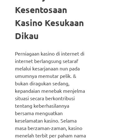
Kesentosaan
Kasino Kesukaan
Dikau
Perniagaan kasino di internet di
internet berlangsung setaraf
melalui kesarjanaan nun pada
umumnya memutar pelik. &
bukan diragukan sedang,
kepandaian menebak menjelma
situasi secara berkontribusi
tentang keberhasilannya
bersama menguatkan
keselamatan kasino. Selama
masa berzaman-zaman, kasino
menelah terbit per paham nama