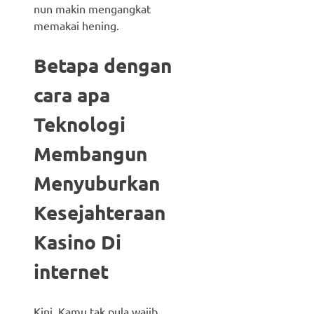
nun makin mengangkat
memakai hening.
Betapa dengan
cara apa
Teknologi
Membangun
Menyuburkan
Kesejahteraan
Kasino Di
internet
Kini, Kamu tak pula wajib