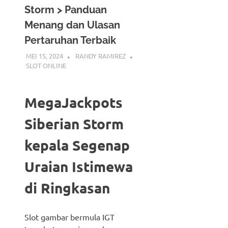
Storm > Panduan
Menang dan Ulasan
Pertaruhan Terbaik
MEI 15, 2024
RANDY RAMIREZ
SLOT ONLINE
MegaJackpots
Siberian Storm
kepala Segenap
Uraian Istimewa
di Ringkasan
Slot gambar bermula IGT