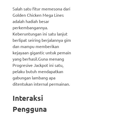
Salah satu fitur memesona dari
Golden Chicken Mega Lines
adalah hadiah besar
perkembangannya.
Keberuntungan ini satu lanjut
berlipat seiring berjalannya gim
dan mampu memberikan
kejayaan gigantic untuk pemain
yang berhasil.Guna menang
Progresive Jackpot ini satu,
pelaku butuh mendapatkan
gabungan lambang apa
ditentukan internal permainan.
Interaksi
Pengguna