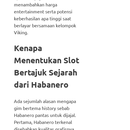
menambahkan harga
entertainment serta potensi
keberhasilan apa tinggi saat
berlayar bersamaan kelompok
Viking.
Kenapa
Menentukan Slot
Bertajuk Sejarah
dari Habanero
Ada sejumlah alasan mengapa
gim bertema history sebab
Habanero pantas untuk dijajal.
Pertama, Habanero terkenal
disebabkan kualitas grafisnya