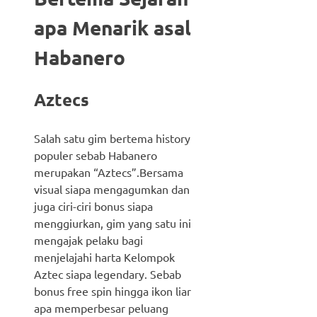
apa Menarik asal
Habanero
Aztecs
Salah satu gim bertema history
populer sebab Habanero
merupakan “Aztecs”.Bersama
visual siapa mengagumkan dan
juga ciri-ciri bonus siapa
menggiurkan, gim yang satu ini
mengajak pelaku bagi
menjelajahi harta Kelompok
Aztec siapa legendary. Sebab
bonus free spin hingga ikon liar
apa memperbesar peluang