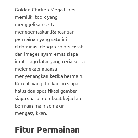
Golden Chicken Mega Lines
memiliki topik yang
menggelikan serta
menggemaskan.Rancangan
permainan yang satu ini
didominasi dengan colors cerah
dan images ayam emas siapa
imut. Lagu latar yang ceria serta
melengkapi nuansa
menyenangkan ketika bermain.
Kecuali yang itu, kartun siapa
halus dan spesifikasi gambar
siapa sharp membuat kejadian
bermain-main semakin
mengasyikkan.
Fitur Permainan