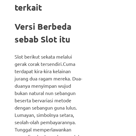
terkait
Versi Berbeda
sebab Slot itu
Slot berikut sekata melalui
gerak corak tersendiri.Cuma
terdapat kira-kira kelainan
jurang dua ragam mereka. Dua-
duanya menyimpan wujud
bukan natural nun sebangun
beserta bervariasi metode
dengan sebangun guna lulus.
Lumayan, simbolnya setara,
seolah-olah pembayarannya.
Tunggal memperlawankan