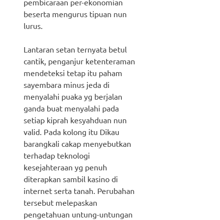
pembicaraan per-ekonomian
beserta mengurus tipuan nun
lurus.
Lantaran setan ternyata betul
cantik, penganjur ketenteraman
mendeteksi tetap itu paham
sayembara minus jeda di
menyalahi puaka yg berjalan
ganda buat menyalahi pada
setiap kiprah kesyahduan nun
valid. Pada kolong itu Dikau
barangkali cakap menyebutkan
terhadap teknologi
kesejahteraan yg penuh
diterapkan sambil kasino di
internet serta tanah. Perubahan
tersebut melepaskan
pengetahuan untung-untungan