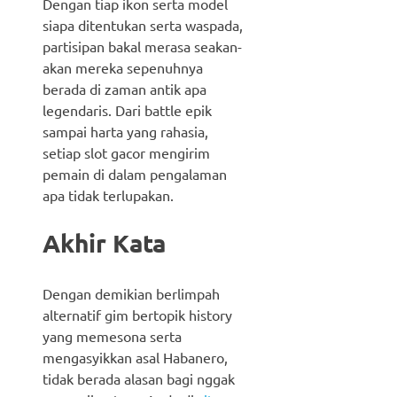
Dengan tiap ikon serta model
siapa ditentukan serta waspada,
partisipan bakal merasa seakan-
akan mereka sepenuhnya
berada di zaman antik apa
legendaris. Dari battle epik
sampai harta yang rahasia,
setiap slot gacor mengirim
pemain di dalam pengalaman
apa tidak terlupakan.
Akhir Kata
Dengan demikian berlimpah
alternatif gim bertopik history
yang memesona serta
mengasyikkan asal Habanero,
tidak berada alasan bagi nggak