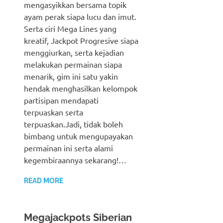
mengasyikkan bersama topik
ayam perak siapa lucu dan imut.
Serta ciri Mega Lines yang
kreatif, Jackpot Progresive siapa
menggiurkan, serta kejadian
melakukan permainan siapa
menarik, gim ini satu yakin
hendak menghasilkan kelompok
partisipan mendapati
terpuaskan serta
terpuaskan.Jadi, tidak boleh
bimbang untuk mengupayakan
permainan ini serta alami
kegembiraannya sekarang!…
READ MORE
Megajackpots Siberian