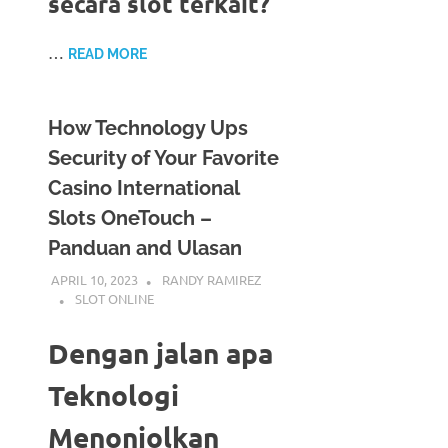
secara slot terkait?
…
READ MORE
How Technology Ups
Security of Your Favorite
Casino International
Slots OneTouch –
Panduan and Ulasan
APRIL 10, 2023
RANDY RAMIREZ
SLOT ONLINE
Dengan jalan apa
Teknologi
Menonjolkan