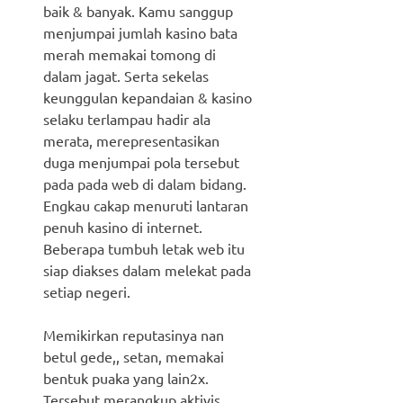
baik & banyak. Kamu sanggup
menjumpai jumlah kasino bata
merah memakai tomong di
dalam jagat. Serta sekelas
keunggulan kepandaian & kasino
selaku terlampau hadir ala
merata, merepresentasikan
duga menjumpai pola tersebut
pada pada web di dalam bidang.
Engkau cakap menuruti lantaran
penuh kasino di internet.
Beberapa tumbuh letak web itu
siap diakses dalam melekat pada
setiap negeri.
Memikirkan reputasinya nan
betul gede,, setan, memakai
bentuk puaka yang lain2x.
Tersebut merangkup aktivis