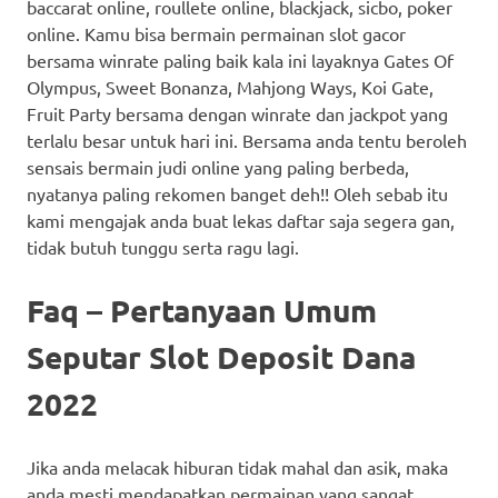
baccarat online, roullete online, blackjack, sicbo, poker
online. Kamu bisa bermain permainan slot gacor
bersama winrate paling baik kala ini layaknya Gates Of
Olympus, Sweet Bonanza, Mahjong Ways, Koi Gate,
Fruit Party bersama dengan winrate dan jackpot yang
terlalu besar untuk hari ini. Bersama anda tentu beroleh
sensais bermain judi online yang paling berbeda,
nyatanya paling rekomen banget deh!! Oleh sebab itu
kami mengajak anda buat lekas daftar saja segera gan,
tidak butuh tunggu serta ragu lagi.
Faq – Pertanyaan Umum
Seputar Slot Deposit Dana
2022
Jika anda melacak hiburan tidak mahal dan asik, maka
anda mesti mendapatkan permainan yang sangat