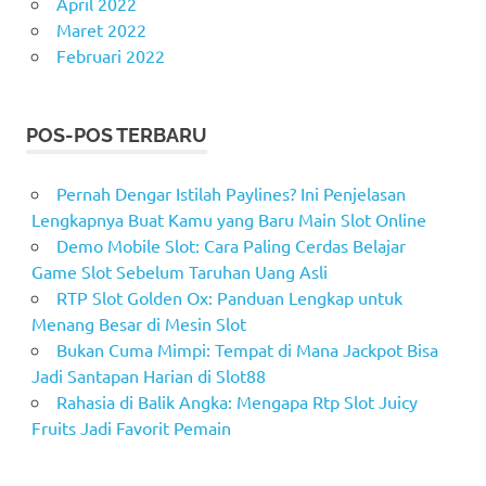
April 2022
Maret 2022
Februari 2022
POS-POS TERBARU
Pernah Dengar Istilah Paylines? Ini Penjelasan
Lengkapnya Buat Kamu yang Baru Main Slot Online
Demo Mobile Slot: Cara Paling Cerdas Belajar
Game Slot Sebelum Taruhan Uang Asli
RTP Slot Golden Ox: Panduan Lengkap untuk
Menang Besar di Mesin Slot
Bukan Cuma Mimpi: Tempat di Mana Jackpot Bisa
Jadi Santapan Harian di Slot88
Rahasia di Balik Angka: Mengapa Rtp Slot Juicy
Fruits Jadi Favorit Pemain