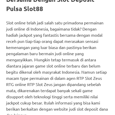
Pulsa Slot88
Slot online telah jadi salah satu primadona permainan
judi online di Indonesia, bagaimana tidak? Dengan
hadiah jackpot yang fantastis bersama dengan modal
receh pun tiap-tiap orang dapat merasakan sensasi
kemenangan yang luar biasa dan pastinya berikan
pengalaman baru bermain judi online yang
mengasyikkan. Mungkin tetap termasuk di antara
diantara jajaran game slot online terbaru dan belum
begitu dikenal oleh masyrakat Indonesia. Namun setiap
macam type permainan di dalam agen RTP Slot Zeus
RTG online RTP Slot Zeus jangan dipandang sebelah
mata, dikarenakan terdapat banyak sekali game
disupport oleh teknologi tinggi serta memiliki nilai
jackpot cukup besar. Itulah informasi yang bisa kami
berikan berkaitan dengan website judi slot deposit dana