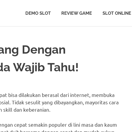
DEMO SLOT
REVIEW GAME
SLOT ONLINE
Uang Dengan
a Wajib Tahu!
at bisa dilakukan berasal dari internet, membuka
ial. Tidak sesulit yang dibayangkan, mayoritas cara
skill dan keberanian.
engan cepat semakin populer di lini masa dan kaum
 dapat duit bersama dengan cepat dan mudah cukup