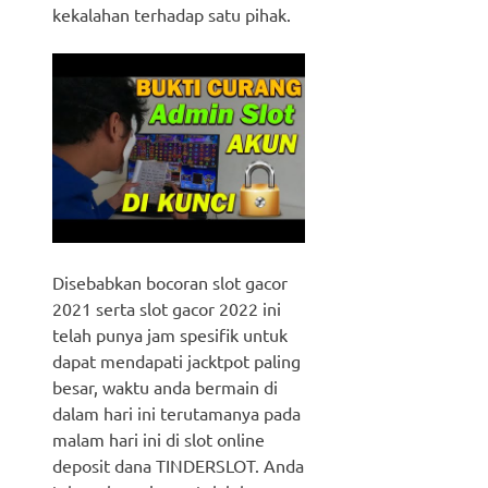
kekalahan terhadap satu pihak.
Disebabkan bocoran slot gacor
2021 serta slot gacor 2022 ini
telah punya jam spesifik untuk
dapat mendapati jacktpot paling
besar, waktu anda bermain di
dalam hari ini terutamanya pada
malam hari ini di slot online
deposit dana TINDERSLOT. Anda