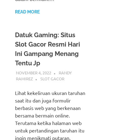
READ MORE
Datuk Gaming: Situs
Slot Gacor Resmi Hari
Ini Gampang Menang
Tentu Jp
NOVEMBER 4, 2022
RANDY
RAMIREZ
SLOT GACOR
Lihat kekeliruan ukuran taruhan
saat itu dan juga formulir
berbasis web yang berkenaan
bersama bermain online.
Terutama ketika halaman web
untuk pertandingan taruhan itu
ingin menikmati putaran.