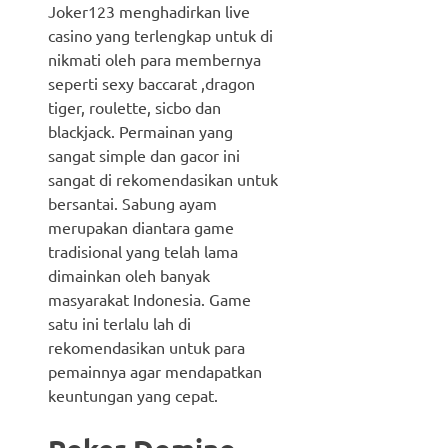
Joker123 menghadirkan live
casino yang terlengkap untuk di
nikmati oleh para membernya
seperti sexy baccarat ,dragon
tiger, roulette, sicbo dan
blackjack. Permainan yang
sangat simple dan gacor ini
sangat di rekomendasikan untuk
bersantai. Sabung ayam
merupakan diantara game
tradisional yang telah lama
dimainkan oleh banyak
masyarakat Indonesia. Game
satu ini terlalu lah di
rekomendasikan untuk para
pemainnya agar mendapatkan
keuntungan yang cepat.