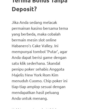
Terima Bonus Tanpa
Deposit?
Jika Anda sedang melacak
permainan kasino bersama tema
yang berbeda, maka cobalah
bermain mesin slot online
Habanero’s Cake Valley. Ini
mempunyai tombol ‘Putar’, agar
Anda dapat berisi game dengan
satu klik sederhana. Skandal
penipu poker sehabis Anggota
Majelis New York Rom Kim
menuduh Cuomo. Chip poker ini
tiap-tiap amplop sesuai dengan
mendapatkan hasil peluang
Anda untuk menang.