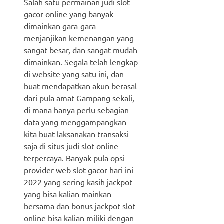
Salah satu permainan judi slot
gacor online yang banyak
dimainkan gara-gara
menjanjikan kemenangan yang
sangat besar, dan sangat mudah
dimainkan. Segala telah lengkap
di website yang satu ini, dan
buat mendapatkan akun berasal
dari pula amat Gampang sekali,
di mana hanya perlu sebagian
data yang menggampangkan
kita buat laksanakan transaksi
saja di situs judi slot online
terpercaya. Banyak pula opsi
provider web slot gacor hari ini
2022 yang sering kasih jackpot
yang bisa kalian mainkan
bersama dan bonus jackpot slot
online bisa kalian miliki dengan