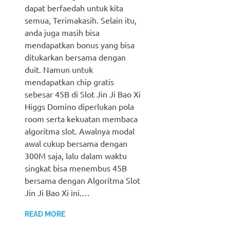
dapat berfaedah untuk kita
semua, Terimakasih. Selain itu,
anda juga masih bisa
mendapatkan bonus yang bisa
ditukarkan bersama dengan
duit. Namun untuk
mendapatkan chip gratis
sebesar 45B di Slot Jin Ji Bao Xi
Higgs Domino diperlukan pola
room serta kekuatan membaca
algoritma slot. Awalnya modal
awal cukup bersama dengan
300M saja, lalu dalam waktu
singkat bisa menembus 45B
bersama dengan Algoritma Slot
Jin Ji Bao Xi ini.…
READ MORE