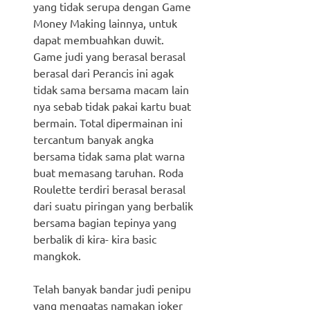
yang tidak serupa dengan Game
Money Making lainnya, untuk
dapat membuahkan duwit.
Game judi yang berasal berasal
berasal dari Perancis ini agak
tidak sama bersama macam lain
nya sebab tidak pakai kartu buat
bermain. Total dipermainan ini
tercantum banyak angka
bersama tidak sama plat warna
buat memasang taruhan. Roda
Roulette terdiri berasal berasal
dari suatu piringan yang berbalik
bersama bagian tepinya yang
berbalik di kira- kira basic
mangkok.
Telah banyak bandar judi penipu
yang mengatas namakan joker