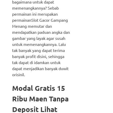
bagaimana untuk dapat
memenangkannya? Sebab
permainan ini merupakan
permainanSlot Gacor Gampang
Menang memutar dan
mendapatkan paduan angka dan
gambar yang layak agar susah
untuk memenangkannya. Lalu
tak banyak yang dapat terima
banyak profit disini, sehingga
tak dapat di idamkan untuk
dapat menjadikan banyak duwit
orisinil.
Modal Gratis 15
Ribu Maen Tanpa
Deposit Lihat