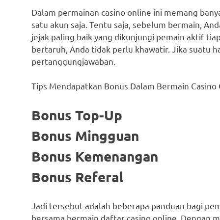
Dalam permainan casino online ini memang banya
satu akun saja. Tentu saja, sebelum bermain, 
jejak paling baik yang dikunjungi pemain aktif tia
bertaruh, Anda tidak perlu khawatir. Jika suatu 
pertanggungjawaban.
Tips Mendapatkan Bonus Dalam Bermain Casino 
Bonus Top-Up
Bonus Mingguan
Bonus Kemenangan
Bonus Referal
Jadi tersebut adalah beberapa panduan bagi pe
bersama bermain daftar casino online. Dengan 