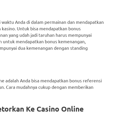
i waktu Anda di dalam permainan dan mendapatkan
 kasino. Untuk bisa mendapatkan bonus
inan yang udah jadi taruhan harus mempunyai
dian untuk mendapatkan bonus kemenangan,
empunyai dua kemenangan dengan standing
line adalah Anda bisa mendapatkan bonus referensi
pun. Cara mudahnya cukup dengan memberikan
orkan Ke Casino Online