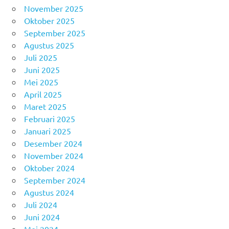
November 2025
Oktober 2025
September 2025
Agustus 2025
Juli 2025
Juni 2025
Mei 2025
April 2025
Maret 2025
Februari 2025
Januari 2025
Desember 2024
November 2024
Oktober 2024
September 2024
Agustus 2024
Juli 2024
Juni 2024
Mei 2024