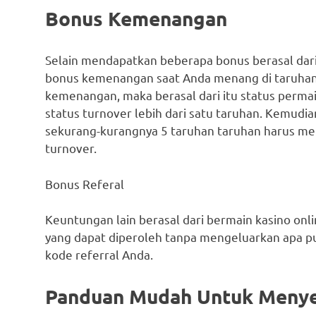
Bonus Kemenangan
Selain mendapatkan beberapa bonus berasal dar
bonus kemenangan saat Anda menang di taruhan
kemenangan, maka berasal dari itu status perma
status turnover lebih dari satu taruhan. Kemu
sekurang-kurangnya 5 taruhan taruhan harus m
turnover.
Bonus Referal
Keuntungan lain berasal dari bermain kasino on
yang dapat diperoleh tanpa mengeluarkan apa 
kode referral Anda.
Panduan Mudah Untuk Menyet