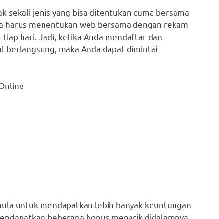
k sekali jenis yang bisa ditentukan cuma bersama
Anda harus menentukan web bersama dengan rekam
p-tiap hari. Jadi, ketika Anda mendaftar dan
hal berlangsung, maka Anda dapat dimintai
Online
mula untuk mendapatkan lebih banyak keuntungan
mendapatkan beberapa bonus menarik didalamnya.