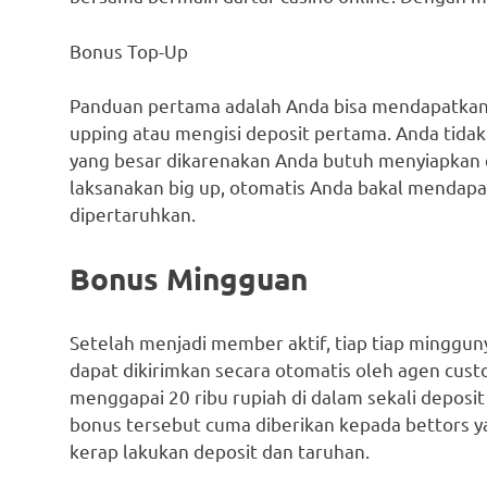
Bonus Top-Up
Panduan pertama adalah Anda bisa mendapatkan 
upping atau mengisi deposit pertama. Anda tida
yang besar dikarenakan Anda butuh menyiapkan d
laksanakan big up, otomatis Anda bakal mendapat
dipertaruhkan.
Bonus Mingguan
Setelah menjadi member aktif, tiap tiap mingg
dapat dikirimkan secara otomatis oleh agen custo
menggapai 20 ribu rupiah di dalam sekali deposit
bonus tersebut cuma diberikan kepada bettors 
kerap lakukan deposit dan taruhan.