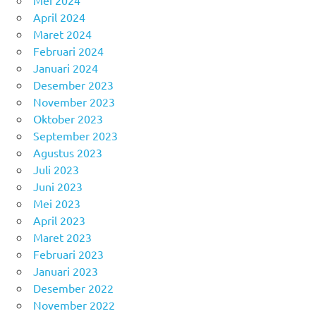
April 2024
Maret 2024
Februari 2024
Januari 2024
Desember 2023
November 2023
Oktober 2023
September 2023
Agustus 2023
Juli 2023
Juni 2023
Mei 2023
April 2023
Maret 2023
Februari 2023
Januari 2023
Desember 2022
November 2022