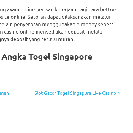
g ayam online berikan kelegaan bagi para bettors
site online. Setoran dapat dilaksanakan melalui
l selain penyetoran menggunakan e-money seperti
gen casino online menyediakan deposit melalui
nya deposit yang terlalu murah.
 Angka Togel Singapore
Next
aman
Slot Gacor Togel Singapura Live Casino
Post: