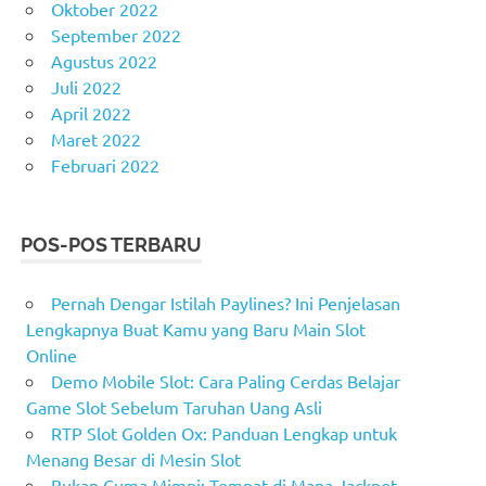
Oktober 2022
September 2022
Agustus 2022
Juli 2022
April 2022
Maret 2022
Februari 2022
POS-POS TERBARU
Pernah Dengar Istilah Paylines? Ini Penjelasan
Lengkapnya Buat Kamu yang Baru Main Slot
Online
Demo Mobile Slot: Cara Paling Cerdas Belajar
Game Slot Sebelum Taruhan Uang Asli
RTP Slot Golden Ox: Panduan Lengkap untuk
Menang Besar di Mesin Slot
Bukan Cuma Mimpi: Tempat di Mana Jackpot