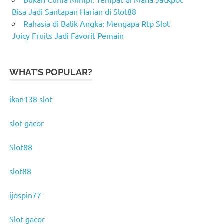
Bisa Jadi Santapan Harian di Slot88
Rahasia di Balik Angka: Mengapa Rtp Slot
Juicy Fruits Jadi Favorit Pemain
WHAT’S POPULAR?
ikan138 slot
slot gacor
Slot88
slot88
ijospin77
Slot gacor