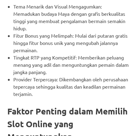
Tema Menarik dan Visual Mengagumkan:
Memadukan budaya Maya dengan grafis berkualitas
tinggi yang membuat pengalaman bermain semakin
hidup.
Fitur Bonus yang Melimpah: Mulai dari putaran gratis
hingga fitur bonus unik yang mengubah jalannya
permainan.
Tingkat RTP yang Kompetitif: Memberikan peluang
menang yang adil dan menguntungkan pemain dalam
jangka panjang.
Provider Terpercaya: Dikembangkan oleh perusahaan
tepercaya sehingga kualitas dan keadilan permainan
terjamin.
Faktor Penting dalam Memilih
Slot Online yang