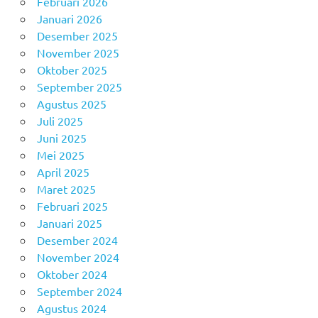
Februari 2026
Januari 2026
Desember 2025
November 2025
Oktober 2025
September 2025
Agustus 2025
Juli 2025
Juni 2025
Mei 2025
April 2025
Maret 2025
Februari 2025
Januari 2025
Desember 2024
November 2024
Oktober 2024
September 2024
Agustus 2024