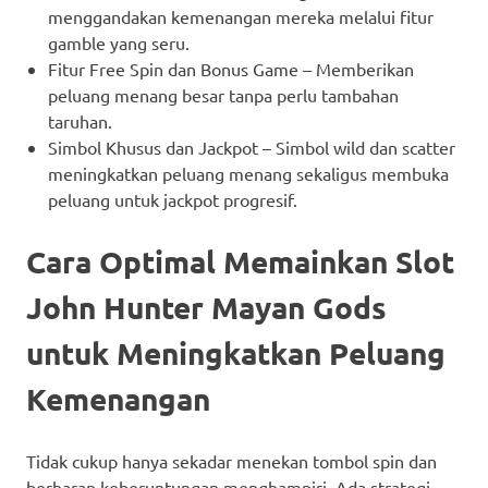
menggandakan kemenangan mereka melalui fitur
gamble yang seru.
Fitur Free Spin dan Bonus Game – Memberikan
peluang menang besar tanpa perlu tambahan
taruhan.
Simbol Khusus dan Jackpot – Simbol wild dan scatter
meningkatkan peluang menang sekaligus membuka
peluang untuk jackpot progresif.
Cara Optimal Memainkan Slot
John Hunter Mayan Gods
untuk Meningkatkan Peluang
Kemenangan
Tidak cukup hanya sekadar menekan tombol spin dan
berharap keberuntungan menghampiri. Ada strategi