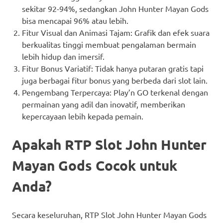
sekitar 92-94%, sedangkan John Hunter Mayan Gods
bisa mencapai 96% atau lebih.
Fitur Visual dan Animasi Tajam: Grafik dan efek suara
berkualitas tinggi membuat pengalaman bermain
lebih hidup dan imersif.
Fitur Bonus Variatif: Tidak hanya putaran gratis tapi
juga berbagai fitur bonus yang berbeda dari slot lain.
Pengembang Terpercaya: Play’n GO terkenal dengan
permainan yang adil dan inovatif, memberikan
kepercayaan lebih kepada pemain.
Apakah RTP Slot John Hunter
Mayan Gods Cocok untuk
Anda?
Secara keseluruhan, RTP Slot John Hunter Mayan Gods