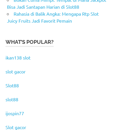
Bisa Jadi Santapan Harian di Slot88
Rahasia di Balik Angka: Mengapa Rtp Slot
Juicy Fruits Jadi Favorit Pemain
WHAT’S POPULAR?
ikan138 slot
slot gacor
Slot88
slot88
ijospin77
Slot gacor