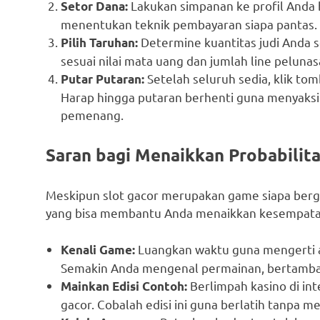
Lakukan simpanan ke profil Anda 
Setor Dana:
menentukan teknik pembayaran siapa pantas.
Determine kuantitas judi Anda
Pilih Taruhan:
sesuai nilai mata uang dan jumlah line pelunas
Setelah seluruh sedia, klik tom
Putar Putaran:
Harap hingga putaran berhenti guna menyaks
pemenang.
Saran bagi Menaikkan Probabilitas
Meskipun slot gacor merupakan game siapa berg
yang bisa membantu Anda menaikkan kesempat
Luangkan waktu guna mengerti a
Kenali Game:
Semakin Anda mengenal permainan, bertamba
Berlimpah kasino di in
Mainkan Edisi Contoh:
gacor. Cobalah edisi ini guna berlatih tanpa