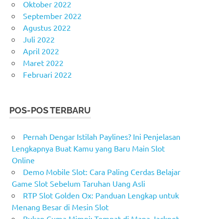
Oktober 2022
September 2022
Agustus 2022
Juli 2022
April 2022
Maret 2022
Februari 2022
POS-POS TERBARU
Pernah Dengar Istilah Paylines? Ini Penjelasan
Lengkapnya Buat Kamu yang Baru Main Slot
Online
Demo Mobile Slot: Cara Paling Cerdas Belajar
Game Slot Sebelum Taruhan Uang Asli
RTP Slot Golden Ox: Panduan Lengkap untuk
Menang Besar di Mesin Slot
Bukan Cuma Mimpi: Tempat di Mana Jackpot