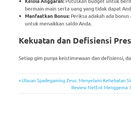
Putuskan budget untuk berma
Kelola Anggaran:
bermain-main serta uang yang tidak dapat And
Periksa adakah ada bonus
Manfaatkan Bonus:
untuk menaikkan saldo Anda.
Kekuatan dan Defisiensi Pres
Setiap gim punya keistimewaan dan defisiensi, da
aplikasi judi
Previous
Navigasi
Ulasan Spadegaming Zeus: Menyelami Kehebatan Sl
online24jam
Post:
Next
Review NetEnt Menggema: M
terpercaya
pos
Post: