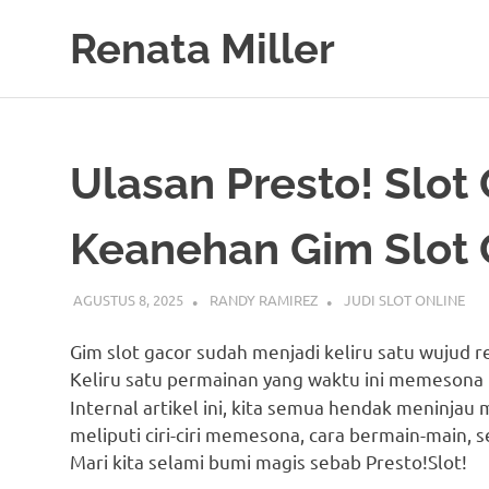
Skip
Renata Miller
to
content
Berita
Terkini,
Judi,
Bisnis,
Ulasan Presto! Slo
Teknologi
&
Gaya
Keanehan Gim Slot
Hidup
AGUSTUS 8, 2025
RANDY RAMIREZ
JUDI SLOT ONLINE
Gim slot gacor sudah menjadi keliru satu wujud re
Keliru satu permainan yang waktu ini memesona
Internal artikel ini, kita semua hendak meninjau 
meliputi ciri-ciri memesona, cara bermain-main, s
Mari kita selami bumi magis sebab Presto!Slot!