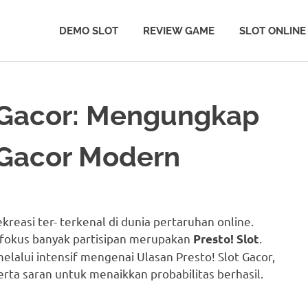
DEMO SLOT
REVIEW GAME
SLOT ONLINE
t Gacor: Mengungkap
 Gacor Modern
kreasi ter- terkenal di dunia pertaruhan online.
 fokus banyak partisipan merupakan
.
Presto! Slot
melalui intensif mengenai Ulasan Presto! Slot Gacor,
erta saran untuk menaikkan probabilitas berhasil.