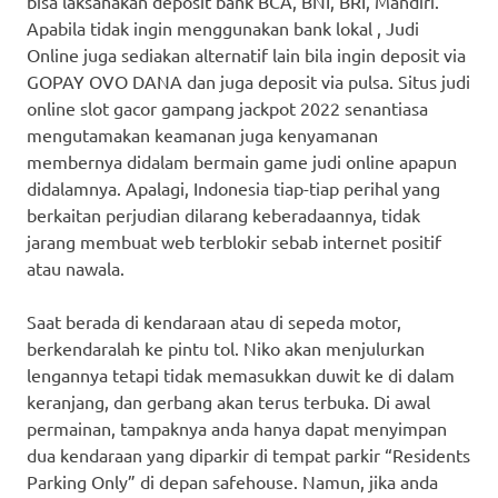
bisa laksanakan deposit bank BCA, BNI, BRI, Mandiri.
Apabila tidak ingin menggunakan bank lokal , Judi
Online juga sediakan alternatif lain bila ingin deposit via
GOPAY OVO DANA dan juga deposit via pulsa. Situs judi
online slot gacor gampang jackpot 2022 senantiasa
mengutamakan keamanan juga kenyamanan
membernya didalam bermain game judi online apapun
didalamnya. Apalagi, Indonesia tiap-tiap perihal yang
berkaitan perjudian dilarang keberadaannya, tidak
jarang membuat web terblokir sebab internet positif
atau nawala.
Saat berada di kendaraan atau di sepeda motor,
berkendaralah ke pintu tol. Niko akan menjulurkan
lengannya tetapi tidak memasukkan duwit ke di dalam
keranjang, dan gerbang akan terus terbuka. Di awal
permainan, tampaknya anda hanya dapat menyimpan
dua kendaraan yang diparkir di tempat parkir “Residents
Parking Only” di depan safehouse. Namun, jika anda