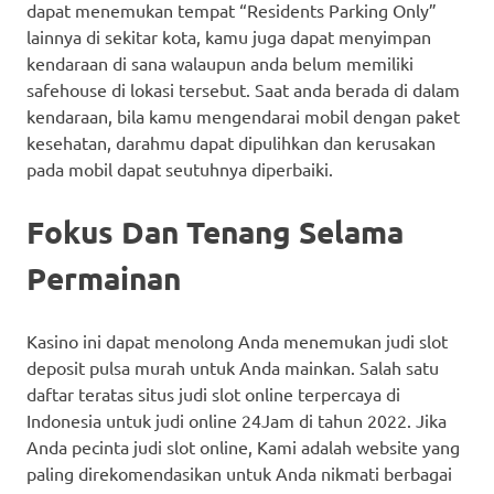
dapat menemukan tempat “Residents Parking Only”
lainnya di sekitar kota, kamu juga dapat menyimpan
kendaraan di sana walaupun anda belum memiliki
safehouse di lokasi tersebut. Saat anda berada di dalam
kendaraan, bila kamu mengendarai mobil dengan paket
kesehatan, darahmu dapat dipulihkan dan kerusakan
pada mobil dapat seutuhnya diperbaiki.
Fokus Dan Tenang Selama
Permainan
Kasino ini dapat menolong Anda menemukan judi slot
deposit pulsa murah untuk Anda mainkan. Salah satu
daftar teratas situs judi slot online terpercaya di
Indonesia untuk judi online 24Jam di tahun 2022. Jika
Anda pecinta judi slot online, Kami adalah website yang
paling direkomendasikan untuk Anda nikmati berbagai