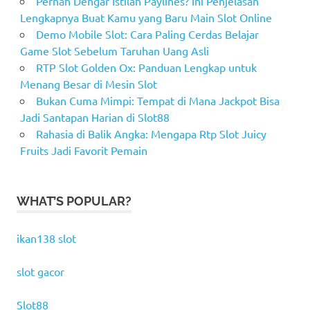
Pernah Dengar Istilah Paylines? Ini Penjelasan
Lengkapnya Buat Kamu yang Baru Main Slot Online
Demo Mobile Slot: Cara Paling Cerdas Belajar
Game Slot Sebelum Taruhan Uang Asli
RTP Slot Golden Ox: Panduan Lengkap untuk
Menang Besar di Mesin Slot
Bukan Cuma Mimpi: Tempat di Mana Jackpot Bisa
Jadi Santapan Harian di Slot88
Rahasia di Balik Angka: Mengapa Rtp Slot Juicy
Fruits Jadi Favorit Pemain
WHAT’S POPULAR?
ikan138 slot
slot gacor
Slot88