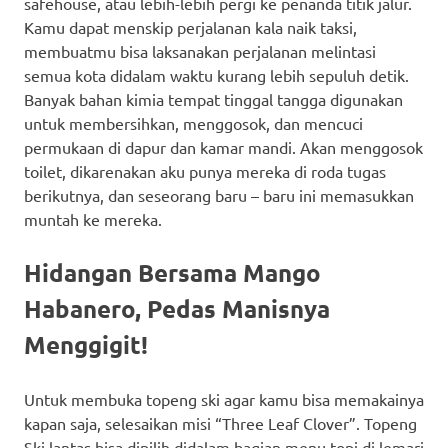
safehouse, atau lebih-lebih pergi ke penanda titik jalur.
Kamu dapat menskip perjalanan kala naik taksi,
membuatmu bisa laksanakan perjalanan melintasi
semua kota didalam waktu kurang lebih sepuluh detik.
Banyak bahan kimia tempat tinggal tangga digunakan
untuk membersihkan, menggosok, dan mencuci
permukaan di dapur dan kamar mandi. Akan menggosok
toilet, dikarenakan aku punya mereka di roda tugas
berikutnya, dan seseorang baru – baru ini memasukkan
muntah ke mereka.
Hidangan Bersama Mango
Habanero, Pedas Manisnya
Menggigit!
Untuk membuka topeng ski agar kamu bisa memakainya
kapan saja, selesaikan misi “Three Leaf Clover”. Topeng
Ski lantas bisa dipilih didalam bagian menu topi di lemari