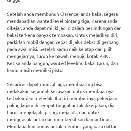
Setelah anda membunuh Clarence, anda bakal segera
mendapatkan wanted level bintang tiga. Karena anda
dikejar, anda dapat miliki jadi didalam perlindungan dan
bakal terkena banyak tembakan. Untuk melarikan diri,
parkirlah mobil dengan cepat di jalur dekat di gerbang
pada awal misi. Setelah kamu naik ke atap dan pilih
mengejarnya, turun ke bawah menuju kotak P3K .
Ketika anda bangun, wanted levelmu bakal turun, dan
kamu masih memiliki pistol.
Securicar dapat muncul lagi, membuatmu bisa
melakukan sejumlah kerusakan untuk membuatnya
terbakar dan meledak. Ibu tiri memberinya pekerjaan
paling kejam di tempat tinggal untuk dikerjakan; dia
harus menjelajahi piring, meja, dll, dan untuk
menggosok lantai dan membersihkan kamar tidur.
Mendapatkan bonus untuk member yang baru daftar