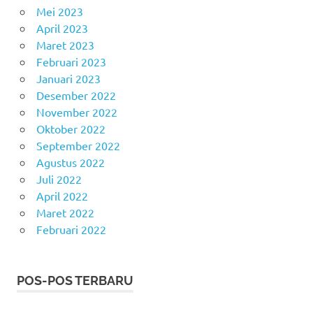
Mei 2023
April 2023
Maret 2023
Februari 2023
Januari 2023
Desember 2022
November 2022
Oktober 2022
September 2022
Agustus 2022
Juli 2022
April 2022
Maret 2022
Februari 2022
POS-POS TERBARU