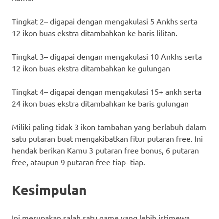
Tingkat 2– digapai dengan mengakulasi 5 Ankhs serta
12 ikon buas ekstra ditambahkan ke baris lilitan.
Tingkat 3– digapai dengan mengakulasi 10 Ankhs serta
12 ikon buas ekstra ditambahkan ke gulungan
Tingkat 4– digapai dengan mengakulasi 15+ ankh serta
24 ikon buas ekstra ditambahkan ke baris gulungan
Miliki paling tidak 3 ikon tambahan yang berlabuh dalam
satu putaran buat mengakibatkan fitur putaran free. Ini
hendak berikan Kamu 3 putaran free bonus, 6 putaran
free, ataupun 9 putaran free tiap- tiap.
Kesimpulan
Ini merupakan salah satu game yang lebih istimewa