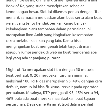
Book of Ra, yang sudah menciptakan sebagian
kemenangan besar. Slot ini dikemas penuh dengan fitur
menarik semacam meluaskan alam buas serta alam buas
wajar, yang tentu hendak berikan Kamu banyak
kebahagiaan. Satu tambahan dalam permainan ini
merupakan ikon Ankh yang tingkatkan kesempatan
cakra melabuhkan ikon yang lain. Kamu bisa
menginginkan buat mengenali lebih lanjut di mari
ataupun rumpi pendek di web ini buat mengenali apa
lagi yang ada sepanjang putaran.
Might of Ra merupakan slot film dengan 50 metode
buat berhasil. 0, 20 merupakan taruhan minimal,
maksimal 100. RTP gas merupakan 96, 49% dengan cara
default, namun ini bisa fluktuasi terkait pada operator
permainan. Misalnya, RTP pengganti 95, 25% serta 94,
46% pula ada buat mereka maanfaatkan buat tujuan
pertaruhan. Daya game Ra amat labil dalam perihal