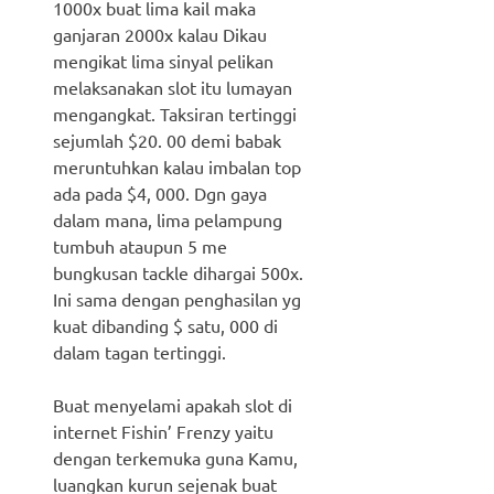
1000x buat lima kail maka
ganjaran 2000x kalau Dikau
mengikat lima sinyal pelikan
melaksanakan slot itu lumayan
mengangkat. Taksiran tertinggi
sejumlah $20. 00 demi babak
meruntuhkan kalau imbalan top
ada pada $4, 000. Dgn gaya
dalam mana, lima pelampung
tumbuh ataupun 5 me
bungkusan tackle dihargai 500x.
Ini sama dengan penghasilan yg
kuat dibanding $ satu, 000 di
dalam tagan tertinggi.
Buat menyelami apakah slot di
internet Fishin’ Frenzy yaitu
dengan terkemuka guna Kamu,
luangkan kurun sejenak buat