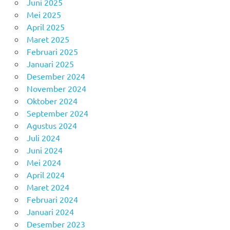
Juni 2025
Mei 2025
April 2025
Maret 2025
Februari 2025
Januari 2025
Desember 2024
November 2024
Oktober 2024
September 2024
Agustus 2024
Juli 2024
Juni 2024
Mei 2024
April 2024
Maret 2024
Februari 2024
Januari 2024
Desember 2023