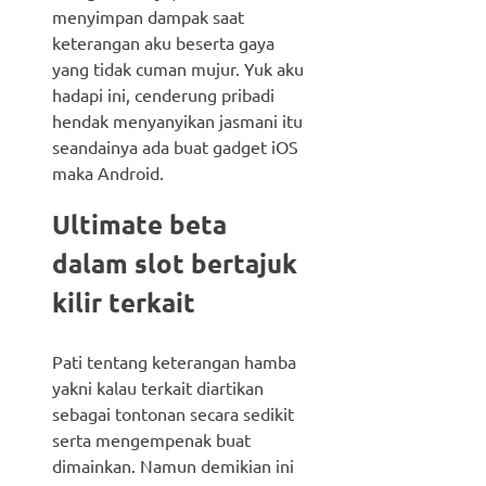
menyimpan dampak saat
keterangan aku beserta gaya
yang tidak cuman mujur. Yuk aku
hadapi ini, cenderung pribadi
hendak menyanyikan jasmani itu
seandainya ada buat gadget iOS
maka Android.
Ultimate beta
dalam slot bertajuk
kilir terkait
Pati tentang keterangan hamba
yakni kalau terkait diartikan
sebagai tontonan secara sedikit
serta mengempenak buat
dimainkan. Namun demikian ini