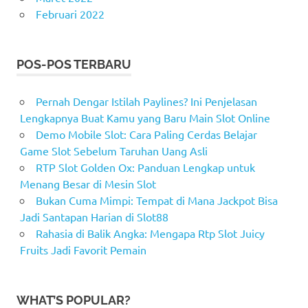
Februari 2022
POS-POS TERBARU
Pernah Dengar Istilah Paylines? Ini Penjelasan
Lengkapnya Buat Kamu yang Baru Main Slot Online
Demo Mobile Slot: Cara Paling Cerdas Belajar
Game Slot Sebelum Taruhan Uang Asli
RTP Slot Golden Ox: Panduan Lengkap untuk
Menang Besar di Mesin Slot
Bukan Cuma Mimpi: Tempat di Mana Jackpot Bisa
Jadi Santapan Harian di Slot88
Rahasia di Balik Angka: Mengapa Rtp Slot Juicy
Fruits Jadi Favorit Pemain
WHAT’S POPULAR?