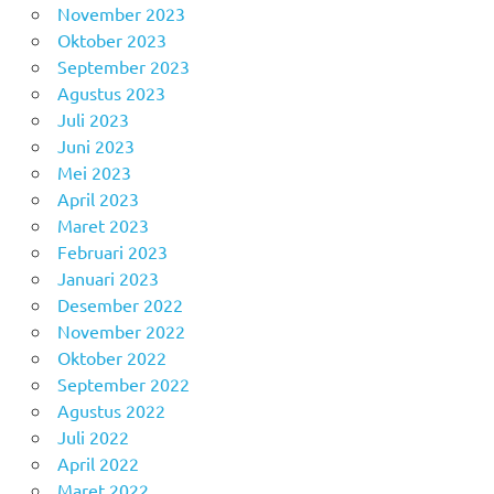
November 2023
Oktober 2023
September 2023
Agustus 2023
Juli 2023
Juni 2023
Mei 2023
April 2023
Maret 2023
Februari 2023
Januari 2023
Desember 2022
November 2022
Oktober 2022
September 2022
Agustus 2022
Juli 2022
April 2022
Maret 2022