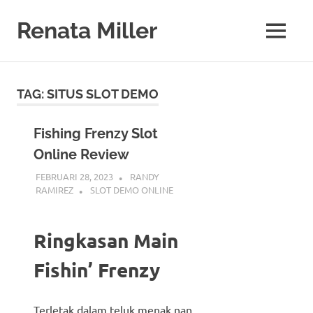
Skip
to
Renata Miller
MENU
content
Berita
Terkini,
Judi,
TAG:
SITUS SLOT DEMO
Bisnis,
Teknologi
&
Fishing Frenzy Slot
Gaya
Online Review
Hidup
FEBRUARI 28, 2023
RANDY
RAMIREZ
SLOT DEMO ONLINE
Ringkasan Main
Fishin’ Frenzy
Terletak dalam teluk menak nan