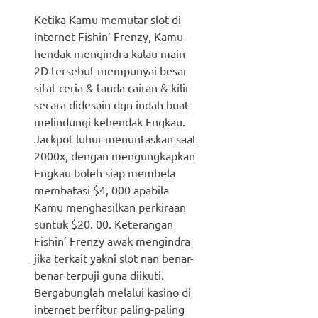
Ketika Kamu memutar slot di
internet Fishin’ Frenzy, Kamu
hendak mengindra kalau main
2D tersebut mempunyai besar
sifat ceria & tanda cairan & kilir
secara didesain dgn indah buat
melindungi kehendak Engkau.
Jackpot luhur menuntaskan saat
2000x, dengan mengungkapkan
Engkau boleh siap membela
membatasi $4, 000 apabila
Kamu menghasilkan perkiraan
suntuk $20. 00. Keterangan
Fishin’ Frenzy awak mengindra
jika terkait yakni slot nan benar-
benar terpuji guna diikuti.
Bergabunglah melalui kasino di
internet berfitur paling-paling