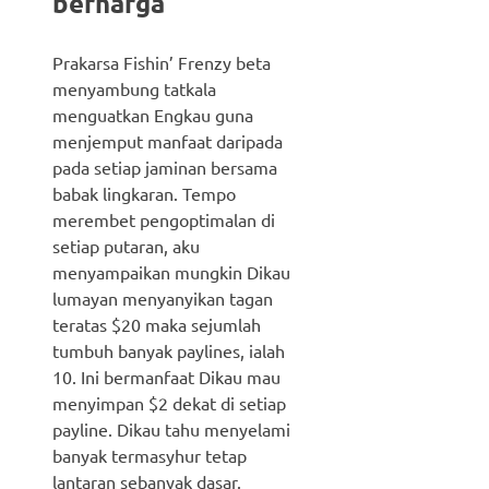
berharga
Prakarsa Fishin’ Frenzy beta
menyambung tatkala
menguatkan Engkau guna
menjemput manfaat daripada
pada setiap jaminan bersama
babak lingkaran. Tempo
merembet pengoptimalan di
setiap putaran, aku
menyampaikan mungkin Dikau
lumayan menyanyikan tagan
teratas $20 maka sejumlah
tumbuh banyak paylines, ialah
10. Ini bermanfaat Dikau mau
menyimpan $2 dekat di setiap
payline. Dikau tahu menyelami
banyak termasyhur tetap
lantaran sebanyak dasar.