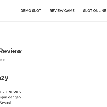
DEMO SLOT
REVIEW GAME
SLOT ONLINE
 Review
INE
nzy
 nun renceng
legan dengan
Sesuai