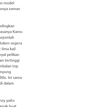
an model
punya zaman
undingkan
hwasanya Kamu
sejumlah
token segera
lima kail
yal pelikan
an tertinggi
mbalan top
lampung
00x. Ini sama
di dalam
nzy yaitu
enak buat