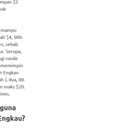
yimpan $2
yak
au mampu
ah $4, 000.
s, sebab
r. Serupa,
gi ronde
au memimpin
h Engkau
h $ dua, 00.
an maks $20.
lines.
 guna
 Engkau?