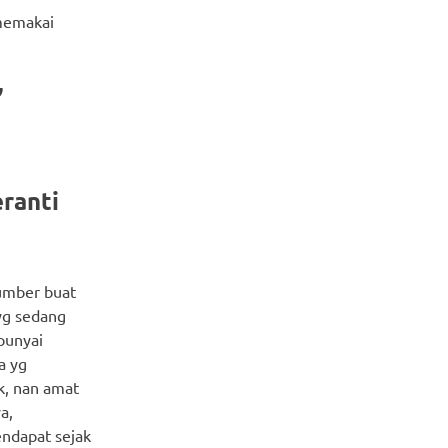
 memakai
’
ranti
umber buat
 yg sedang
punyai
a yg
k, nan amat
a,
endapat sejak