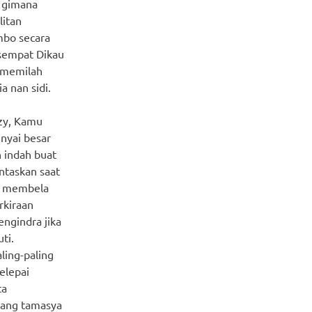
h gimana
litan
mbo secara
 sempat Dikau
t memilah
 nan sidi.
nzy, Kamu
nyai besar
n indah buat
ntaskan saat
p membela
rkiraan
ngindra jika
ti.
ling-paling
elepai
ta
tang tamasya