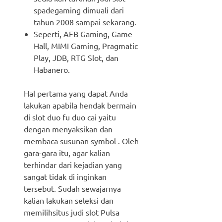
spadegaming dimuali dari
tahun 2008 sampai sekarang.
Seperti, AFB Gaming, Game
Hall, MIMI Gaming, Pragmatic
Play, JDB, RTG Slot, dan
Habanero.
Hal pertama yang dapat Anda
lakukan apabila hendak bermain
di slot duo fu duo cai yaitu
dengan menyaksikan dan
membaca susunan symbol . Oleh
gara-gara itu, agar kalian
terhindar dari kejadian yang
sangat tidak di inginkan
tersebut. Sudah sewajarnya
kalian lakukan seleksi dan
memilihsitus judi slot Pulsa