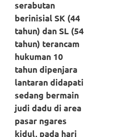
serabutan
berinisial SK (44
tahun) dan SL (54
tahun) terancam
hukuman 10
tahun dipenjara
lantaran didapati
sedang bermain
judi dadu di area
pasar ngares
kidul, pada hari