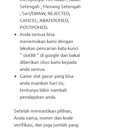
Setengah , Menang Setengah
, Seri/DRAW, REJECTED,
CANCEL, ABANDONED,
POSTPONED.
Anda semua bisa
menemukan kami dengan
lakukan pencarian kata kunci
” slot88 ” di google dan bakal
diberikan situs kami kepada
anda semua.
Game slot gacor yang bisa
anda mainkan hari ini,
tentunya bikin nambah
pendapatan anda.
Setelah memastikan pilihan,
Anda nama, nomer dan kode
verifikasi, dan juga jumlah yang