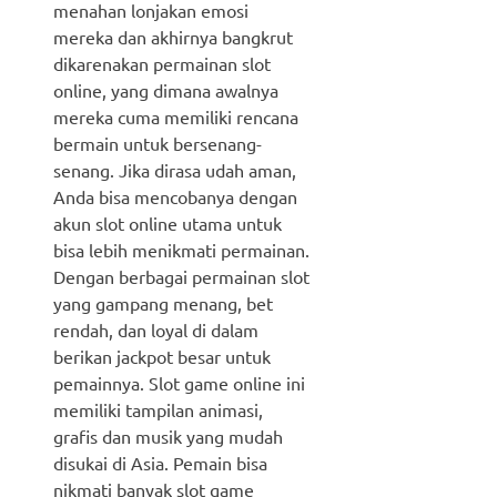
menahan lonjakan emosi
mereka dan akhirnya bangkrut
dikarenakan permainan slot
online, yang dimana awalnya
mereka cuma memiliki rencana
bermain untuk bersenang-
senang. Jika dirasa udah aman,
Anda bisa mencobanya dengan
akun slot online utama untuk
bisa lebih menikmati permainan.
Dengan berbagai permainan slot
yang gampang menang, bet
rendah, dan loyal di dalam
berikan jackpot besar untuk
pemainnya. Slot game online ini
memiliki tampilan animasi,
grafis dan musik yang mudah
disukai di Asia. Pemain bisa
nikmati banyak slot game