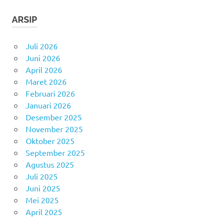
ARSIP
Juli 2026
Juni 2026
April 2026
Maret 2026
Februari 2026
Januari 2026
Desember 2025
November 2025
Oktober 2025
September 2025
Agustus 2025
Juli 2025
Juni 2025
Mei 2025
April 2025