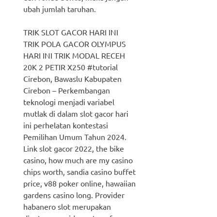
ubah jumlah taruhan.
TRIK SLOT GACOR HARI INI
TRIK POLA GACOR OLYMPUS
HARI INI TRIK MODAL RECEH
20K 2 PETIR X250 #tutorial
Cirebon, Bawaslu Kabupaten
Cirebon – Perkembangan
teknologi menjadi variabel
mutlak di dalam slot gacor hari
ini perhelatan kontestasi
Pemilihan Umum Tahun 2024.
Link slot gacor 2022, the bike
casino, how much are my casino
chips worth, sandia casino buffet
price, v88 poker online, hawaiian
gardens casino long. Provider
habanero slot merupakan