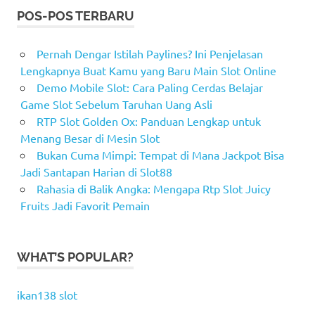
POS-POS TERBARU
Pernah Dengar Istilah Paylines? Ini Penjelasan
Lengkapnya Buat Kamu yang Baru Main Slot Online
Demo Mobile Slot: Cara Paling Cerdas Belajar
Game Slot Sebelum Taruhan Uang Asli
RTP Slot Golden Ox: Panduan Lengkap untuk
Menang Besar di Mesin Slot
Bukan Cuma Mimpi: Tempat di Mana Jackpot Bisa
Jadi Santapan Harian di Slot88
Rahasia di Balik Angka: Mengapa Rtp Slot Juicy
Fruits Jadi Favorit Pemain
WHAT’S POPULAR?
ikan138 slot