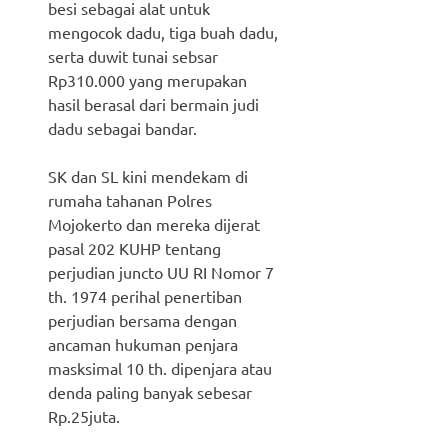
besi sebagai alat untuk
mengocok dadu, tiga buah dadu,
serta duwit tunai sebsar
Rp310.000 yang merupakan
hasil berasal dari bermain judi
dadu sebagai bandar.
SK dan SL kini mendekam di
rumaha tahanan Polres
Mojokerto dan mereka dijerat
pasal 202 KUHP tentang
perjudian juncto UU RI Nomor 7
th. 1974 perihal penertiban
perjudian bersama dengan
ancaman hukuman penjara
masksimal 10 th. dipenjara atau
denda paling banyak sebesar
Rp.25juta.