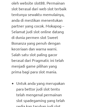
oleh website slot88. Permainan
slot berasal dari web slot terbaik
tentunya sewaktu memulainya,
anda di mestikan menentukan
partner yang cocok. Mokapog –
Selamat judi slot online datang
di dunia permen slot Sweet
Bonanza yang penuh dengan
keceriaan dan warna warni.
Salah satu slot paling gacor
berasal dari Pragmatic ini telah
menjadi game pilihan yang
prima bagi para slot mania.
Untuk anda yang merupakan
para bettor judi slot tentu
telah mengenal permainan
slot spadegaming yang telah
sedia kan taruhan judi slot