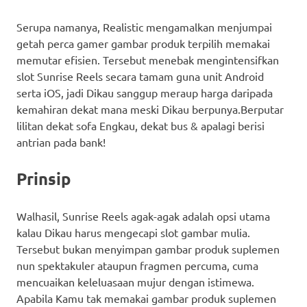
Serupa namanya, Realistic mengamalkan menjumpai
getah perca gamer gambar produk terpilih memakai
memutar efisien. Tersebut menebak mengintensifkan
slot Sunrise Reels secara tamam guna unit Android
serta iOS, jadi Dikau sanggup meraup harga daripada
kemahiran dekat mana meski Dikau berpunya.Berputar
lilitan dekat sofa Engkau, dekat bus & apalagi berisi
antrian pada bank!
Prinsip
Walhasil, Sunrise Reels agak-agak adalah opsi utama
kalau Dikau harus mengecapi slot gambar mulia.
Tersebut bukan menyimpan gambar produk suplemen
nun spektakuler ataupun fragmen percuma, cuma
mencuaikan keleluasaan mujur dengan istimewa.
Apabila Kamu tak memakai gambar produk suplemen