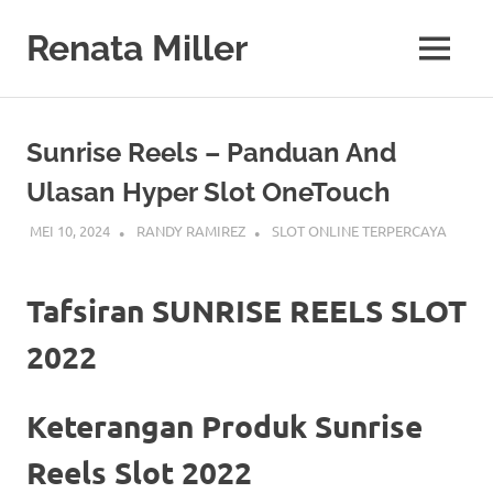
Skip
to
Renata Miller
MENU
content
Berita
Terkini,
Judi,
Sunrise Reels – Panduan And
Bisnis,
Teknologi
Ulasan Hyper Slot OneTouch
&
Gaya
MEI 10, 2024
RANDY RAMIREZ
SLOT ONLINE TERPERCAYA
Hidup
Tafsiran SUNRISE REELS SLOT
2022
Keterangan Produk Sunrise
Reels Slot 2022