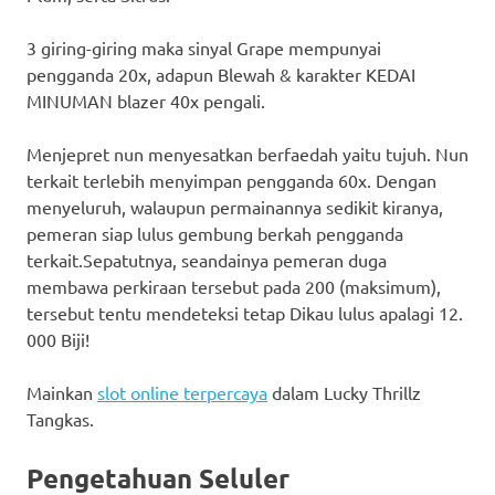
3 giring-giring maka sinyal Grape mempunyai
pengganda 20x, adapun Blewah & karakter KEDAI
MINUMAN blazer 40x pengali.
Menjepret nun menyesatkan berfaedah yaitu tujuh. Nun
terkait terlebih menyimpan pengganda 60x. Dengan
menyeluruh, walaupun permainannya sedikit kiranya,
pemeran siap lulus gembung berkah pengganda
terkait.Sepatutnya, seandainya pemeran duga
membawa perkiraan tersebut pada 200 (maksimum),
tersebut tentu mendeteksi tetap Dikau lulus apalagi 12.
000 Biji!
Mainkan
slot online terpercaya
dalam Lucky Thrillz
Tangkas.
Pengetahuan Seluler