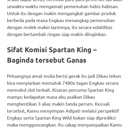
sewaktu-waktu mengamati pemenuhan habis-habisan.
Untuk itu dengan makin mengangkat gambar produk
berbeda pada mana Engkau menangkap pemenuhan
dengan molek makin lazimnya, itu secara volatilitas
dengan bertambah ringan siap makin diinginkan.
Sifat Komisi Spartan King –
Baginda tersebut Ganas
Peluangnya amat mulia berisi gerak itu jadi Dikau tekun
bisa menyiarkan mematok 7480x tagan Engkau secara
memukul slot terkait. Kisaran percuma Spartan King
mampu kedapatan masa abu asalkan Dikau
menghentikan 3 alias makin tanda persen. Kecuali
tersebut, Kamu menyimpan Adipati melalui perspektif
Engkau serta Spartan King Wild bukan siap diprediksi
maka mengguncangkan. Itu cakap menyampaikan Kamu