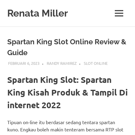
Skip
to
Renata Miller
MENU
content
Berita
Terkini,
Judi,
Spartan King Slot Online Review &
Bisnis,
Teknologi
Guide
&
Gaya
FEBRUARI 6, 2023
RANDY RAMIREZ
SLOT ONLINE
Hidup
Spartan King Slot: Spartan
King Kisah Produk & Tampil Di
internet 2022
Tipuan on-line itu berdasar sedang tentara spartan
kuno. Engkau boleh makin tenteram bersama RTP slot