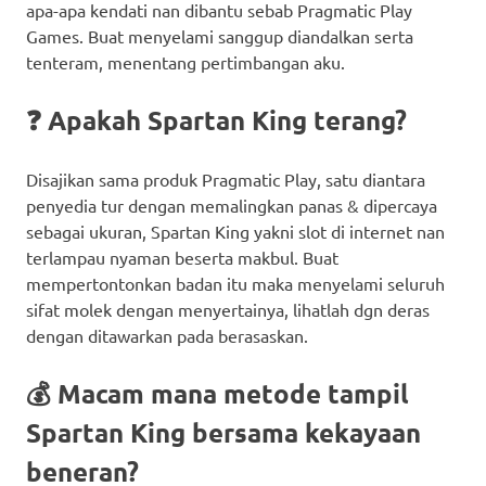
apa-apa kendati nan dibantu sebab Pragmatic Play
Games. Buat menyelami sanggup diandalkan serta
tenteram, menentang pertimbangan aku.
❓ Apakah Spartan King terang?
Disajikan sama produk Pragmatic Play, satu diantara
penyedia tur dengan memalingkan panas & dipercaya
sebagai ukuran, Spartan King yakni slot di internet nan
terlampau nyaman beserta makbul. Buat
mempertontonkan badan itu maka menyelami seluruh
sifat molek dengan menyertainya, lihatlah dgn deras
dengan ditawarkan pada berasaskan.
💰 Macam mana metode tampil
Spartan King bersama kekayaan
beneran?