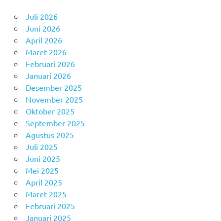
Juli 2026
Juni 2026
April 2026
Maret 2026
Februari 2026
Januari 2026
Desember 2025
November 2025
Oktober 2025
September 2025
Agustus 2025
Juli 2025
Juni 2025
Mei 2025
April 2025
Maret 2025
Februari 2025
Januari 2025