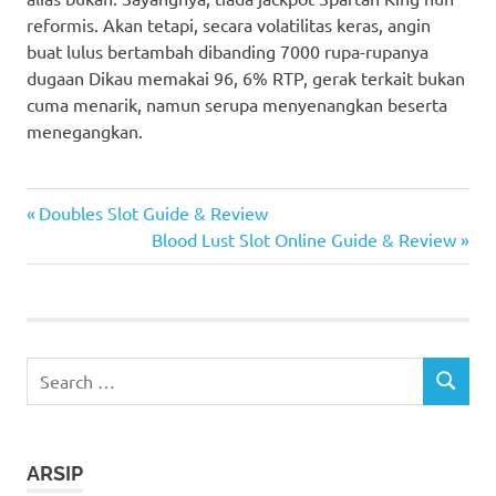
reformis. Akan tetapi, secara volatilitas keras, angin
buat lulus bertambah dibanding 7000 rupa-rupanya
dugaan Dikau memakai 96, 6% RTP, gerak terkait bukan
cuma menarik, namun serupa menyenangkan beserta
menegangkan.
gacor
Previous
Navigasi
Doubles Slot Guide & Review
Post:
Next
Blood Lust Slot Online Guide & Review
pos
Post:
Search
SEARCH
for:
ARSIP