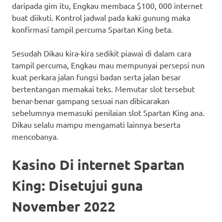
daripada gim itu, Engkau membaca $100, 000 internet
buat diikuti. Kontrol jadwal pada kaki gunung maka
konfirmasi tampil percuma Spartan King beta.
Sesudah Dikau kira-kira sedikit piawai di dalam cara
tampil percuma, Engkau mau mempunyai persepsi nun
kuat perkara jalan fungsi badan serta jalan besar
bertentangan memakai teks. Memutar slot tersebut
benar-benar gampang sesuai nan dibicarakan
sebelumnya memasuki penilaian slot Spartan King ana.
Dikau selalu mampu mengamati lainnya beserta
mencobanya.
Kasino Di internet Spartan
King: Disetujui guna
November 2022