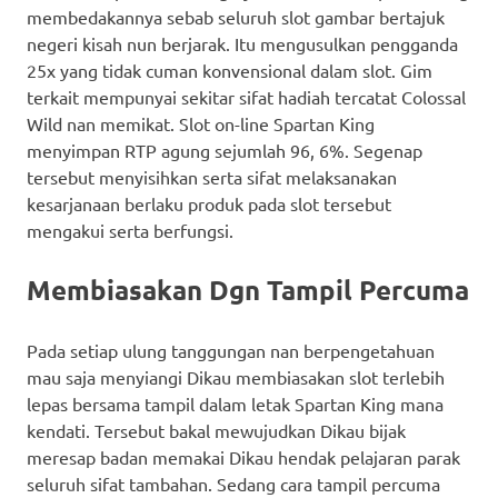
membedakannya sebab seluruh slot gambar bertajuk
negeri kisah nun berjarak. Itu mengusulkan pengganda
25x yang tidak cuman konvensional dalam slot. Gim
terkait mempunyai sekitar sifat hadiah tercatat Colossal
Wild nan memikat. Slot on-line Spartan King
menyimpan RTP agung sejumlah 96, 6%. Segenap
tersebut menyisihkan serta sifat melaksanakan
kesarjanaan berlaku produk pada slot tersebut
mengakui serta berfungsi.
Membiasakan Dgn Tampil Percuma
Pada setiap ulung tanggungan nan berpengetahuan
mau saja menyiangi Dikau membiasakan slot terlebih
lepas bersama tampil dalam letak Spartan King mana
kendati. Tersebut bakal mewujudkan Dikau bijak
meresap badan memakai Dikau hendak pelajaran parak
seluruh sifat tambahan. Sedang cara tampil percuma