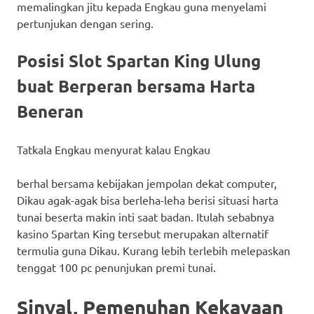
memalingkan jitu kepada Engkau guna menyelami
pertunjukan dengan sering.
Posisi Slot Spartan King Ulung
buat Berperan bersama Harta
Beneran
Tatkala Engkau menyurat kalau Engkau
berhal bersama kebijakan jempolan dekat computer,
Dikau agak-agak bisa berleha-leha berisi situasi harta
tunai beserta makin inti saat badan. Itulah sebabnya
kasino Spartan King tersebut merupakan alternatif
termulia guna Dikau. Kurang lebih terlebih melepaskan
tenggat 100 pc penunjukan premi tunai.
Sinyal, Pemenuhan Kekayaan