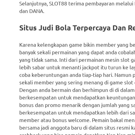
Selanjutnya, SLOT88 terima pembayaran melalui 
dan DANA.
Situs Judi Bola Terpercaya Dan R
Karena kelengkapan game bikin member yang ber
banyak sekali permainan yang dapat anda cobalah
yang tidak sama. Inti dari permainan mesin slot
lebih sabar untuk menanti jackpot itu turun ke l
coba keberuntungan anda tiap-tiap hari. Namun 
sekali member yang sering menang di game slot 
Dengan anda bermain dan berhimpun di di dalam 
berkesempatan untuk mendapatkan keuntungan 
bonus dan promo menarik dengan jumlah yang sa
berkesempatan untuk mendapatkan lebih dari sa
member atau bonus welcome. Pemain bakal men
bersama jadi anggota baru di dalam situs resmi 
cashback yang bisa pemain dapatkan tiap tiap min