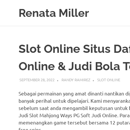
Skip
Renata Miller
to
content
Berita
Terkini,
Judi,
Bisnis,
Slot Online Situs Da
Teknologi
&
Gaya
Online & Judi Bola 
Hidup
SEPTEMBER 28, 2022
RANDY RAMIREZ
SLOT ONLINE
Sebagai permainan yang amat dinanti nantikan d
banyak perihal untuk dipelajari. Kami menyaran
sebelum saat anda mengambil keputusan untuk 
Judi Slot Mahjong Ways PG Soft Judi Online. Par
memenangkan game tersebut bersama 12 putaran 
free spins.