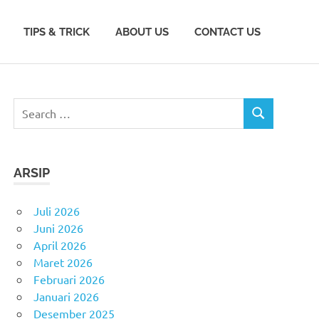
TIPS & TRICK
ABOUT US
CONTACT US
Search
SEARCH
for:
ARSIP
Juli 2026
Juni 2026
April 2026
Maret 2026
Februari 2026
Januari 2026
Desember 2025