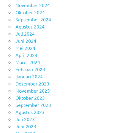
November 2024
Oktober 2024
September 2024
Agustus 2024
Juli 2024
Juni 2024
Mei 2024
April 2024
Maret 2024
Februari 2024
Januari 2024
Desember 2023
November 2023
Oktober 2023
September 2023
Agustus 2023
Juli 2023
Juni 2023