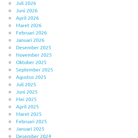
Juli 2026
Juni 2026
April 2026
Maret 2026
Februari 2026
Januari 2026
Desember 2025
November 2025
Oktober 2025
September 2025
Agustus 2025
Juli 2025
Juni 2025
Mei 2025
April 2025
Maret 2025
Februari 2025
Januari 2025
Desember 2024