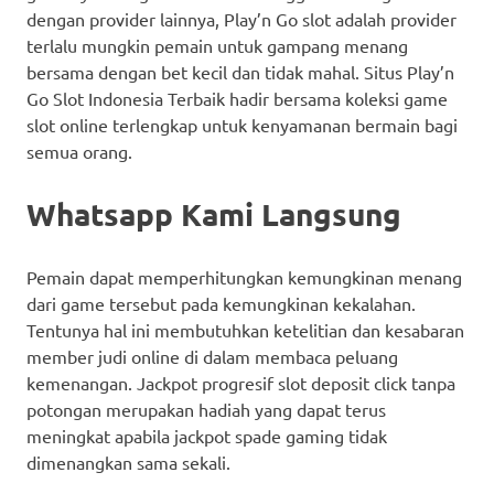
dengan provider lainnya, Play’n Go slot adalah provider
terlalu mungkin pemain untuk gampang menang
bersama dengan bet kecil dan tidak mahal. Situs Play’n
Go Slot Indonesia Terbaik hadir bersama koleksi game
slot online terlengkap untuk kenyamanan bermain bagi
semua orang.
Whatsapp Kami Langsung
Pemain dapat memperhitungkan kemungkinan menang
dari game tersebut pada kemungkinan kekalahan.
Tentunya hal ini membutuhkan ketelitian dan kesabaran
member judi online di dalam membaca peluang
kemenangan. Jackpot progresif slot deposit click tanpa
potongan merupakan hadiah yang dapat terus
meningkat apabila jackpot spade gaming tidak
dimenangkan sama sekali.