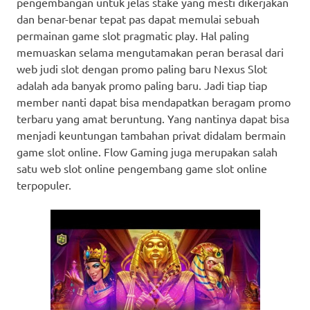
pengembangan untuk jelas stake yang mesti dikerjakan
dan benar-benar tepat pas dapat memulai sebuah
permainan game slot pragmatic play. Hal paling
memuaskan selama mengutamakan peran berasal dari
web judi slot dengan promo paling baru Nexus Slot
adalah ada banyak promo paling baru. Jadi tiap tiap
member nanti dapat bisa mendapatkan beragam promo
terbaru yang amat beruntung. Yang nantinya dapat bisa
menjadi keuntungan tambahan privat didalam bermain
game slot online. Flow Gaming juga merupakan salah
satu web slot online pengembang game slot online
terpopuler.