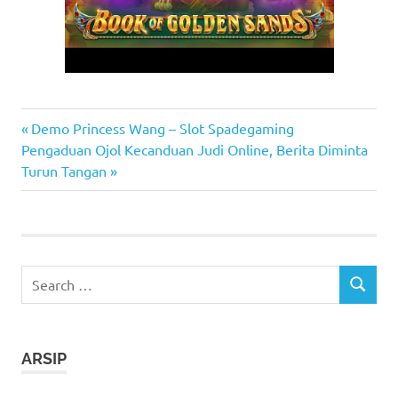
gacor
Previous
Navigasi
Demo Princess Wang – Slot Spadegaming
gates
Next
Post:
Pengaduan Ojol Kecanduan Judi Online, Berita Diminta
pos
Post:
Turun Tangan
olympus
online
pragmatic
Search
SEARCH
for:
ARSIP