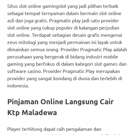
Situs slot online gamingslot yang jadi pilihan terbaik
sebagai tempat ternyaman dalam bermain slot online
asli dan juga gratis. Pragmatic play jadi satu provider
slot online yang cukup populer di kalangan perjudian
slot online. Terdapat sebagian desain grafis mengenai
zeus mitologi yang menjadi permainan ini layak untuk
dimainkan semua orang. Provider Pragmatic Play adalah
perusahaan yang bergerak di bidang industri mobile
gaming yang berfokus di dalam kategori slot games dan
software casino. Provider Pragmatic Play merupakan
provider yang sangat kondang di dunia dan terlebih di
indonesia.
Pinjaman Online Langsung Cair
Ktp Maladewa
Player terhitung dapat raih pengalaman dan