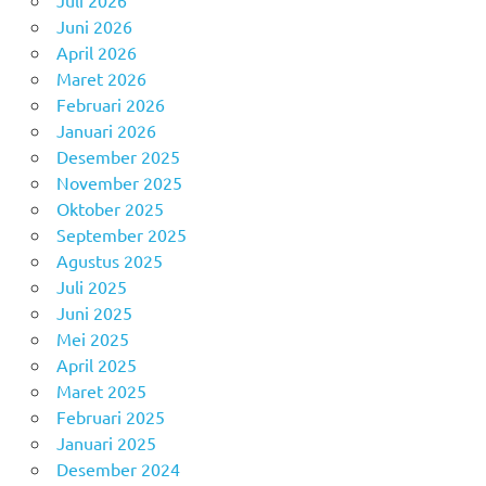
Juni 2026
April 2026
Maret 2026
Februari 2026
Januari 2026
Desember 2025
November 2025
Oktober 2025
September 2025
Agustus 2025
Juli 2025
Juni 2025
Mei 2025
April 2025
Maret 2025
Februari 2025
Januari 2025
Desember 2024