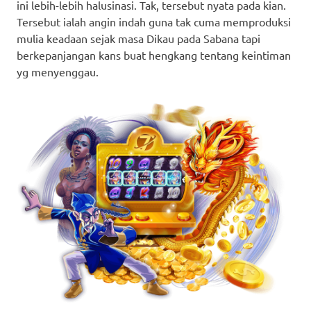
ini lebih-lebih halusinasi. Tak, tersebut nyata pada kian.
Tersebut ialah angin indah guna tak cuma memproduksi
mulia keadaan sejak masa Dikau pada Sabana tapi
berkepanjangan kans buat hengkang tentang keintiman
yg menyenggau.