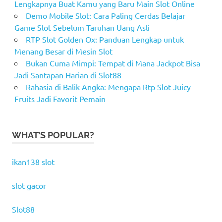
Lengkapnya Buat Kamu yang Baru Main Slot Online
Demo Mobile Slot: Cara Paling Cerdas Belajar
Game Slot Sebelum Taruhan Uang Asli
RTP Slot Golden Ox: Panduan Lengkap untuk
Menang Besar di Mesin Slot
Bukan Cuma Mimpi: Tempat di Mana Jackpot Bisa
Jadi Santapan Harian di Slot88
Rahasia di Balik Angka: Mengapa Rtp Slot Juicy
Fruits Jadi Favorit Pemain
WHAT’S POPULAR?
ikan138 slot
slot gacor
Slot88