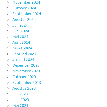
November 2024
Oktober 2024
September 2024
Agustus 2024
Juli 2024
Juni 2024
Mei 2024
April 2024
Maret 2024
Februari 2024
Januari 2024
Desember 2023
November 2023
Oktober 2023
September 2023
Agustus 2023
Juli 2023
Juni 2023
Mei 2023