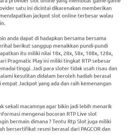
antara provider slot online yang membuat game-game
rovider satu ini dicintai dikarenakan memberikan
 mendapatkan jackpot slot online terbesar walau
in.
respin anda dapat di hadapkan bersama bersama
hal berikut sanggup menaikkan pundi-pundi
atkan itu miliki nilai 18x, 28x, 58x, 108x, 128x,
i Pragmatic Play ini miliki tingkat RTP sebesar
madai tinggi. Jadi para sloter tidak usah risau dan
alami kesulitan didalam beroleh hadiah berasal
 dari empat Jackpot yang ada dan raih kemenangan
 sekali macamnya agar bikin jadi lebih menarik
nformasi mengenai bocoran RTP Live slot
ingin bermain dimana ? Tentu Rtp Slot juga miliki
h bersertifikat resmi berasal dari PAGCOR dan