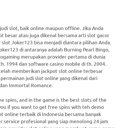
judi slot, baik online maupun offline. Jika Anda
 besar atau juga dikenal bersama arti slot gacor
slot Joker123 bisa menjadi diantara pilihan Anda.
oker123 di antaranya adalah Burning Pearl Bingo,
icrogaming merupakan provider pertama di dunia
. 1994 dan software casino mobile di th. 2004.
telah memberikan jackpot slot online terbesar
a permainan judi slot online yang dikenal dari
, dan Immortal Romance.
e spins, and in the game is the best slots of the
you if you want to get free spins with teh demo
ot online terbaik di Indonesia bersama banyak
er service profesional yang siap menolong 24 jam