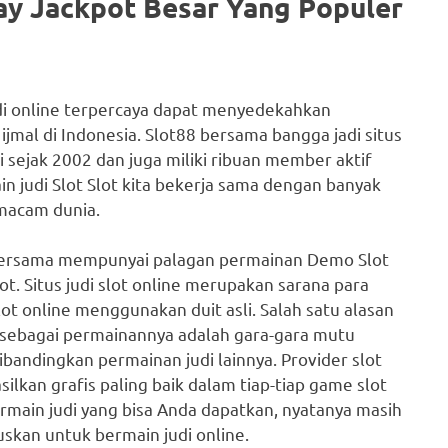
ay Jackpot Besar Yang Populer
udi online terpercaya dapat menyedekahkan
jmal di Indonesia. Slot88 bersama bangga jadi situs
i sejak 2002 dan juga miliki ribuan member aktif
in judi Slot Slot kita bekerja sama dengan banyak
rmacam dunia.
l bersama mempunyai palagan permainan Demo Slot
lot. Situs judi slot online merupakan sarana para
t online menggunakan duit asli. Salah satu alasan
ne sebagai permainannya adalah gara-gara mutu
ibandingkan permainan judi lainnya. Provider slot
lkan grafis paling baik dalam tiap-tiap game slot
ermain judi yang bisa Anda dapatkan, nyatanya masih
skan untuk bermain judi online.