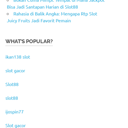
Bisa Jadi Santapan Harian di Slot88
Rahasia di Balik Angka: Mengapa Rtp Slot
Juicy Fruits Jadi Favorit Pemain
WHAT’S POPULAR?
ikan138 slot
slot gacor
Slot88
slot88
ijospin77
Slot gacor