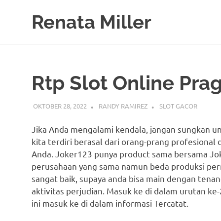
Skip
Renata Miller
to
content
Berita
Terkini,
Judi,
Bisnis,
Rtp Slot Online Pra
Teknologi
&
Gaya
OKTOBER 28, 2022
RANDY RAMIREZ
SLOT GACOR
Hidup
Jika Anda mengalami kendala, jangan sungkan un
kita terdiri berasal dari orang-prang profesional
Anda. Joker123 punya product sama bersama Jok
perusahaan yang sama namun beda produksi perm
sangat baik, supaya anda bisa main dengan tenang
aktivitas perjudian. Masuk ke di dalam urutan ke-
ini masuk ke di dalam informasi Tercatat.