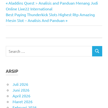
slotonline
Previous
Navigasi
Aladdins Quest > Analisis and Panduan Menang Judi
Post:
Online Live22 International
pos
Next
Best Paying Thunderkick Slots Highest Rtp Amazing
Post:
Mesin Slot – Analisis And Panduan
Search
SEARCH
for:
ARSIP
Juli 2026
Juni 2026
April 2026
Maret 2026
Februari 2026