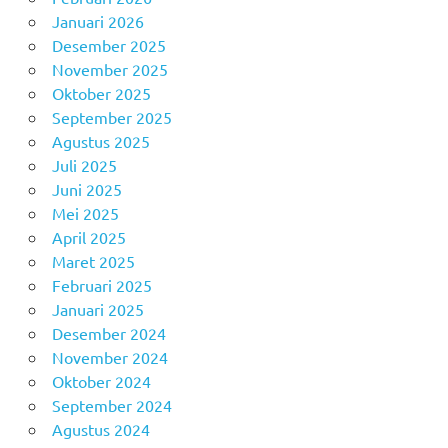
Januari 2026
Desember 2025
November 2025
Oktober 2025
September 2025
Agustus 2025
Juli 2025
Juni 2025
Mei 2025
April 2025
Maret 2025
Februari 2025
Januari 2025
Desember 2024
November 2024
Oktober 2024
September 2024
Agustus 2024