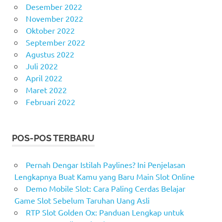
Desember 2022
November 2022
Oktober 2022
September 2022
Agustus 2022
Juli 2022
April 2022
Maret 2022
Februari 2022
POS-POS TERBARU
Pernah Dengar Istilah Paylines? Ini Penjelasan
Lengkapnya Buat Kamu yang Baru Main Slot Online
Demo Mobile Slot: Cara Paling Cerdas Belajar
Game Slot Sebelum Taruhan Uang Asli
RTP Slot Golden Ox: Panduan Lengkap untuk