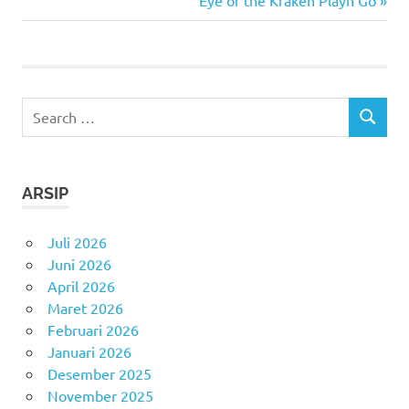
Eye of the Kraken Playn Go
pos
Post:
fortune
megaways
netent
Search
SEARCH
for:
ARSIP
Juli 2026
Juni 2026
April 2026
Maret 2026
Februari 2026
Januari 2026
Desember 2025
November 2025