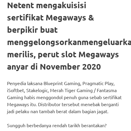
Netent mengakuisisi
sertifikat Megaways &
berpikir buat
menggelongsorkanmengeluarka
merilis, perut slot Megaways
anyar di November 2020
Penyedia laksana Blueprint Gaming, Pragmatic Play,
iSoftbet, Stakelogic, Merah Tiger Gaming / Fantasma
Gaming habis menggondol penuh guna sebab sertifikat
Megaways itu. Distributor tersebut menebak berganti
jadi pelaku nan tambah berat dalam bagian jagat.
Sungguh berbedanya rendah tarikh berantakan?