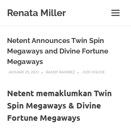
Skip
to
Renata Miller
MENU
content
Berita
Terkini,
Judi,
Netent Announces Twin Spin
Bisnis,
Teknologi
Megaways and Divine Fortune
&
Gaya
Megaways
Hidup
JANUARI 20, 2023
RANDY RAMIREZ
JUDI ONLINE
Netent memaklumkan Twin
Spin Megaways & Divine
Fortune Megaways