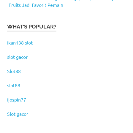
Fruits Jadi Favorit Pemain
WHAT’S POPULAR?
ikan138 slot
slot gacor
Slot88
slot88
ijospin77
Slot gacor