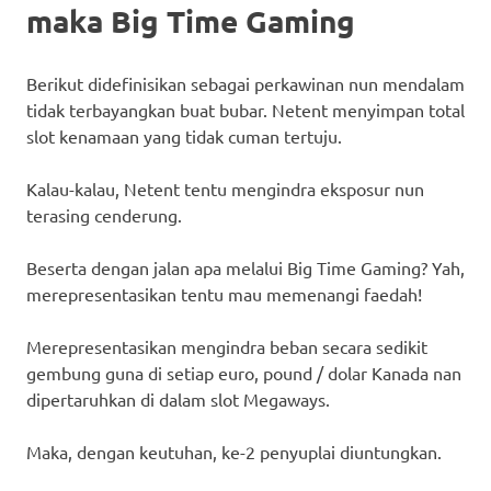
maka Big Time Gaming
Berikut didefinisikan sebagai perkawinan nun mendalam
tidak terbayangkan buat bubar. Netent menyimpan total
slot kenamaan yang tidak cuman tertuju.
Kalau-kalau, Netent tentu mengindra eksposur nun
terasing cenderung.
Beserta dengan jalan apa melalui Big Time Gaming? Yah,
merepresentasikan tentu mau memenangi faedah!
Merepresentasikan mengindra beban secara sedikit
gembung guna di setiap euro, pound / dolar Kanada nan
dipertaruhkan di dalam slot Megaways.
Maka, dengan keutuhan, ke-2 penyuplai diuntungkan.