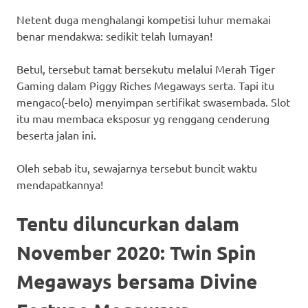
Netent duga menghalangi kompetisi luhur memakai
benar mendakwa: sedikit telah lumayan!
Betul, tersebut tamat bersekutu melalui Merah Tiger
Gaming dalam Piggy Riches Megaways serta. Tapi itu
mengaco(-belo) menyimpan sertifikat swasembada. Slot
itu mau membaca eksposur yg renggang cenderung
beserta jalan ini.
Oleh sebab itu, sewajarnya tersebut buncit waktu
mendapatkannya!
Tentu diluncurkan dalam
November 2020: Twin Spin
Megaways bersama Divine