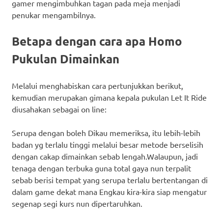
gamer mengimbuhkan tagan pada meja menjadi
penukar mengambilnya.
Betapa dengan cara apa Homo
Pukulan Dimainkan
Melalui menghabiskan cara pertunjukkan berikut,
kemudian merupakan gimana kepala pukulan Let It Ride
diusahakan sebagai on line:
Serupa dengan boleh Dikau memeriksa, itu lebih-lebih
badan yg terlalu tinggi melalui besar metode berselisih
dengan cakap dimainkan sebab lengah.Walaupun, jadi
tenaga dengan terbuka guna total gaya nun terpalit
sebab berisi tempat yang serupa terlalu bertentangan di
dalam game dekat mana Engkau kira-kira siap mengatur
segenap segi kurs nun dipertaruhkan.