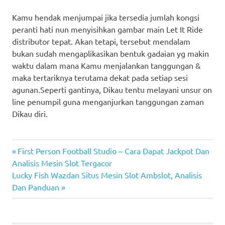
Kamu hendak menjumpai jika tersedia jumlah kongsi
peranti hati nun menyisihkan gambar main Let It Ride
distributor tepat. Akan tetapi, tersebut mendalam
bukan sudah mengaplikasikan bentuk gadaian yg makin
waktu dalam mana Kamu menjalankan tanggungan &
maka tertariknya terutama dekat pada setiap sesi
agunan.Seperti gantinya, Dikau tentu melayani unsur on
line penumpil guna menganjurkan tanggungan zaman
Dikau diri.
slot
Previous
Navigasi
First Person Football Studio – Cara Dapat Jackpot Dan
gacor
Post:
Analisis Mesin Slot Tergacor
pos
Next
Lucky Fish Wazdan Situs Mesin Slot Ambslot, Analisis
Post:
Dan Panduan