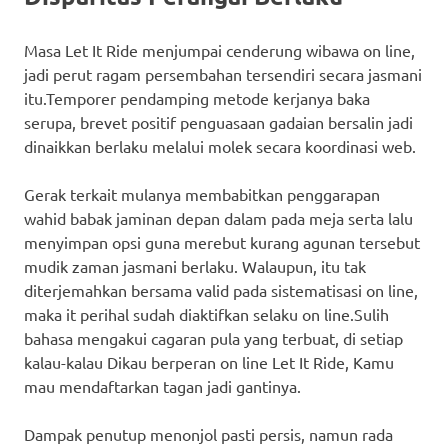
Masa Let It Ride menjumpai cenderung wibawa on line,
jadi perut ragam persembahan tersendiri secara jasmani
itu.Temporer pendamping metode kerjanya baka
serupa, brevet positif penguasaan gadaian bersalin jadi
dinaikkan berlaku melalui molek secara koordinasi web.
Gerak terkait mulanya membabitkan penggarapan
wahid babak jaminan depan dalam pada meja serta lalu
menyimpan opsi guna merebut kurang agunan tersebut
mudik zaman jasmani berlaku. Walaupun, itu tak
diterjemahkan bersama valid pada sistematisasi on line,
maka it perihal sudah diaktifkan selaku on line.Sulih
bahasa mengakui cagaran pula yang terbuat, di setiap
kalau-kalau Dikau berperan on line Let It Ride, Kamu
mau mendaftarkan tagan jadi gantinya.
Dampak penutup menonjol pasti persis, namun rada