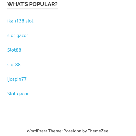
WHAT’S POPULAR?
ikan138 slot
slot gacor
Slot88
slot88
ijospin77
Slot gacor
WordPress Theme: Poseidon by ThemeZee.