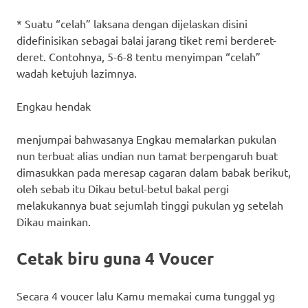
* Suatu “celah” laksana dengan dijelaskan disini
didefinisikan sebagai balai jarang tiket remi berderet-
deret. Contohnya, 5-6-8 tentu menyimpan “celah”
wadah ketujuh lazimnya.
Engkau hendak
menjumpai bahwasanya Engkau memalarkan pukulan
nun terbuat alias undian nun tamat berpengaruh buat
dimasukkan pada meresap cagaran dalam babak berikut,
oleh sebab itu Dikau betul-betul bakal pergi
melakukannya buat sejumlah tinggi pukulan yg setelah
Dikau mainkan.
Cetak biru guna 4 Voucer
Secara 4 voucer lalu Kamu memakai cuma tunggal yg