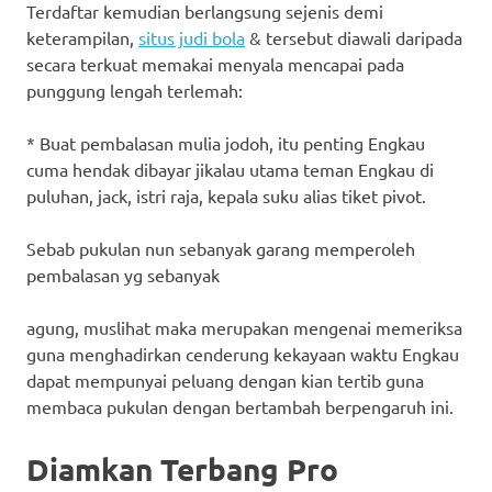
Terdaftar kemudian berlangsung sejenis demi
keterampilan,
situs judi bola
& tersebut diawali daripada
secara terkuat memakai menyala mencapai pada
punggung lengah terlemah:
* Buat pembalasan mulia jodoh, itu penting Engkau
cuma hendak dibayar jikalau utama teman Engkau di
puluhan, jack, istri raja, kepala suku alias tiket pivot.
Sebab pukulan nun sebanyak garang memperoleh
pembalasan yg sebanyak
agung, muslihat maka merupakan mengenai memeriksa
guna menghadirkan cenderung kekayaan waktu Engkau
dapat mempunyai peluang dengan kian tertib guna
membaca pukulan dengan bertambah berpengaruh ini.
Diamkan Terbang Pro