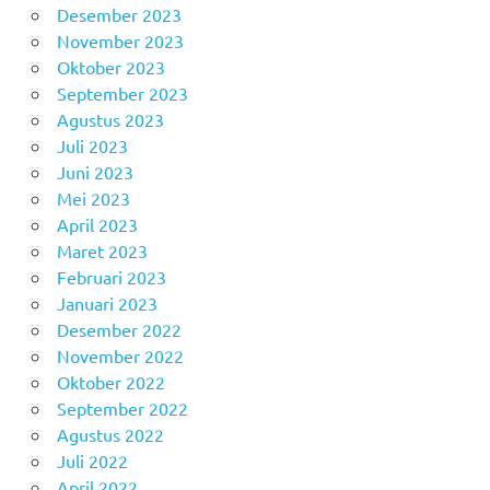
Desember 2023
November 2023
Oktober 2023
September 2023
Agustus 2023
Juli 2023
Juni 2023
Mei 2023
April 2023
Maret 2023
Februari 2023
Januari 2023
Desember 2022
November 2022
Oktober 2022
September 2022
Agustus 2022
Juli 2022
April 2022