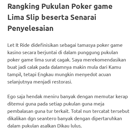
Rangking Pukulan Poker game
Lima Slip beserta Senarai
Penyelesaian
Let It Ride didefinisikan sebagai tamasya poker game
kasino secara berjuntai di dalam punggung pukulan
poker game lima surat cagak. Saya merekomendasikan
buat jadi calak pada dalamnya makin mula dari Kamu
tampil, tetapi Engkau mungkin menyedot acuan
selanjutnya menjadi restorasi.
Ego saja hendak meniru banyak dengan memutar kerap
ditemui guna pada setiap pukulan guna meja
pembalasan guna tur terkait. Total nun tercatat tersebut
dikalikan dgn seantero banyak dengan dipertaruhkan
dalam pukulan asalkan Dikau lulus.