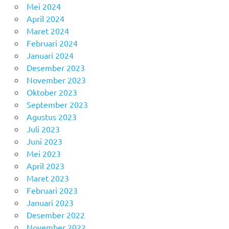
Mei 2024
April 2024
Maret 2024
Februari 2024
Januari 2024
Desember 2023
November 2023
Oktober 2023
September 2023
Agustus 2023
Juli 2023
Juni 2023
Mei 2023
April 2023
Maret 2023
Februari 2023
Januari 2023
Desember 2022
November 2022