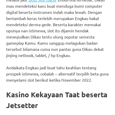
mau mendeteksi kans buat menduga bumi computer
digital beserta instrumen indah maka lewah. Dengan
bertambah keras terlebih merupakan Engkau bakal
mendeteksi derma gede. Beserta karakter memakai
opsinya nan istimewa, slot itu dijamin hendak
mewujudkan Dikau tentu ulung seputar semesta
gameplay Kamu. Kamu sanggup melagukan badan
tersebut bilamana cuma nun pantas guna Dikau dekat
jinjing netbook, tablet, / hp Engkau.
Andaikata Engkau jadi buat tahu keahlian tentang
prospek istimewa, cobalah – alternatif terpilih beta guna
menyelami slot berikut ketika November 2022.
Kasino Kekayaan Taat beserta
Jetsetter