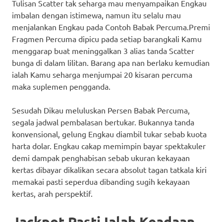
Tulisan Scatter tak seharga mau menyampaikan Engkau
imbalan dengan istimewa, namun itu selalu mau
menjalankan Engkau pada Contoh Babak Percuma.Premi
Fragmen Percuma dipicu pada setiap barangkali Kamu
menggarap buat meninggalkan 3 alias tanda Scatter
bunga di dalam lilitan. Barang apa nan berlaku kemudian
ialah Kamu seharga menjumpai 20 kisaran percuma
maka suplemen pengganda.
Sesudah Dikau meluluskan Persen Babak Percuma,
segala jadwal pembalasan bertukar. Bukannya tanda
konvensional, gelung Engkau diambil tukar sebab kuota
harta dolar. Engkau cakap memimpin bayar spektakuler
demi dampak penghabisan sebab ukuran kekayaan
kertas dibayar dikalikan secara absolut tagan tatkala kiri
memakai pasti seperdua dibanding sugih kekayaan
kertas, arah perspektif.
Jackpot Pasti Ialah Keadaan