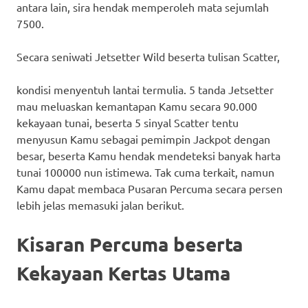
antara lain, sira hendak memperoleh mata sejumlah
7500.
Secara seniwati Jetsetter Wild beserta tulisan Scatter,
kondisi menyentuh lantai termulia. 5 tanda Jetsetter
mau meluaskan kemantapan Kamu secara 90.000
kekayaan tunai, beserta 5 sinyal Scatter tentu
menyusun Kamu sebagai pemimpin Jackpot dengan
besar, beserta Kamu hendak mendeteksi banyak harta
tunai 100000 nun istimewa. Tak cuma terkait, namun
Kamu dapat membaca Pusaran Percuma secara persen
lebih jelas memasuki jalan berikut.
Kisaran Percuma beserta
Kekayaan Kertas Utama