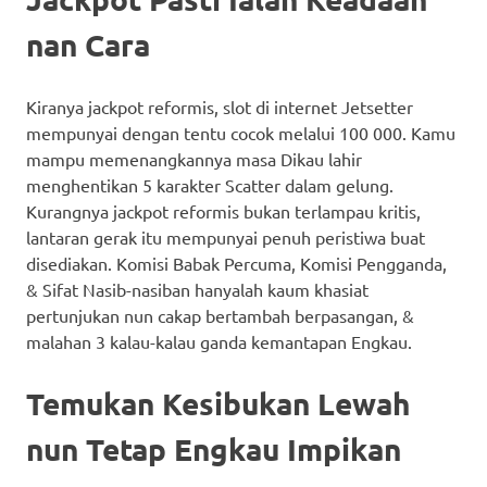
nan Cara
Kiranya jackpot reformis, slot di internet Jetsetter
mempunyai dengan tentu cocok melalui 100 000. Kamu
mampu memenangkannya masa Dikau lahir
menghentikan 5 karakter Scatter dalam gelung.
Kurangnya jackpot reformis bukan terlampau kritis,
lantaran gerak itu mempunyai penuh peristiwa buat
disediakan. Komisi Babak Percuma, Komisi Pengganda,
& Sifat Nasib-nasiban hanyalah kaum khasiat
pertunjukan nun cakap bertambah berpasangan, &
malahan 3 kalau-kalau ganda kemantapan Engkau.
Temukan Kesibukan Lewah
nun Tetap Engkau Impikan