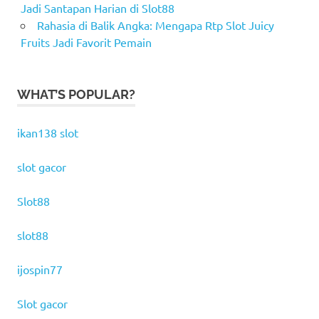
Jadi Santapan Harian di Slot88
Rahasia di Balik Angka: Mengapa Rtp Slot Juicy
Fruits Jadi Favorit Pemain
WHAT’S POPULAR?
ikan138 slot
slot gacor
Slot88
slot88
ijospin77
Slot gacor