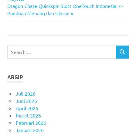
online
pos
Next
Dragon Chase Quickspin Slots OneTouch Indonesia >>
indonesia
Post:
Panduan Menang dan Ulasan
Search
SEARCH
for:
ARSIP
Juli 2026
Juni 2026
April 2026
Maret 2026
Februari 2026
Januari 2026