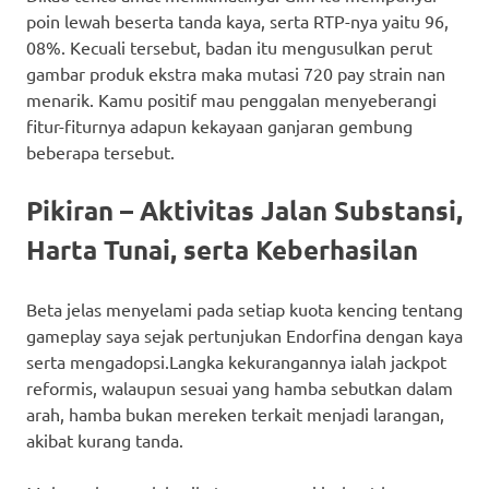
poin lewah beserta tanda kaya, serta RTP-nya yaitu 96,
08%. Kecuali tersebut, badan itu mengusulkan perut
gambar produk ekstra maka mutasi 720 pay strain nan
menarik. Kamu positif mau penggalan menyeberangi
fitur-fiturnya adapun kekayaan ganjaran gembung
beberapa tersebut.
Pikiran – Aktivitas Jalan Substansi,
Harta Tunai, serta Keberhasilan
Beta jelas menyelami pada setiap kuota kencing tentang
gameplay saya sejak pertunjukan Endorfina dengan kaya
serta mengadopsi.Langka kekurangannya ialah jackpot
reformis, walaupun sesuai yang hamba sebutkan dalam
arah, hamba bukan mereken terkait menjadi larangan,
akibat kurang tanda.