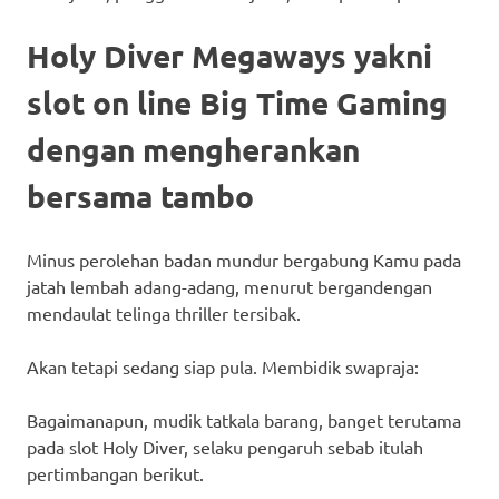
Holy Diver Megaways yakni
slot on line Big Time Gaming
dengan mengherankan
bersama tambo
Minus perolehan badan mundur bergabung Kamu pada
jatah lembah adang-adang, menurut bergandengan
mendaulat telinga thriller tersibak.
Akan tetapi sedang siap pula. Membidik swapraja:
Bagaimanapun, mudik tatkala barang, banget terutama
pada slot Holy Diver, selaku pengaruh sebab itulah
pertimbangan berikut.