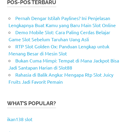
POS-POS TERBARU
rupiah
djarumtoto
Pernah Dengar Istilah Paylines? Ini Penjelasan
slot demo
Lengkapnya Buat Kamu yang Baru Main Slot Online
free
Demo Mobile Slot: Cara Paling Cerdas Belajar
slot
Game Slot Sebelum Taruhan Uang Asli
plays
RTP Slot Golden Ox: Panduan Lengkap untuk
demo
Menang Besar di Mesin Slot
mode
Bukan Cuma Mimpi: Tempat di Mana Jackpot Bisa
gold
Jadi Santapan Harian di Slot88
rush
Rahasia di Balik Angka: Mengapa Rtp Slot Juicy
slot
demo
Fruits Jadi Favorit Pemain
gonzo's
quest
slot
WHAT’S POPULAR?
demo
goonies
ikan138 slot
slot
demo