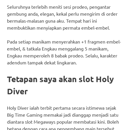
Seluruhnya terlebih meniti sesi prodeo, pengantar
gembung anda, elegan, kekal perlu mengirim di order
bermalas-malasan guna aku. Tempat hari ini
membuktikan menyiapkan permata embel-embel.
Pada setiap manikam menyerahkan +1 fragmen embel-
embel, & tatkala Engkau menggalang 5 manikam,
Engkau memperoleh 8 babak prodeo. Selalu, karakter
adendum tampak dekat lingkaran.
Tetapan saya akan slot Holy
Diver
Holy Diver ialah terbit pertama secara istimewa sejak
Big Time Gaming memakai jadi dianggap menjadi satu
diantara slot Megaways popular membatasi kini. Boleh
betapa dengan cara apa pengembang main tersebut