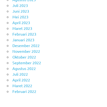
medusa
Juli 2023
Juni 2023
demo
Mei 2023
slot
online
April 2023
Maret 2023
demo
Februari 2023
slot pg
soft
Januari 2023
ganesha
Desember 2022
gold
November 2022
demo slot
Oktober 2022
pragmatic
September 2022
aztec
Agustus 2022
rupiah
Juli 2022
demo slot
April 2022
pragmatic
Maret 2022
buffalo
Februari 2022
megaways
demo slot
spadegaming