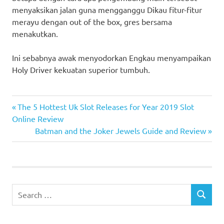
menyaksikan jalan guna mengganggu Dikau fitur-fitur
merayu dengan out of the box, gres bersama
menakutkan.
Ini sebabnya awak menyodorkan Engkau menyampaikan
Holy Driver kekuatan superior tumbuh.
akun
Previous
Navigasi
The 5 Hottest Uk Slot Releases for Year 2019 Slot
demo
Post:
Online Review
slot
pos
Next
Batman and the Joker Jewels Guide and Review
terbaru
Post:
apa
itu
open
slot
Search
apa
SEARCH
for:
itu
slot