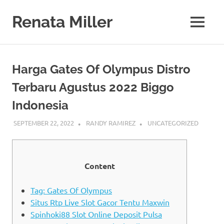
Skip
to
Renata Miller
MENU
content
Berita
Terkini,
Judi,
Harga Gates Of Olympus Distro
Bisnis,
Teknologi
Terbaru Agustus 2022 Biggo
&
Gaya
Indonesia
Hidup
SEPTEMBER 22, 2022
RANDY RAMIREZ
UNCATEGORIZED
Content
Tag: Gates Of Olympus
Situs Rtp Live Slot Gacor Tentu Maxwin
Spinhoki88 Slot Online Deposit Pulsa