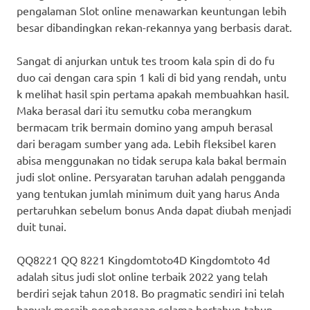
pengalaman Slot online menawarkan keuntungan lebih
besar dibandingkan rekan-rekannya yang berbasis darat.
Sangat di anjurkan untuk tes troom kala spin di do fu
duo cai dengan cara spin 1 kali di bid yang rendah, untu
k melihat hasil spin pertama apakah membuahkan hasil.
Maka berasal dari itu semutku coba merangkum
bermacam trik bermain domino yang ampuh berasal
dari beragam sumber yang ada. Lebih fleksibel karen
abisa menggunakan no tidak serupa kala bakal bermain
judi slot online. Persyaratan taruhan adalah pengganda
yang tentukan jumlah minimum duit yang harus Anda
pertaruhkan sebelum bonus Anda dapat diubah menjadi
duit tunai.
QQ8221 QQ 8221 Kingdomtoto4D Kingdomtoto 4d
adalah situs judi slot online terbaik 2022 yang telah
berdiri sejak tahun 2018. Bo pragmatic sendiri ini telah
banyak meraih penghargaan selama bertahun-tahun