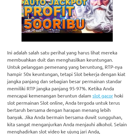
Ini adalah salah satu perihal yang harus lihat mereka
membuahkan duit dan menghasilkan keuntungan.
Untuk pelanggan pemenang yang beruntung, RTP-nya
hampir 50x keuntungan, tetapi Slot bekerja dengan kiat
jangka panjang dan sebagian besar permainan standar
memiliki RTP jangka panjang 95-97%. Ketika Anda
mencapai kemenangan beruntun dalam
slot gacor
hoki
slot permainan Slot online, Anda tergoda untuk terus
bertaruh bersama dengan harapan menang lebih
banyak. Jika Anda bermain bersama duwit sungguhan,
kita sangat menganjurkan Anda menjauhi alkohol. Selain
menghadirkan slot video ke ujung jari Anda,