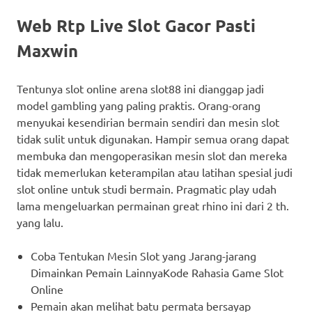
Web Rtp Live Slot Gacor Pasti
Maxwin
Tentunya slot online arena slot88 ini dianggap jadi
model gambling yang paling praktis. Orang-orang
menyukai kesendirian bermain sendiri dan mesin slot
tidak sulit untuk digunakan. Hampir semua orang dapat
membuka dan mengoperasikan mesin slot dan mereka
tidak memerlukan keterampilan atau latihan spesial judi
slot online untuk studi bermain. Pragmatic play udah
lama mengeluarkan permainan great rhino ini dari 2 th.
yang lalu.
Coba Tentukan Mesin Slot yang Jarang-jarang
Dimainkan Pemain LainnyaKode Rahasia Game Slot
Online
Pemain akan melihat batu permata bersayap