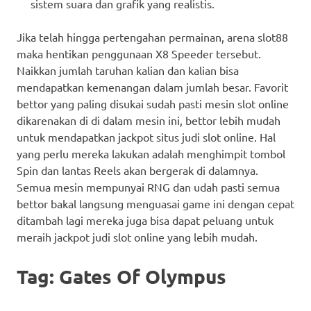
sistem suara dan grafik yang realistis.
Jika telah hingga pertengahan permainan, arena slot88
maka hentikan penggunaan X8 Speeder tersebut.
Naikkan jumlah taruhan kalian dan kalian bisa
mendapatkan kemenangan dalam jumlah besar. Favorit
bettor yang paling disukai sudah pasti mesin slot online
dikarenakan di di dalam mesin ini, bettor lebih mudah
untuk mendapatkan jackpot situs judi slot online. Hal
yang perlu mereka lakukan adalah menghimpit tombol
Spin dan lantas Reels akan bergerak di dalamnya.
Semua mesin mempunyai RNG dan udah pasti semua
bettor bakal langsung menguasai game ini dengan cepat
ditambah lagi mereka juga bisa dapat peluang untuk
meraih jackpot judi slot online yang lebih mudah.
Tag: Gates Of Olympus