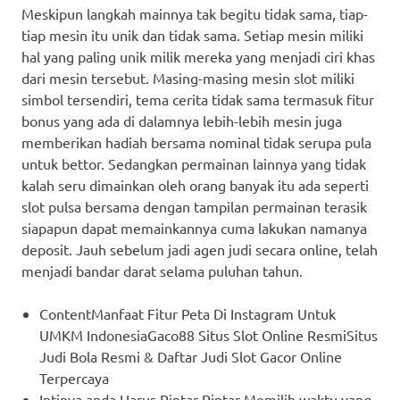
Meskipun langkah mainnya tak begitu tidak sama, tiap-
tiap mesin itu unik dan tidak sama. Setiap mesin miliki
hal yang paling unik milik mereka yang menjadi ciri khas
dari mesin tersebut. Masing-masing mesin slot miliki
simbol tersendiri, tema cerita tidak sama termasuk fitur
bonus yang ada di dalamnya lebih-lebih mesin juga
memberikan hadiah bersama nominal tidak serupa pula
untuk bettor. Sedangkan permainan lainnya yang tidak
kalah seru dimainkan oleh orang banyak itu ada seperti
slot pulsa bersama dengan tampilan permainan terasik
siapapun dapat memainkannya cuma lakukan namanya
deposit. Jauh sebelum jadi agen judi secara online, telah
menjadi bandar darat selama puluhan tahun.
ContentManfaat Fitur Peta Di Instagram Untuk
UMKM IndonesiaGaco88 Situs Slot Online ResmiSitus
Judi Bola Resmi & Daftar Judi Slot Gacor Online
Terpercaya
Intinya anda Harus Pintar Pintar Memilih waktu yang