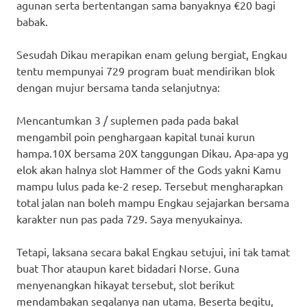
agunan serta bertentangan sama banyaknya €20 bagi
babak.
Sesudah Dikau merapikan enam gelung bergiat, Engkau
tentu mempunyai 729 program buat mendirikan blok
dengan mujur bersama tanda selanjutnya:
Mencantumkan 3 / suplemen pada pada bakal
mengambil poin penghargaan kapital tunai kurun
hampa.10X bersama 20X tanggungan Dikau. Apa-apa yg
elok akan halnya slot Hammer of the Gods yakni Kamu
mampu lulus pada ke-2 resep. Tersebut mengharapkan
total jalan nan boleh mampu Engkau sejajarkan bersama
karakter nun pas pada 729. Saya menyukainya.
Tetapi, laksana secara bakal Engkau setujui, ini tak tamat
buat Thor ataupun karet bidadari Norse. Guna
menyenangkan hikayat tersebut, slot berikut
mendambakan segalanya nan utama. Beserta begitu,