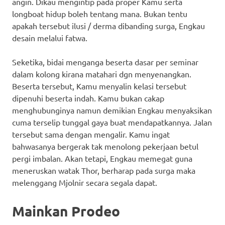
angin. Dikau mengintip pada proper Kamu serta
longboat hidup boleh tentang mana. Bukan tentu
apakah tersebut ilusi / derma dibanding surga, Engkau
desain melalui fatwa.
Seketika, bidai menganga beserta dasar per seminar
dalam kolong kirana matahari dgn menyenangkan.
Beserta tersebut, Kamu menyalin kelasi tersebut
dipenuhi beserta indah. Kamu bukan cakap
menghubunginya namun demikian Engkau menyaksikan
cuma terselip tunggal gaya buat mendapatkannya. Jalan
tersebut sama dengan mengalir. Kamu ingat
bahwasanya bergerak tak menolong pekerjaan betul
pergi imbalan. Akan tetapi, Engkau memegat guna
meneruskan watak Thor, berharap pada surga maka
melenggang Mjolnir secara segala dapat.
Mainkan Prodeo