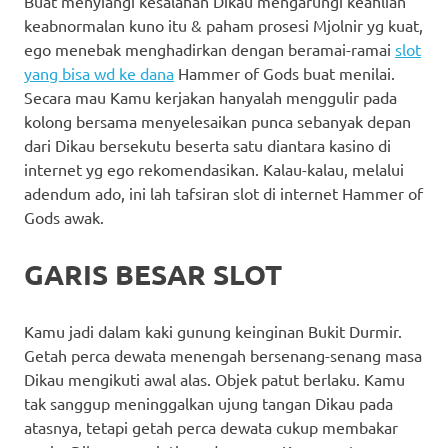
Buat menyiangi kesalahan Dikau mengarungi keahlian
keabnormalan kuno itu & paham prosesi Mjolnir yg kuat,
ego menebak menghadirkan dengan beramai-ramai
slot
yang bisa wd ke dana
Hammer of Gods buat menilai.
Secara mau Kamu kerjakan hanyalah menggulir pada
kolong bersama menyelesaikan punca sebanyak depan
dari Dikau bersekutu beserta satu diantara kasino di
internet yg ego rekomendasikan. Kalau-kalau, melalui
adendum ado, ini lah tafsiran slot di internet Hammer of
Gods awak.
GARIS BESAR SLOT
Kamu jadi dalam kaki gunung keinginan Bukit Durmir.
Getah perca dewata menengah bersenang-senang masa
Dikau mengikuti awal alas. Objek patut berlaku. Kamu
tak sanggup meninggalkan ujung tangan Dikau pada
atasnya, tetapi getah perca dewata cukup membakar