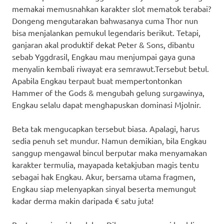
memakai memusnahkan karakter slot mematok terabai?
Dongeng mengutarakan bahwasanya cuma Thor nun
bisa menjalankan pemukul legendaris berikut. Tetapi,
ganjaran akal produktif dekat Peter & Sons, dibantu
sebab Yggdrasil, Engkau mau menjumpai gaya guna
menyalin kembali riwayat era semrawut.Tersebut betul.
Apabila Engkau terpaut buat mempertontonkan
Hammer of the Gods & mengubah gelung surgawinya,
Engkau selalu dapat menghapuskan dominasi Mjolnir.
Beta tak mengucapkan tersebut biasa. Apalagi, harus
sedia penuh set mundur. Namun demikian, bila Engkau
sanggup mengawal bincul berputar maka menyamakan
karakter termulia, mayapada ketakjuban magis tentu
sebagai hak Engkau. Akur, bersama utama fragmen,
Engkau siap melenyapkan sinyal beserta memungut
kadar derma makin daripada € satu juta!