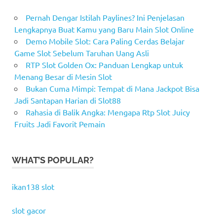
Pernah Dengar Istilah Paylines? Ini Penjelasan
Lengkapnya Buat Kamu yang Baru Main Slot Online
Demo Mobile Slot: Cara Paling Cerdas Belajar
Game Slot Sebelum Taruhan Uang Asli
RTP Slot Golden Ox: Panduan Lengkap untuk
Menang Besar di Mesin Slot
Bukan Cuma Mimpi: Tempat di Mana Jackpot Bisa
Jadi Santapan Harian di Slot88
Rahasia di Balik Angka: Mengapa Rtp Slot Juicy
Fruits Jadi Favorit Pemain
WHAT’S POPULAR?
ikan138 slot
slot gacor