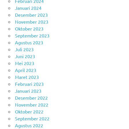
Februari 2024
Januari 2024
Desember 2023
November 2023
Oktober 2023
September 2023
Agustus 2023
Juli 2023
Juni 2023
Mei 2023
April 2023
Maret 2023
Februari 2023
Januari 2023
Desember 2022
November 2022
Oktober 2022
September 2022
Agustus 2022