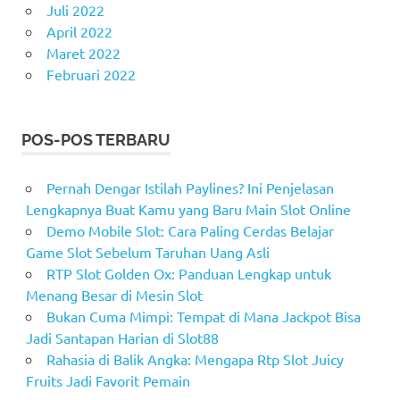
Juli 2022
April 2022
Maret 2022
Februari 2022
POS-POS TERBARU
Pernah Dengar Istilah Paylines? Ini Penjelasan
Lengkapnya Buat Kamu yang Baru Main Slot Online
Demo Mobile Slot: Cara Paling Cerdas Belajar
Game Slot Sebelum Taruhan Uang Asli
RTP Slot Golden Ox: Panduan Lengkap untuk
Menang Besar di Mesin Slot
Bukan Cuma Mimpi: Tempat di Mana Jackpot Bisa
Jadi Santapan Harian di Slot88
Rahasia di Balik Angka: Mengapa Rtp Slot Juicy
Fruits Jadi Favorit Pemain