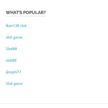
WHAT’S POPULAR?
ikan138 slot
slot gacor
Slot88
slot88
ijospin77
Slot gacor