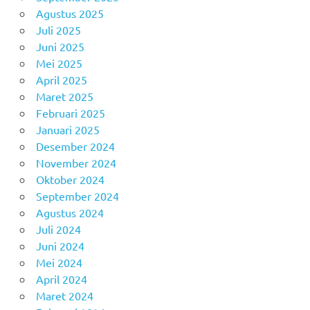
Agustus 2025
Juli 2025
Juni 2025
Mei 2025
April 2025
Maret 2025
Februari 2025
Januari 2025
Desember 2024
November 2024
Oktober 2024
September 2024
Agustus 2024
Juli 2024
Juni 2024
Mei 2024
April 2024
Maret 2024