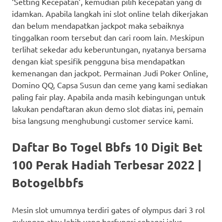
‘Setting Kecepatan’, kemudian pilih kecepatan yang di
idamkan. Apabila langkah ini slot online telah dikerjakan
dan belum mendapatkan jackpot maka sebaiknya
tinggalkan room tersebut dan cari room lain. Meskipun
terlihat sekedar adu keberuntungan, nyatanya bersama
dengan kiat spesifik pengguna bisa mendapatkan
kemenangan dan jackpot. Permainan Judi Poker Online,
Domino QQ, Capsa Susun dan ceme yang kami sediakan
paling fair play. Apabila anda masih kebingungan untuk
lakukan pendaftaran akun demo slot diatas ini, pemain
bisa langsung menghubungi customer service kami.
Daftar Bo Togel Bbfs 10 Digit Bet
100 Perak Hadiah Terbesar 2022 |
Botogelbbfs
Mesin slot umumnya terdiri gates of olympus dari 3 rol
gulungan atau lebih yang berfungsi sebagai jalur