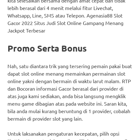
kita selesaikan bersama dengan amat cepat dan tidak
lebih berasal dari 4 menit melalui fitur Livechat,
Whatsapp, Line, SMS atau Telepon. Agenasia88 Slot
Gacor 2022 Situs Judi Slot Online Gampang Menang
Jackpot Terbesar
Promo Serta Bonus
Nah, satu diantara trik yang tersering pemain pakai buat
dapat slot online menang memainkan permainan slot
online yakni dengan bermain di waktu larut malam. RTP
dan Bocoran informasi Gacor berasal dari provider di
atas juga kami sediakan, anda bisa langsung mengklik
menu game dibagian atas pada website ini. Saran kita,
bila anda mulai kurang beruntung di 1 provider, cobalah
bermain di provider slot yang lain.
Untuk laksanakan pengaturan kecepatan, pilih opsi