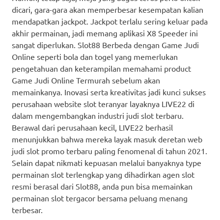
dicari, gara-gara akan memperbesar kesempatan kalian
mendapatkan jackpot. Jackpot terlalu sering keluar pada
akhir permainan, jadi memang aplikasi X8 Speeder ini
sangat diperlukan. Slot88 Berbeda dengan Game Judi
Online seperti bola dan togel yang memerlukan
pengetahuan dan keterampilan memahami product
Game Judi Online Termurah sebelum akan
memainkanya. Inovasi serta kreativitas jadi kunci sukses
perusahaan website slot teranyar layaknya LIVE22 di
dalam mengembangkan industri judi slot terbaru.
Berawal dari perusahaan kecil, LIVE22 berhasil
menunjukkan bahwa mereka layak masuk deretan web
judi slot promo terbaru paling fenomenal di tahun 2021.
Selain dapat nikmati kepuasan melalui banyaknya type
permainan slot terlengkap yang dihadirkan agen slot
resmi berasal dari Slot88, anda pun bisa memainkan
permainan slot tergacor bersama peluang menang
terbesar.