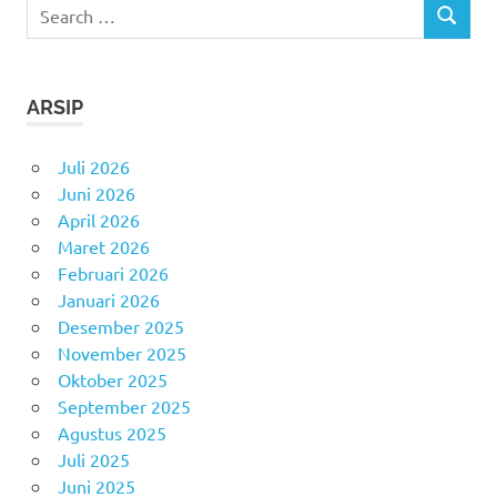
Search
togel
SEARCH
for:
ARSIP
Juli 2026
Juni 2026
April 2026
Maret 2026
Februari 2026
Januari 2026
Desember 2025
November 2025
Oktober 2025
September 2025
Agustus 2025
Juli 2025
Juni 2025