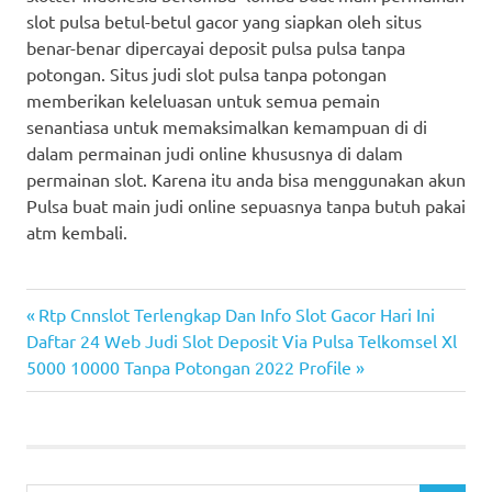
slot pulsa betul-betul gacor yang siapkan oleh situs
benar-benar dipercayai deposit pulsa pulsa tanpa
potongan. Situs judi slot pulsa tanpa potongan
memberikan keleluasan untuk semua pemain
senantiasa untuk memaksimalkan kemampuan di di
dalam permainan judi online khususnya di dalam
permainan slot. Karena itu anda bisa menggunakan akun
Pulsa buat main judi online sepuasnya tanpa butuh pakai
atm kembali.
dampak
Previous
Navigasi
Rtp Cnnslot Terlengkap Dan Info Slot Gacor Hari Ini
kareth
Next
Post:
Daftar 24 Web Judi Slot Deposit Via Pulsa Telkomsel Xl
pos
Post:
5000 10000 Tanpa Potongan 2022 Profile
marthen
menurut
negatif
satho