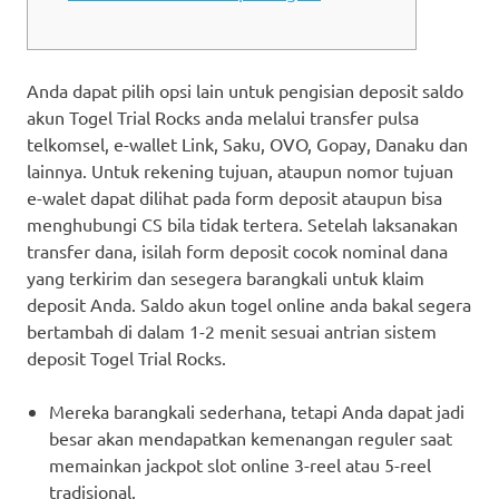
Anda dapat pilih opsi lain untuk pengisian deposit saldo
akun Togel Trial Rocks anda melalui transfer pulsa
telkomsel, e-wallet Link, Saku, OVO, Gopay, Danaku dan
lainnya. Untuk rekening tujuan, ataupun nomor tujuan
e-walet dapat dilihat pada form deposit ataupun bisa
menghubungi CS bila tidak tertera. Setelah laksanakan
transfer dana, isilah form deposit cocok nominal dana
yang terkirim dan sesegera barangkali untuk klaim
deposit Anda. Saldo akun togel online anda bakal segera
bertambah di dalam 1-2 menit sesuai antrian sistem
deposit Togel Trial Rocks.
Mereka barangkali sederhana, tetapi Anda dapat jadi
besar akan mendapatkan kemenangan reguler saat
memainkan jackpot slot online 3-reel atau 5-reel
tradisional.