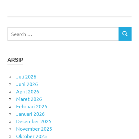
Search
SEARCH
for:
ARSIP
Juli 2026
Juni 2026
April 2026
Maret 2026
Februari 2026
Januari 2026
Desember 2025
November 2025
Oktober 2025