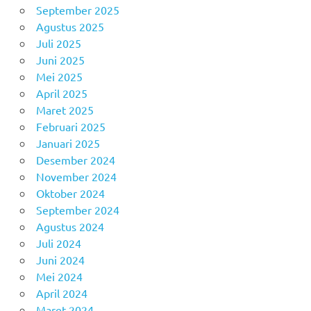
September 2025
Agustus 2025
Juli 2025
Juni 2025
Mei 2025
April 2025
Maret 2025
Februari 2025
Januari 2025
Desember 2024
November 2024
Oktober 2024
September 2024
Agustus 2024
Juli 2024
Juni 2024
Mei 2024
April 2024
Maret 2024