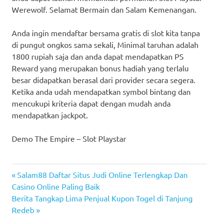
Werewolf. Selamat Bermain dan Salam Kemenangan.
Anda ingin mendaftar bersama gratis di slot kita tanpa
di pungut ongkos sama sekali, Minimal taruhan adalah
1800 rupiah saja dan anda dapat mendapatkan PS
Reward yang merupakan bonus hadiah yang terlalu
besar didapatkan berasal dari provider secara segera.
Ketika anda udah mendapatkan symbol bintang dan
mencukupi kriteria dapat dengan mudah anda
mendapatkan jackpot.
Demo The Empire – Slot Playstar
playstar
Previous
Navigasi
Salam88 Daftar Situs Judi Online Terlengkap Dan
werewolf
Post:
Casino Online Paling Baik
pos
Next
Berita Tangkap Lima Penjual Kupon Togel di Tanjung
Post:
Redeb