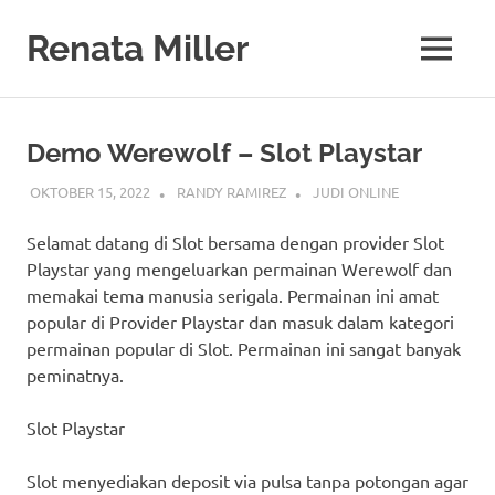
Skip
to
Renata Miller
MENU
content
Berita
Terkini,
Judi,
Demo Werewolf – Slot Playstar
Bisnis,
Teknologi
OKTOBER 15, 2022
RANDY RAMIREZ
JUDI ONLINE
&
Gaya
Selamat datang di Slot bersama dengan provider Slot
Hidup
Playstar yang mengeluarkan permainan Werewolf dan
memakai tema manusia serigala. Permainan ini amat
popular di Provider Playstar dan masuk dalam kategori
permainan popular di Slot. Permainan ini sangat banyak
peminatnya.
Slot Playstar
Slot menyediakan deposit via pulsa tanpa potongan agar