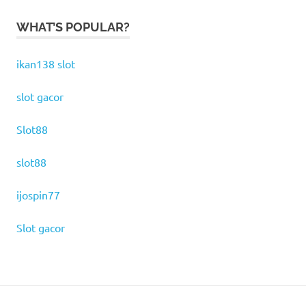
WHAT’S POPULAR?
ikan138 slot
slot gacor
Slot88
slot88
ijospin77
Slot gacor