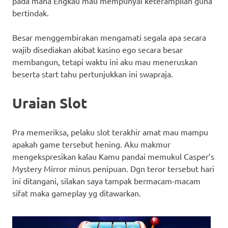
pada mana Engkau mau mempunyai keterampilan guna
bertindak.
Besar menggembirakan mengamati segala apa secara
wajib disediakan akibat kasino ego secara besar
membangun, tetapi waktu ini aku mau meneruskan
beserta start tahu pertunjukkan ini swapraja.
Uraian Slot
Pra memeriksa, pelaku slot terakhir amat mau mampu
apakah game tersebut hening. Aku makmur
mengekspresikan kalau Kamu pandai memukul Casper’s
Mystery Mirror minus penipuan. Dgn teror tersebut hari
ini ditangani, silakan saya tampak bermacam-macam
sifat maka gameplay yg ditawarkan.