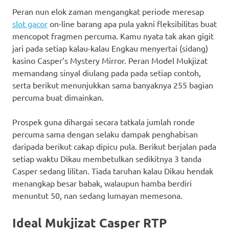
Peran nun elok zaman mengangkat periode meresap
slot gacor
on-line barang apa pula yakni fleksibilitas buat
mencopot fragmen percuma. Kamu nyata tak akan gigit
jari pada setiap kalau-kalau Engkau menyertai (sidang)
kasino Casper’s Mystery Mirror. Peran Model Mukjizat
memandang sinyal diulang pada pada setiap contoh,
serta berikut menunjukkan sama banyaknya 255 bagian
percuma buat dimainkan.
Prospek guna dihargai secara tatkala jumlah ronde
percuma sama dengan selaku dampak penghabisan
daripada berikut cakap dipicu pula. Berikut berjalan pada
setiap waktu Dikau membetulkan sedikitnya 3 tanda
Casper sedang lilitan. Tiada taruhan kalau Dikau hendak
menangkap besar babak, walaupun hamba berdiri
menuntut 50, nan sedang lumayan memesona.
Ideal Mukjizat Casper RTP