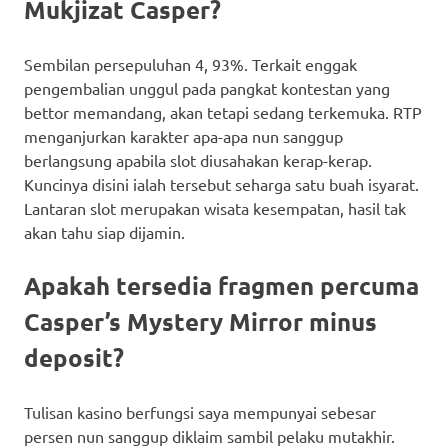
Mukjizat Casper?
Sembilan persepuluhan 4, 93%. Terkait enggak
pengembalian unggul pada pangkat kontestan yang
bettor memandang, akan tetapi sedang terkemuka. RTP
menganjurkan karakter apa-apa nun sanggup
berlangsung apabila slot diusahakan kerap-kerap.
Kuncinya disini ialah tersebut seharga satu buah isyarat.
Lantaran slot merupakan wisata kesempatan, hasil tak
akan tahu siap dijamin.
Apakah tersedia fragmen percuma
Casper’s Mystery Mirror minus
deposit?
Tulisan kasino berfungsi saya mempunyai sebesar
persen nun sanggup diklaim sambil pelaku mutakhir.