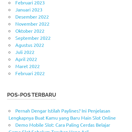
Februari 2023
Januari 2023
Desember 2022
November 2022
Oktober 2022
September 2022
Agustus 2022
Juli 2022
April 2022
Maret 2022
Februari 2022
POS-POS TERBARU
Pernah Dengar Istilah Paylines? Ini Penjelasan
Lengkapnya Buat Kamu yang Baru Main Slot Online
Demo Mobile Slot: Cara Paling Cerdas Belajar
Game Slot Sebelum Taruhan Uang Asli