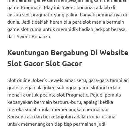
game Pragmatic Play ini. Sweet bonanza adalah di
antara slot pragmatic yang paling banyak peminatnya di
dunia. Jadi tidaklah heran bila para slot mania bermain
game slot cuma untuk membidik hadiah jackpot berasal
dari Sweet Bonanza.
Keuntungan Bergabung Di Website
Slot Gacor Slot Gacor
Slot online Joker’s Jewels amat seru, gara-gara tampilan
grafis elegan ala joker, sehingga game slot ini terlalu
menarik untuk pecinta slot Pragmatic. Pejudi pemula
kebanyakan bermain terburu-buru, apalagi ketika
mereka sudah mulai memenangkan permainan.
Konsentrasi dan berkelanjutan adalah kunci utama
untuk memenangkan tiap tiap permainan judi.