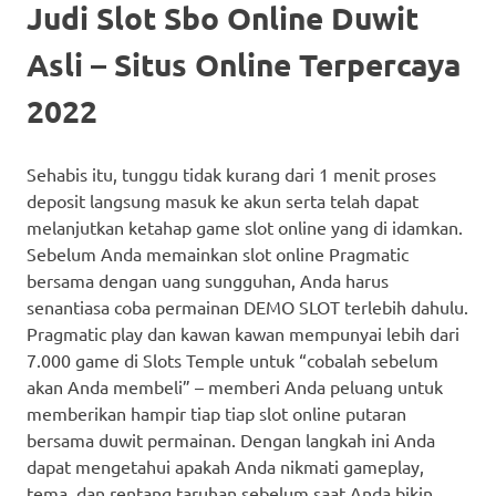
Judi Slot Sbo Online Duwit
Asli – Situs Online Terpercaya
2022
Sehabis itu, tunggu tidak kurang dari 1 menit proses
deposit langsung masuk ke akun serta telah dapat
melanjutkan ketahap game slot online yang di idamkan.
Sebelum Anda memainkan slot online Pragmatic
bersama dengan uang sungguhan, Anda harus
senantiasa coba permainan DEMO SLOT terlebih dahulu.
Pragmatic play dan kawan kawan mempunyai lebih dari
7.000 game di Slots Temple untuk “cobalah sebelum
akan Anda membeli” – memberi Anda peluang untuk
memberikan hampir tiap tiap slot online putaran
bersama duwit permainan. Dengan langkah ini Anda
dapat mengetahui apakah Anda nikmati gameplay,
tema, dan rentang taruhan sebelum saat Anda bikin