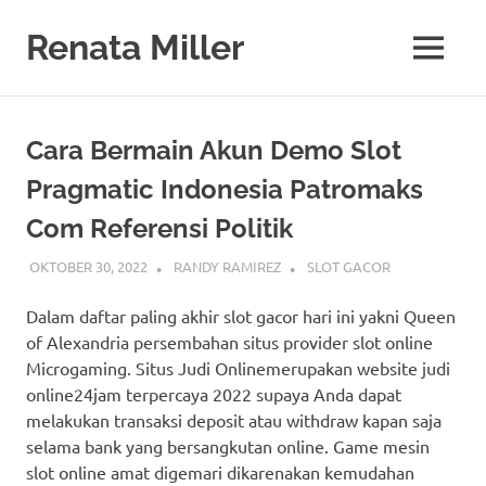
Skip
to
Renata Miller
MENU
content
Berita
Terkini,
Judi,
Cara Bermain Akun Demo Slot
Bisnis,
Teknologi
Pragmatic Indonesia Patromaks
&
Gaya
Com Referensi Politik
Hidup
OKTOBER 30, 2022
RANDY RAMIREZ
SLOT GACOR
Dalam daftar paling akhir slot gacor hari ini yakni Queen
of Alexandria persembahan situs provider slot online
Microgaming. Situs Judi Onlinemerupakan website judi
online24jam terpercaya 2022 supaya Anda dapat
melakukan transaksi deposit atau withdraw kapan saja
selama bank yang bersangkutan online. Game mesin
slot online amat digemari dikarenakan kemudahan