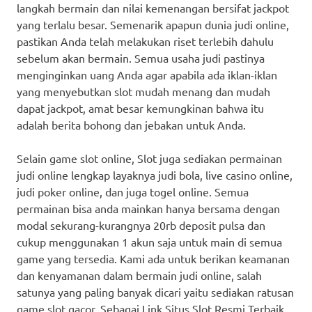
langkah bermain dan nilai kemenangan bersifat jackpot
yang terlalu besar. Semenarik apapun dunia judi online,
pastikan Anda telah melakukan riset terlebih dahulu
sebelum akan bermain. Semua usaha judi pastinya
menginginkan uang Anda agar apabila ada iklan-iklan
yang menyebutkan slot mudah menang dan mudah
dapat jackpot, amat besar kemungkinan bahwa itu
adalah berita bohong dan jebakan untuk Anda.
Selain game slot online, Slot juga sediakan permainan
judi online lengkap layaknya judi bola, live casino online,
judi poker online, dan juga togel online. Semua
permainan bisa anda mainkan hanya bersama dengan
modal sekurang-kurangnya 20rb deposit pulsa dan
cukup menggunakan 1 akun saja untuk main di semua
game yang tersedia. Kami ada untuk berikan keamanan
dan kenyamanan dalam bermain judi online, salah
satunya yang paling banyak dicari yaitu sediakan ratusan
game slot gacor. Sebagai Link Situs Slot Resmi Terbaik