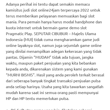
Adanya perihal ini tentu dapat semakin memacu
kamisitus judi slot online24jam terpercaya 2022 untuk
terus memberikan pelayanan memuaskan bagi slot
mania. Para pemain hanya harus modal handphone dan
kuota internet untuk bermain game demo slot
Pragmatic Play. SEPUTAR CIBUBUR – Majelis Ulama
Indonesia (MUI) tidak cuma mengharamkan game judi
online layaknya slot, namun juga sejumlah game online
yang dinilai menampilkan adegan kekerasan yang tidak
pantas. Dijamin “MUDAH” tidak ada tujuan, jangka
waktu, maupun paket penjualan yang kita bebankan
kepada anda, dikarenakan sistem yang kami gunakan
“MURNI BISNIS”. Hasil yang anda peroleh terkait berasal
dari seberapa banyak tingkat transaksi penjualan pulsa
anda setiap harinya. Usaha yang kita tawarkan sangatlah
mudah karena saat ini semua orang pasti mempunyai
HP dan HP tentu memerlukan pulsa.
PG Soft atau nama yang lain dikatakan sebagai