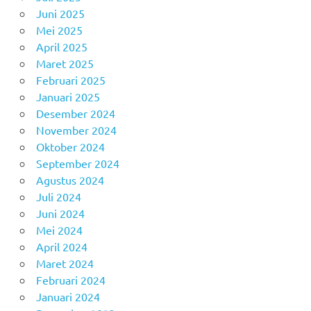
Juni 2025
Mei 2025
April 2025
Maret 2025
Februari 2025
Januari 2025
Desember 2024
November 2024
Oktober 2024
September 2024
Agustus 2024
Juli 2024
Juni 2024
Mei 2024
April 2024
Maret 2024
Februari 2024
Januari 2024