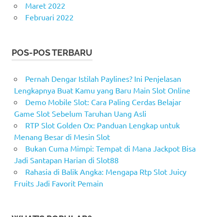
Maret 2022
Februari 2022
POS-POS TERBARU
Pernah Dengar Istilah Paylines? Ini Penjelasan
Lengkapnya Buat Kamu yang Baru Main Slot Online
Demo Mobile Slot: Cara Paling Cerdas Belajar
Game Slot Sebelum Taruhan Uang Asli
RTP Slot Golden Ox: Panduan Lengkap untuk
Menang Besar di Mesin Slot
Bukan Cuma Mimpi: Tempat di Mana Jackpot Bisa
Jadi Santapan Harian di Slot88
Rahasia di Balik Angka: Mengapa Rtp Slot Juicy
Fruits Jadi Favorit Pemain