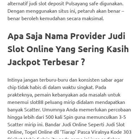
alternatif judi slot deposit Pulsayang safe digunakan.
Dengan menggunakan situs ini, petaruh akan benar –
benar beroleh kemudahan secara maksimal.
Apa Saja Nama Provider Judi
Slot Online Yang Sering Kasih
Jackpot Terbesar ?
Intinya jangan terburu-buru dan konsisten sabar agar
chip tidak habis di dalam waktu singkat. Pada
prakteknya, pemain kebanyakan ada masalah untuk
menemui slot88 peluang mirip didalam mendapatkan
banyak Scatter. Umumnya Anda memerlukan percobaan
hingga lebih dari 500 kali Spin guna memunculkan 3-5
Scatter mirip ini. Bandar Judi Online Seperti Judi Slot
Online, Togel Online dll ‘Tiarap’ Pasca Viralnya Kode 303
Disikat Habis Selain itu pada game ini juga sediakan