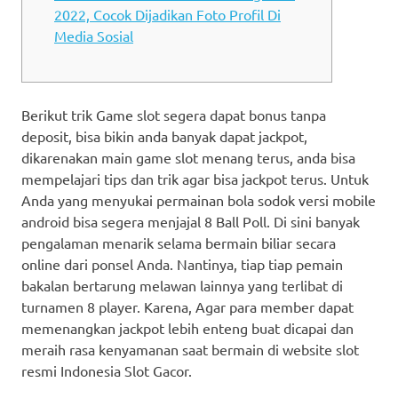
2022, Cocok Dijadikan Foto Profil Di
Media Sosial
Berikut trik Game slot segera dapat bonus tanpa
deposit, bisa bikin anda banyak dapat jackpot,
dikarenakan main game slot menang terus, anda bisa
mempelajari tips dan trik agar bisa jackpot terus. Untuk
Anda yang menyukai permainan bola sodok versi mobile
android bisa segera menjajal 8 Ball Poll. Di sini banyak
pengalaman menarik selama bermain biliar secara
online dari ponsel Anda. Nantinya, tiap tiap pemain
bakalan bertarung melawan lainnya yang terlibat di
turnamen 8 player. Karena, Agar para member dapat
memenangkan jackpot lebih enteng buat dicapai dan
meraih rasa kenyamanan saat bermain di website slot
resmi Indonesia Slot Gacor.