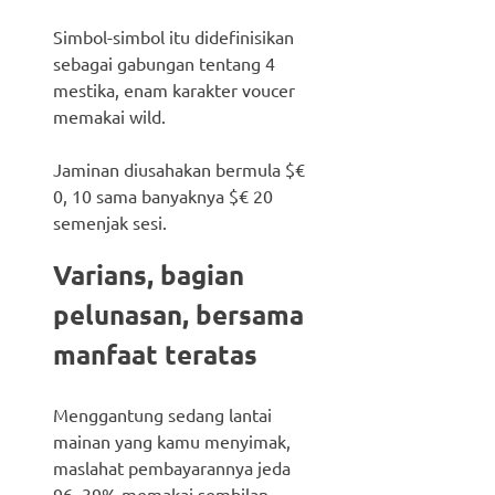
Simbol-simbol itu didefinisikan
sebagai gabungan tentang 4
mestika, enam karakter voucer
memakai wild.
Jaminan diusahakan bermula $€
0, 10 sama banyaknya $€ 20
semenjak sesi.
Varians, bagian
pelunasan, bersama
manfaat teratas
Menggantung sedang lantai
mainan yang kamu menyimak,
maslahat pembayarannya jeda
96, 39% memakai sembilan