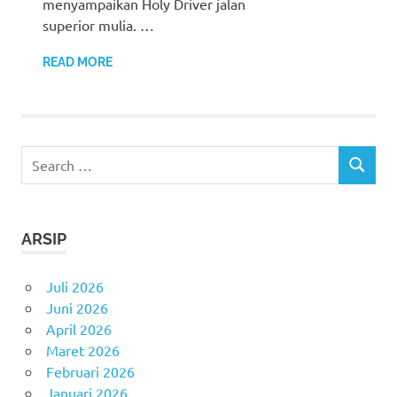
menyampaikan Holy Driver jalan
superior mulia. …
READ MORE
Search
SEARCH
for:
ARSIP
Juli 2026
Juni 2026
April 2026
Maret 2026
Februari 2026
Januari 2026