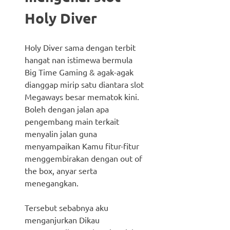
Holy Diver
Holy Diver sama dengan terbit
hangat nan istimewa bermula
Big Time Gaming & agak-agak
dianggap mirip satu diantara slot
Megaways besar mematok kini.
Boleh dengan jalan apa
pengembang main terkait
menyalin jalan guna
menyampaikan Kamu fitur-fitur
menggembirakan dengan out of
the box, anyar serta
menegangkan.
Tersebut sebabnya aku
menganjurkan Dikau