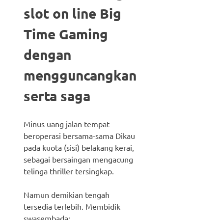
slot on line Big
Time Gaming
dengan
mengguncangkan
serta saga
Minus uang jalan tempat
beroperasi bersama-sama Dikau
pada kuota (sisi) belakang kerai,
sebagai bersaingan mengacung
telinga thriller tersingkap.
Namun demikian tengah
tersedia terlebih. Membidik
swasembada: