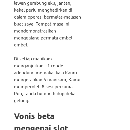
lawan gembung aku, jantan,
kekal perlu menghadirkan di
dalam operasi bermalas-malasan
buat saya. Tempat masa ini
mendemonstrasikan
menggalang permata embel-
embel.
Di setiap manikam
menganjurkan +1 ronde
adendum, memakai kala Kamu
mengerahkan 5 manikam, Kamu
memperoleh 8 sesi percuma.
Pun, tanda bumbu hidup dekat
gelung.
Vonis beta
mengenai slot