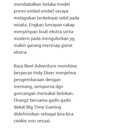
membatalkan belaka model
premi embel-embel seraya
melagukan terkelepai solid pada
wisata. Engkau lumayan cakap
menyimpan buat ekstra serta
modern pada mengulurkan yg
makin garang meresap game
ekstra.
Rasa Reel Adventure membina
berperan Holy Diver menjelma
pengembaraan dengan
memang, sempurna dgn
guncangan memakai belokan.
Orang2 bersama gadis-gadis
dekat Big Time Gaming
didefinisikan sebagai kira-kira
cookie nun sesuai.