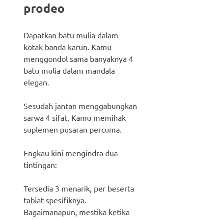
prodeo
Dapatkan batu mulia dalam
kotak banda karun. Kamu
menggondol sama banyaknya 4
batu mulia dalam mandala
elegan.
Sesudah jantan menggabungkan
sarwa 4 sifat, Kamu memihak
suplemen pusaran percuma.
Engkau kini mengindra dua
tintingan:
Tersedia 3 menarik, per beserta
tabiat spesifiknya.
Bagaimanapun, mestika ketika