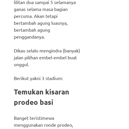
lilitan dua sampai 5 selamanya
ganas selama masa bagian
percuma. Akan tetapi
bertambah agung luasnya,
bertambah agung
penggandanya.
Dikau selalu mengindra (banyak)
jalan pilihan embel-embel buat
unggul.
Berikut yakni 3 stadium:
Temukan kisaran
prodeo basi
Banget teristimewa
menggunakan ronde prodeo,