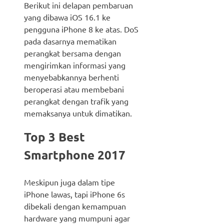
Berikut ini delapan pembaruan
yang dibawa iOS 16.1 ke
pengguna iPhone 8 ke atas. DoS
pada dasarnya mematikan
perangkat bersama dengan
mengirimkan informasi yang
menyebabkannya berhenti
beroperasi atau membebani
perangkat dengan trafik yang
memaksanya untuk dimatikan.
Top 3 Best
Smartphone 2017
Meskipun juga dalam tipe
iPhone lawas, tapi iPhone 6s
dibekali dengan kemampuan
hardware yang mumpuni agar