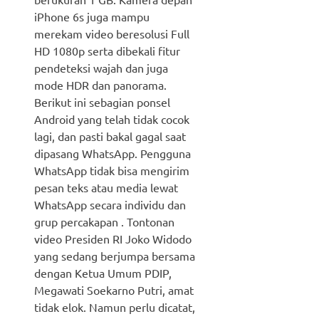
iPhone 6s juga mampu
merekam video beresolusi Full
HD 1080p serta dibekali fitur
pendeteksi wajah dan juga
mode HDR dan panorama.
Berikut ini sebagian ponsel
Android yang telah tidak cocok
lagi, dan pasti bakal gagal saat
dipasang WhatsApp. Pengguna
WhatsApp tidak bisa mengirim
pesan teks atau media lewat
WhatsApp secara individu dan
grup percakapan . Tontonan
video Presiden RI Joko Widodo
yang sedang berjumpa bersama
dengan Ketua Umum PDIP,
Megawati Soekarno Putri, amat
tidak elok. Namun perlu dicatat,