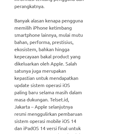
perangkatnya.
Banyak alasan kenapa pengguna
memilih iPhone ketimbang
smartphone lainnya, mulai mutu
bahan, performa, prestisius,
ekosistem, bahkan hingga
kepecayaan bakal product yang
dikeluarkan oleh Apple. Salah
satunya juga merupakan
kepastian untuk mendapatkan
update sistem operasi iOS
paling baru selama masih dalam
masa dukungan. Telset.id,
Jakarta – Apple selanjutnya
resmi menggulirkan pembaruan
sistem operasi mobile iOS 14
dan iPadOS 14 versi final untuk