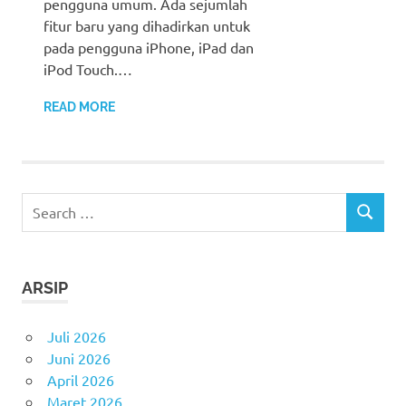
pengguna umum. Ada sejumlah
fitur baru yang dihadirkan untuk
pada pengguna iPhone, iPad dan
iPod Touch.…
READ MORE
Search
SEARCH
for:
ARSIP
Juli 2026
Juni 2026
April 2026
Maret 2026