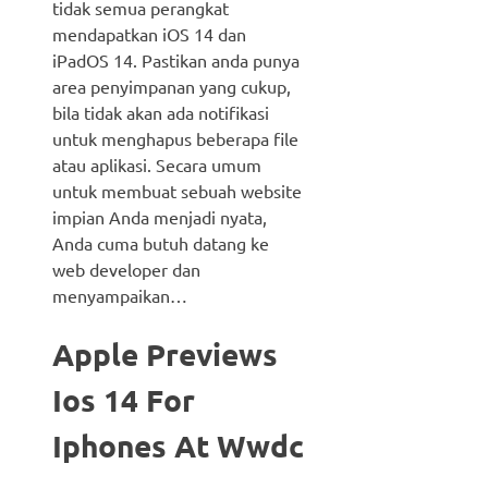
tidak semua perangkat
mendapatkan iOS 14 dan
iPadOS 14. Pastikan anda punya
area penyimpanan yang cukup,
bila tidak akan ada notifikasi
untuk menghapus beberapa file
atau aplikasi. Secara umum
untuk membuat sebuah website
impian Anda menjadi nyata,
Anda cuma butuh datang ke
web developer dan
menyampaikan…
Apple Previews
Ios 14 For
Iphones At Wwdc