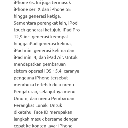
iPhone 6s. Ini juga termasuk
iPhone seri X dan iPhone SE
hingga generasi ketiga.
Sementara perangkat lain, iPod
touch generasi ketujuh, iPad Pro
12,9 inci generasi keempat
hingga iPad generasi kelima,
iPad mini generasi kelima dan
iPad mini 4, dan iPad Air. Untuk
mendapatkan pembaruan
sistem operasi iOS 15.4, caranya
pengguna iPhone tersebut
membuka terlebih dulu menu
Pengaturan, selanjutnya menu
Umum, dan menu Pembaruan
Perangkat Lunak. Untuk
diketahui Face ID merupakan
langkah masuk bersama dengan
cepat ke konten layar iPhone