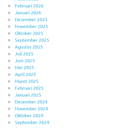
Februari 2026
Januari 2026
Desember 2025
November 2025
Oktober 2025
September 2025
Agustus 2025
Juli 2025
Juni 2025
Mei 2025
April 2025
Maret 2025
Februari 2025
Januari 2025
Desember 2024
November 2024
Oktober 2024
September 2024