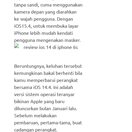
tanpa sandi, cuma menggunakan
kamera depan yang diarahkan
ke wajah pengguna. Dengan
iOS15.4, untuk membuka layar
iPhone lebih mudah kendati
pengguna mengenakan masker.
Beruntungnya, keluhan tersebut
kemungkinan bakal berhenti bila
kamu memperbarui perangkat
bersama iOS 14.4. Ini adalah
versi sistem operasi teranyar
bikinan Apple yang baru
diluncurkan bulan Januari lalu.
Sebelum melakukan
pembaruan, pertama-tama, buat
cadangan perangkat.