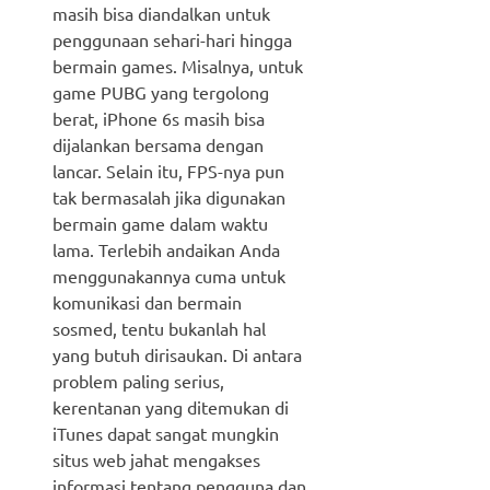
masih bisa diandalkan untuk
penggunaan sehari-hari hingga
bermain games. Misalnya, untuk
game PUBG yang tergolong
berat, iPhone 6s masih bisa
dijalankan bersama dengan
lancar. Selain itu, FPS-nya pun
tak bermasalah jika digunakan
bermain game dalam waktu
lama. Terlebih andaikan Anda
menggunakannya cuma untuk
komunikasi dan bermain
sosmed, tentu bukanlah hal
yang butuh dirisaukan. Di antara
problem paling serius,
kerentanan yang ditemukan di
iTunes dapat sangat mungkin
situs web jahat mengakses
informasi tentang pengguna dan