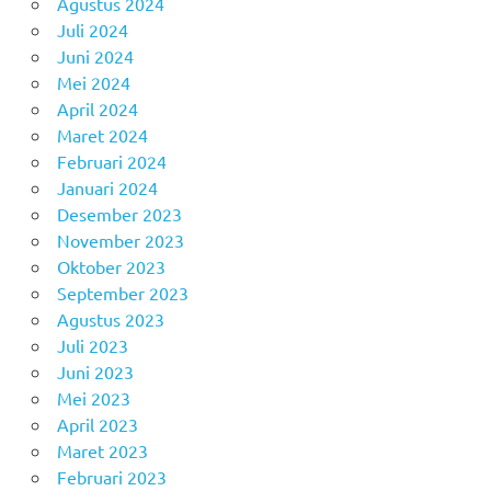
Agustus 2024
Juli 2024
Juni 2024
Mei 2024
April 2024
Maret 2024
Februari 2024
Januari 2024
Desember 2023
November 2023
Oktober 2023
September 2023
Agustus 2023
Juli 2023
Juni 2023
Mei 2023
April 2023
Maret 2023
Februari 2023