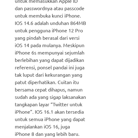
untuk memasukkan Apple ID
dan passwordnya atau passcode
untuk membuka kunci iPhone.
IOS 14.6 adalah unduhan 864MB
untuk pengguna iPhone 12 Pro
yang pindah berasal dari versi
iOS 14 pada mulanya. Meskipun
iPhone 6s mempunyai sejumlah
berlebihan yang dapat dijadikan
referensi, ponsel pandai ini juga
tak luput dari kekurangan yang
patut diperhatikan. Cuitan itu
bersama cepat dihapus, namun
sudah ada yang sigap laksanakan
tangkapan layar “Twitter untuk
iPhone”. IOS 16.1 akan tersedia
untuk semua iPhone yang dapat
menjalankan iOS 16, juga
iPhone 8 dan yang lebih baru.