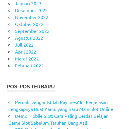
Januari 2023
Desember 2022
November 2022
Oktober 2022
September 2022
Agustus 2022
Juli 2022
April 2022
Maret 2022
Februari 2022
POS-POS TERBARU
Pernah Dengar Istilah Paylines? Ini Penjelasan
Lengkapnya Buat Kamu yang Baru Main Slot Online
Demo Mobile Slot: Cara Paling Cerdas Belajar
Game Slot Sebelum Taruhan Uang Asli