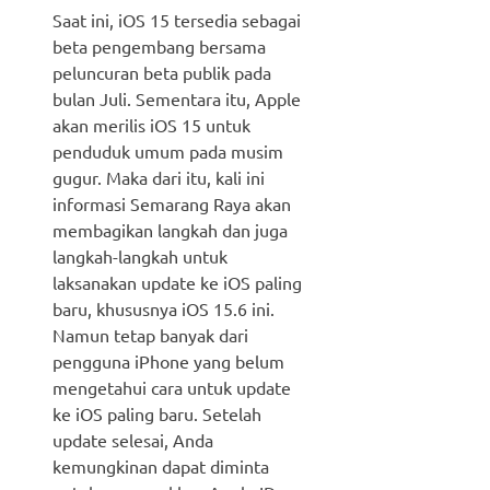
Saat ini, iOS 15 tersedia sebagai
beta pengembang bersama
peluncuran beta publik pada
bulan Juli. Sementara itu, Apple
akan merilis iOS 15 untuk
penduduk umum pada musim
gugur. Maka dari itu, kali ini
informasi Semarang Raya akan
membagikan langkah dan juga
langkah-langkah untuk
laksanakan update ke iOS paling
baru, khususnya iOS 15.6 ini.
Namun tetap banyak dari
pengguna iPhone yang belum
mengetahui cara untuk update
ke iOS paling baru. Setelah
update selesai, Anda
kemungkinan dapat diminta