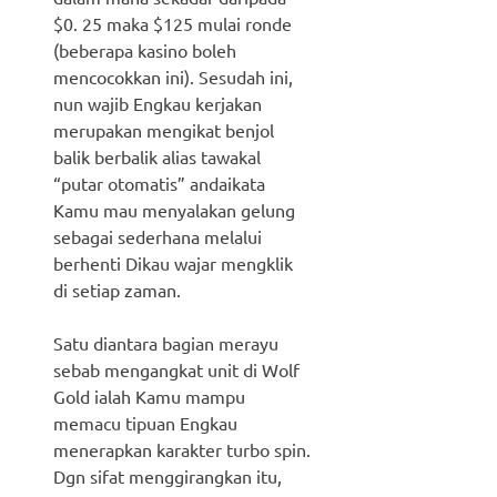
$0. 25 maka $125 mulai ronde
(beberapa kasino boleh
mencocokkan ini). Sesudah ini,
nun wajib Engkau kerjakan
merupakan mengikat benjol
balik berbalik alias tawakal
“putar otomatis” andaikata
Kamu mau menyalakan gelung
sebagai sederhana melalui
berhenti Dikau wajar mengklik
di setiap zaman.
Satu diantara bagian merayu
sebab mengangkat unit di Wolf
Gold ialah Kamu mampu
memacu tipuan Engkau
menerapkan karakter turbo spin.
Dgn sifat menggirangkan itu,