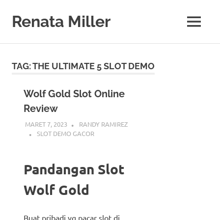
Skip
to
Renata Miller
MENU
content
Berita
Terkini,
Judi,
TAG:
THE ULTIMATE 5 SLOT DEMO
Bisnis,
Teknologi
&
Wolf Gold Slot Online
Gaya
Review
Hidup
MARET 7, 2023
RANDY RAMIREZ
SLOT DEMO GACOR
Pandangan Slot
Wolf Gold
Buat pribadi yg pacar slot di