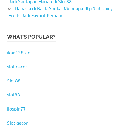
Jadi Santapan Harian di Slot88
Rahasia di Balik Angka: Mengapa Rtp Slot Juicy
Fruits Jadi Favorit Pemain
WHAT’S POPULAR?
ikan138 slot
slot gacor
Slot88
slot88
ijospin77
Slot gacor