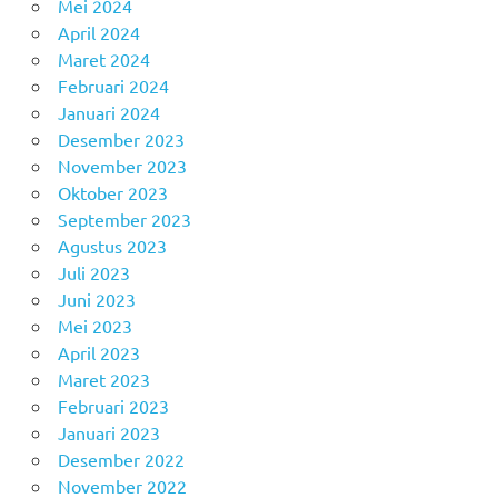
Mei 2024
April 2024
Maret 2024
Februari 2024
Januari 2024
Desember 2023
November 2023
Oktober 2023
September 2023
Agustus 2023
Juli 2023
Juni 2023
Mei 2023
April 2023
Maret 2023
Februari 2023
Januari 2023
Desember 2022
November 2022