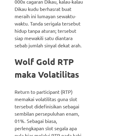
000x cagaran Dikau, kalau-kalau
Dikau kudu berhasrat buat
meraih ini lumayan sewaktu-
waktu. Tanda serigala tersebut
hidup tanpa aturan; tersebut
siap mewakili satu diantara
sebab jumlah sinyal dekat arah.
Wolf Gold RTP
maka Volatilitas
Return to participant (RTP)
memakai volatilitas guna slot
tersebut didefinisikan sebagai
sembilan persepuluhan enam,
01%. Sebagai biasa,
perlengkapan slot segala apa
pula biar melalui RTP pada kaki